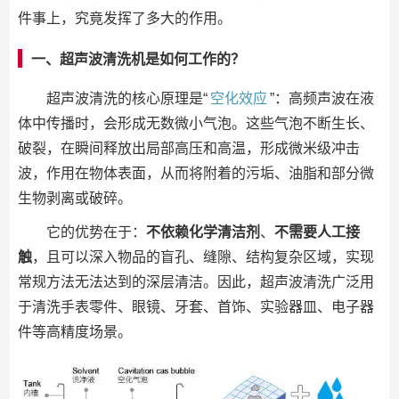
件事上，究竟发挥了多大的作用。
一、超声波清洗机是如何工作的？
超声波清洗的核心原理是“
空化效应
”：高频声波在液
体中传播时，会形成无数微小气泡。这些气泡不断生长、
破裂，在瞬间释放出局部高压和高温，形成微米级冲击
波，作用在物体表面，从而将附着的污垢、油脂和部分微
生物剥离或破碎。
它的优势在于：
不依赖化学清洁剂
、
不需要人工接
触
，且可以深入物品的盲孔、缝隙、结构复杂区域，实现
常规方法无法达到的深层清洁。因此，超声波清洗广泛用
于清洗手表零件、眼镜、牙套、首饰、实验器皿、电子器
件等高精度场景。