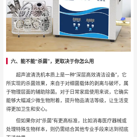
六、能不能“杀菌”，更取决于你怎么用
超声波清洗机本质上是一种“深层高效清洁设备”，它
所实现的杀菌效果，来自于对细菌载体的剥离与破坏，属
于物理层面的辅助除菌。对于日常家庭使用来说，它确实
能够大幅减少微生物附着，提升物品清洁等级，让生活变
得更加卫生和安心。
但如果你对“杀菌”有更高标准，比如消毒医疗器械或
处理特殊生物样本，则仍需结合其他专业手段来达到彻底