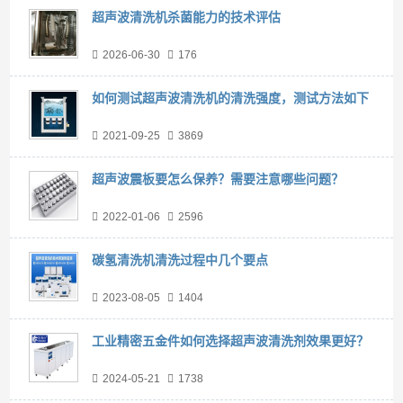
超声波清洗机杀菌能力的技术评估
2026-06-30
176
如何测试超声波清洗机的清洗强度，测试方法如下
2021-09-25
3869
超声波震板要怎么保养？需要注意哪些问题？
2022-01-06
2596
碳氢清洗机清洗过程中几个要点
2023-08-05
1404
工业精密五金件如何选择超声波清洗剂效果更好？
2024-05-21
1738