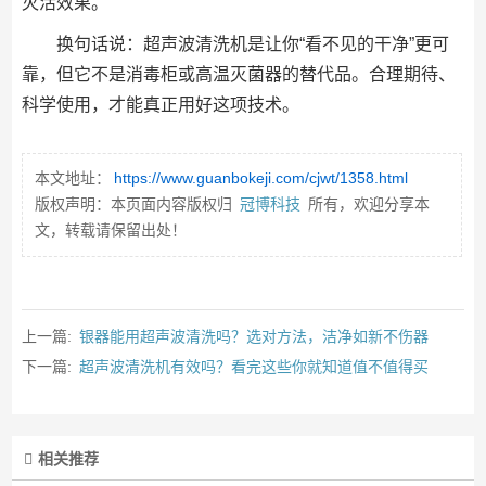
灭活效果。
换句话说：超声波清洗机是让你“看不见的干净”更可
靠，但它不是消毒柜或高温灭菌器的替代品。合理期待、
科学使用，才能真正用好这项技术。
本文地址：
https://www.guanbokeji.com/cjwt/1358.html
版权声明：本页面内容版权归
冠博科技
所有，欢迎分享本
文，转载请保留出处！
上一篇:
银器能用超声波清洗吗？选对方法，洁净如新不伤器
下一篇:
超声波清洗机有效吗？看完这些你就知道值不值得买
相关推荐