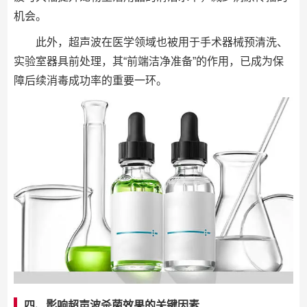
机会。
此外，超声波在医学领域也被用于手术器械预清洗、
实验室器具前处理，其“前端洁净准备”的作用，已成为保
障后续消毒成功率的重要一环。
四、影响超声波杀菌效果的关键因素