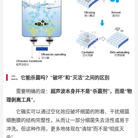
二、它能杀菌吗？“破坏”和“灭活”之间的区别
需要明确的是：
超声波本身并不是“杀菌剂”，而是“物
理剥离工具”
。
它确实可以通过空化效应破坏细菌的附着、干扰细菌
细胞膜的结构完整性，从而让一部分细菌失去活性或易于
冲洗。但这种作用，更多地体现在“清除”而不是“彻底灭
杀”。