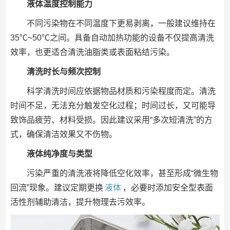
液体温度控制能力
不同污染物在不同温度下更易剥离，一般建议维持在
35℃~50℃之间。具备自动加热功能的设备不仅提高清洗
效率，也更适合清洗油脂类或表面粘结污染。
清洗时长与频次控制
科学清洗时间应依据物品材质和污染程度而定。清洗
时间不足，无法充分触发空化过程；时间过长，又可能导
致饰品疲劳、材料受损。因此建议采用“多次短清洗”的方
式，确保清洁效果又不伤物。
液体纯净度与类型
污染严重的清洗液将降低空化效率，甚至形成“微生物
回流”现象。建议定期更换
液体
，必要时添加安全型表面
活性剂辅助清洁，提升物理去污效率。