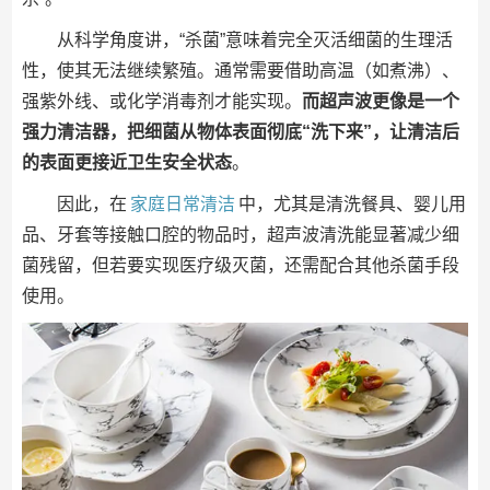
从科学角度讲，“杀菌”意味着完全灭活细菌的生理活
性，使其无法继续繁殖。通常需要借助高温（如煮沸）、
强紫外线、或化学消毒剂才能实现。
而超声波更像是一个
强力清洁器，把细菌从物体表面彻底“洗下来”，让清洁后
的表面更接近卫生安全状态
。
因此，在
家庭日常清洁
中，尤其是清洗餐具、婴儿用
品、牙套等接触口腔的物品时，超声波清洗能显著减少细
菌残留，但若要实现医疗级灭菌，还需配合其他杀菌手段
使用。