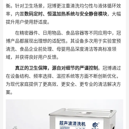
衡。针对卫生场景，冠博更注重清洗均匀性与液体循环效
率，内置
数码定时、恒温加热系统与安全静音模块
，大幅
提升用户使用舒适度。
在精密器件、日用物品、食品容器等不同应用中，冠
博产品都展现出理想的适配性。其设备多次用于实验室预
清洗、食品企业前处理、母婴用品深度清洁等高标准领
域，并获得良好用户反馈。
真正的卫生保障，源自对细节的严谨控制
。冠博通过
在设备结构、频率选择、温控系统等方面不断创新优化，
为现代家庭提供了更高效、更安全、更专业的清洁解决方
案。