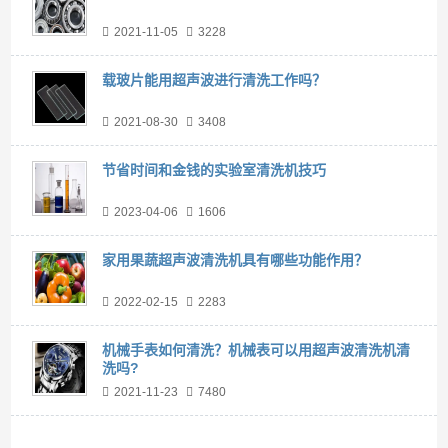
2021-11-05
3228
载玻片能用超声波进行清洗工作吗？
2021-08-30
3408
节省时间和金钱的实验室清洗机技巧
2023-04-06
1606
家用果蔬超声波清洗机具有哪些功能作用？
2022-02-15
2283
机械手表如何清洗？机械表可以用超声波清洗机清
洗吗?
2021-11-23
7480