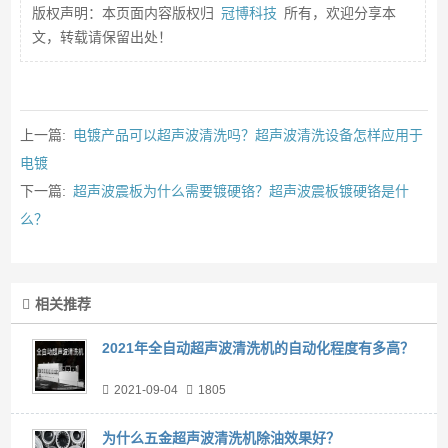
版权声明：本页面内容版权归
冠博科技
所有，欢迎分享本
文，转载请保留出处！
上一篇:
电镀产品可以超声波清洗吗？超声波清洗设备怎样应用于
电镀
下一篇:
超声波震板为什么需要镀硬铬？超声波震板镀硬铬是什
么？
相关推荐
2021年全自动超声波清洗机的自动化程度有多高？
2021-09-04
1805
为什么五金超声波清洗机除油效果好？