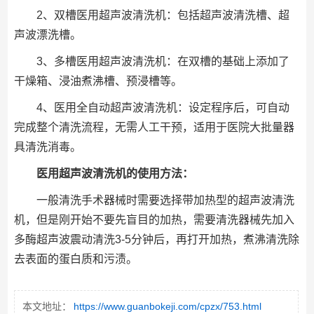
2、双槽医用超声波清洗机：包括超声波清洗槽、超
声波漂洗槽。
3、多槽医用超声波清洗机：在双槽的基础上添加了
干燥箱、浸油煮沸槽、预浸槽等。
4、医用全自动超声波清洗机：设定程序后，可自动
完成整个清洗流程，无需人工干预，适用于医院大批量器
具清洗消毒。
医用超声波清洗机的使用方法
：
一般清洗手术器械时需要选择带加热型的超声波清洗
机，但是刚开始不要先盲目的加热，需要清洗器械先加入
多酶超声波震动清洗3-5分钟后，再打开加热，煮沸清洗除
去表面的蛋白质和污渍。
本文地址：
https://www.guanbokeji.com/cpzx/753.html