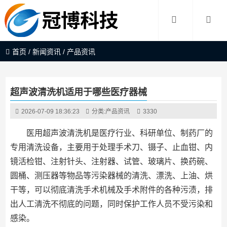
首页
/
新闻资讯
/
产品资讯
超声波清洗机适用于哪些医疗器械
2026-07-09 18:36:23
分类:
产品资讯
3330
医用超声波清洗机是医疗行业、科研单位、制药厂的
专用清洗设备，主要用于处理手术刀、镊子、止血钳、内
镜活检钳、注射针头、注射器、试管、玻璃片、换药碗、
圆桶、测压器等物品等污染器械的清洗、漂洗、上油、烘
干等，可以彻底清洗手术机械及手术附件的各种污渍，排
出人工清洗不彻底的问题，同时保护工作人员不受污染和
感染。