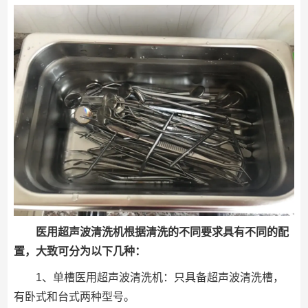
医用超声波清洗机根据清洗的不同要求具有不同的配
置，大致可分为以下几种：
1、单槽医用超声波清洗机：只具备超声波清洗槽，
有卧式和台式两种型号。