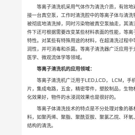
等离子清洗机采用气体作为清洗介质，有效地
接一台真空泵，工作时清洗腔中的等离子体与清洗
被彻底地清洗掉，同时污染物被真空泵抽走，其清
件下还可根据需要改变某些材料表面的性能，等离
特性。对某些有特殊用途的材料，在超清洗过程中
润性，并可消毒和杀菌。等离子清洗器广泛应用于
医学、微观流体学等领域。
等离子清洗机的应用领域：
等离子清洗机广泛用于LED,LCD， LCM
片，集成电路，五金，精密零件，塑胶制品，生物
化效果好，物件的水浸润效果也是很好的。
等离子体清洗技术的特点是不分处理对象的基
料，如聚丙烯、聚脂、聚酰亚胺、聚氯乙烷、环氧
结构的清洗。