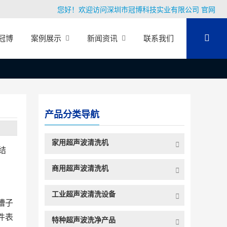
您好！欢迎访问深圳市冠博科技实业有限公司 官网
冠博
案例展示
新闻资讯
联系我们
产品分类导航
家用超声波清洗机
结
商用超声波清洗机
工业超声波清洗设备
槽子
件表
特种超声波洗净产品