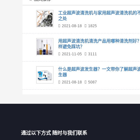
工业超声波清洗机与家用超声波清洗机的
之处
2021-08-18
1825
用超声波清洗机清洗产品用哪种清洗剂好
样避免踩坑？
2021-11-05
3111
什么是超声波发生器？一文带你了解超声
生器
2021-08-18
5087
通过以下方式 随时与我们联系