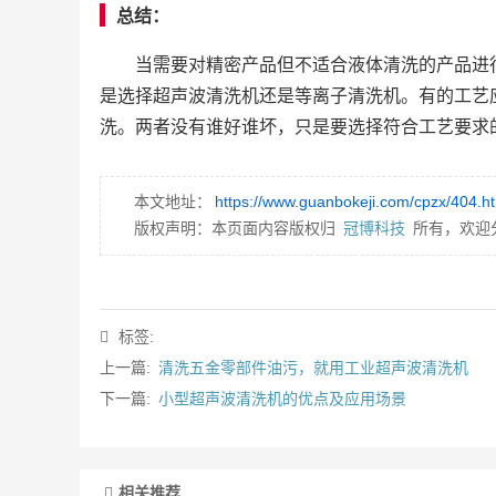
总结：
当需要对精密产品但不适合液体清洗的产品进
是选择超声波清洗机还是等离子清洗机。有的工艺
洗。两者没有谁好谁坏，只是要选择符合工艺要求
本文地址：
https://www.guanbokeji.com/cpzx/404.h
版权声明：本页面内容版权归
冠博科技
所有，欢迎
标签:
上一篇:
清洗五金零部件油污，就用工业超声波清洗机
下一篇:
小型超声波清洗机的优点及应用场景
相关推荐