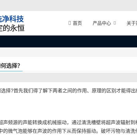
产品中心
关于
首页
如何选择？
何选择?首先我们得了解下两者之间的作用、原理的区别才能得出
超声频源的声能转换成机械振动，通过清洗槽壁将超声波辐射到
中的微气泡能够在声波的作用下从而保持振动。破坏污物与清洗