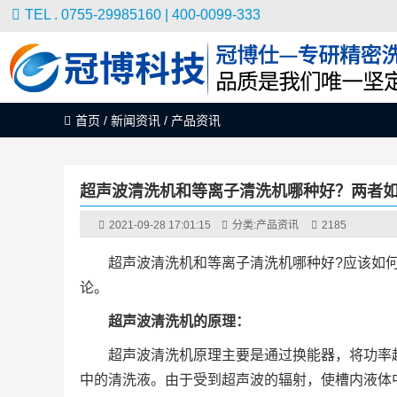
TEL . 0755-29985160 | 400-0099-333
首页
/
新闻资讯
/
产品资讯
超声波清洗机和等离子清洗机哪种好？两者
2021-09-28 17:01:15
分类:
产品资讯
2185
超声波清洗机和等离子清洗机哪种好?应该如
论。
超声波清洗机的原理：
超声波清洗机原理主要是通过换能器，将功率
中的清洗液。由于受到超声波的辐射，使槽内液体