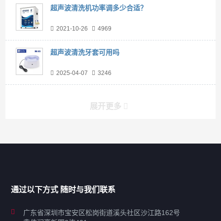
超声波清洗机功率调多少合适？
2021-10-26
4969
超声波清洗牙套可用吗
2025-04-07
3246
展开更多
产品分类导航
家用超声波清洗机
通过以下方式 随时与我们联系
商用超声波清洗机
广东省深圳市宝安区松岗街道溪头社区沙江路162号