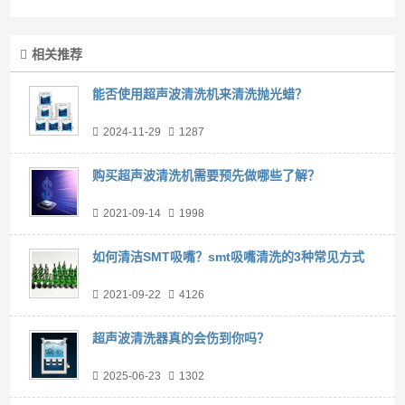
相关推荐
能否使用超声波清洗机来清洗抛光蜡？
2024-11-29
1287
购买超声波清洗机需要预先做哪些了解？
2021-09-14
1998
如何清洁SMT吸嘴？smt吸嘴清洗的3种常见方式
2021-09-22
4126
超声波清洗器真的会伤到你吗？
2025-06-23
1302