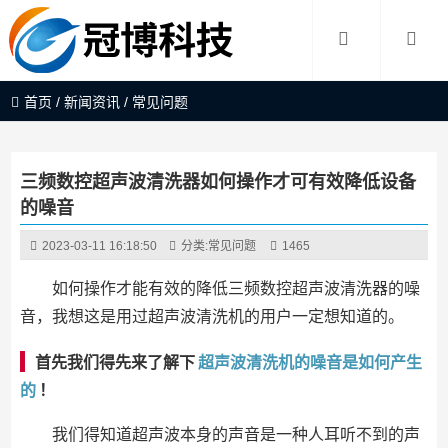
首页
/
新闻资讯
/
常见问题
三频数控超声波清洗器如何操作才可有效降低设备
的噪音
2023-03-11 16:18:50
分类:
常见问题
1465
如何操作才能有效的降低三频数控超声波清洗器的噪
音，我想这是用过超声波清洗机的用户一定想知道的。
首先我们得先来了解下
超声波清洗机的噪音是如何产生
的
！
我们得知道超声波本身的声音是一种人耳听不到的声