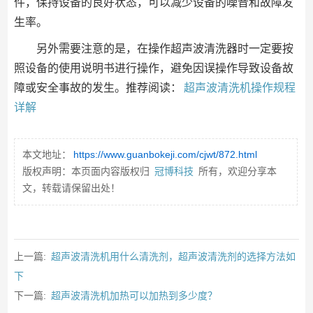
件，保持设备的良好状态，可以减少设备的噪音和故障发
生率。
另外需要注意的是，在操作超声波清洗器时一定要按
照设备的使用说明书进行操作，避免因误操作导致设备故
障或安全事故的发生。推荐阅读：
超声波清洗机操作规程
详解
本文地址：
https://www.guanbokeji.com/cjwt/872.html
版权声明：本页面内容版权归
冠博科技
所有，欢迎分享本
文，转载请保留出处！
上一篇:
超声波清洗机用什么清洗剂，超声波清洗剂的选择方法如
下
下一篇:
超声波清洗机加热可以加热到多少度？