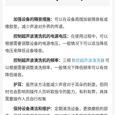
加强设备的隔音措施：
可以在设备周围加装隔音板或
橡胶垫，减少声波对外界的传递。
控制超声波清洗机的电源电压：
在使用过程中，可以
根据需要调整设备的电源电压，一般情况下可以适当降低
电压来降低设备噪音。
控制超声波清洗机的频率：
三频
数控超声波清洗器
可
以根据需要调整清洗频率，一般情况下降低频率可以有效
降低噪音。
护耳：
虽然该方法能减少声音对于耳朵的刺激，但同
时也会影响到操作人员听取指令的能力，有利有弊，具体
需要操作人员自行权衡
保持设备清洁和维护：
定期清洗设备，更换磨损的部