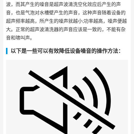
波，而其产生的噪音是超声波清洗空化效应后产生的声
音，也是气泡对水槽壁产生的声音，这种声音随着设备的
超声频率越高，所产生的噪声就越小;功率越高，噪声便越
大。正常的超声波清洗器的声音应该是一致的，不能有杂
音和啸叫声。
以下是一些可以有效降低设备噪音的操作方法：