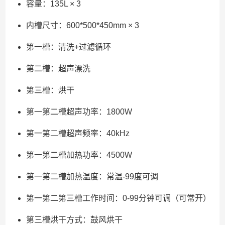
容量：135L × 3
内槽尺寸：600*500*450mm × 3
第一槽：清洗+过滤循环
第二槽：超声漂洗
第三槽：烘干
第一第二槽超声功率：1800W
第一第二槽超声频率：40kHz
第一第二槽加热功率：4500W
第一第二槽加热温度：常温-99度可调
第一第二第三槽工作时间：0-99分钟可调（可常开）
第三槽烘干方式：鼓风烘干