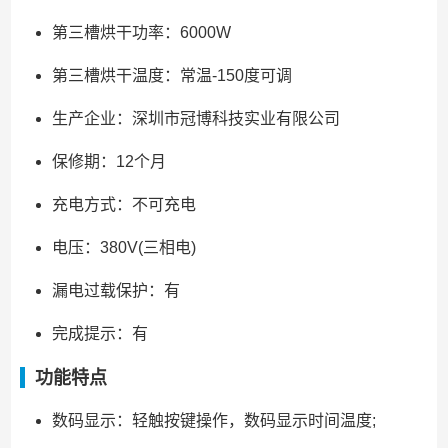
第三槽烘干功率：6000W
第三槽烘干温度：常温-150度可调
生产企业：深圳市冠博科技实业有限公司
保修期：12个月
充电方式：不可充电
电压：380V(三相电)
漏电过载保护：有
完成提示：有
功能特点
数码显示：轻触按键操作，数码显示时间温度;