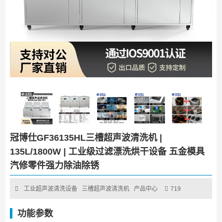
冠博仕GF36135HL三槽超声波清洗机 |
135L/1800W | 工业级过滤漂洗烘干设备 五金模具
汽修零件强力除油除锈
工业超声波清洗设备
三槽超声波清洗机
产品中心
719
功能参数