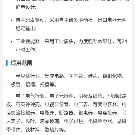
静电设计;
自主研发驱动：采用自主研发驱动板，出口电器元件
稳定输出:
工业换能器：采用工业震头，力度强劲效果佳，可24
小时工作:
适用范围
半导体行业：集成电路、功率管、硅片、镀铜化物、
二极管、铝框、托盘等。
电子电气行业：电子元器件、阴极及线管、印刷线路
板、石英钟钟壳、电视显像管、电压表、可变电容器、电
话交流接触器、电瓶壳、断路器、继电器、电连接器、马
达定子、风叶、液晶玻璃、电子眼镜、电磁继电器、录磁
带带件、铁材料、散热片等。