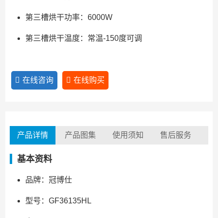
第三槽烘干功率：6000W
第三槽烘干温度：常温-150度可调
在线咨询
在线购买
产品详情
产品图集
使用须知
售后服务
基本资料
品牌：冠博仕
型号：GF36135HL