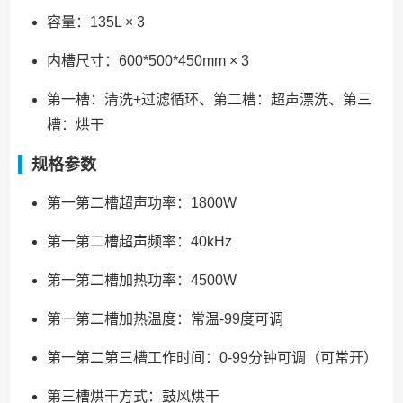
容量：135L × 3
内槽尺寸：600*500*450mm × 3
第一槽：清洗+过滤循环、第二槽：超声漂洗、第三
槽：烘干
规格参数
第一第二槽超声功率：1800W
第一第二槽超声频率：40kHz
第一第二槽加热功率：4500W
第一第二槽加热温度：常温-99度可调
第一第二第三槽工作时间：0-99分钟可调（可常开）
第三槽烘干方式：鼓风烘干