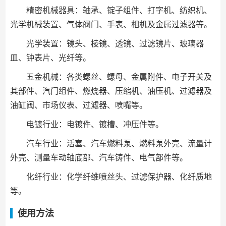
精密机械器具：轴承、锭子组件、打字机、纺织机、
光学机械装置、气体阀门、手表、相机及金属过滤器等。
光学装置：镜头、棱镜、透镜、过滤镜片、玻璃器
皿、钟表片、光纤等。
五金机械：各类螺丝、螺母、金属附件、电子开关及
其部件、汽门组件、燃烧器、压缩机、油压机、过滤器及
油缸阀、市场仪表、过滤器、喷嘴等。
电镀行业：电镀件、镀槽、冲压件等。
汽车行业：活塞、汽车燃料泵、燃料泵外壳、流量计
外壳、测量车动轴底部、汽车铸件、电气部件等。
化纤行业：化学纤维喷丝头、过滤保护器、化纤质地
等。
使用方法