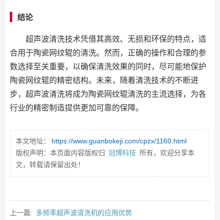
结论
超声波清洗技术凭借其高效、无损和环保的特点，适
合用于陶瓷网纹辊的清洗。然而，正确的操作和合理的参
数选择至关重要，以确保清洗效果的同时，尽可能地保护
陶瓷网纹辊的精密结构。未来，随着清洗技术的不断进
步，超声波清洗将成为陶瓷网纹辊清洗的主流选择，为各
行业的精密制造提供更加可靠的保障。
本文地址：
https://www.guanbokeji.com/cpzx/1160.html
版权声明：本页面内容版权归
冠博科技
所有，欢迎分享本
文，转载请保留出处！
上一篇:
多频率超声波清洗机的应用优势