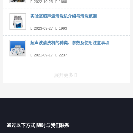
2022-10-25
1668
实验室超声波清洗机介绍与清洗范围
2023-03-27
1993
超声波清洗机的种类、参数及使用注意事项
2021-09-17
2237
展开更多
产品分类导航
家用超声波清洗机
通过以下方式 随时与我们联系
商用超声波清洗机