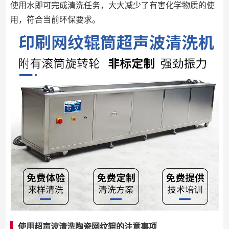
使用水即可完成清洗任务，大大减少了有害化学物质的使
用，符合当前环保要求。
使用超声波清洗陶瓷网纹辊的注意事项