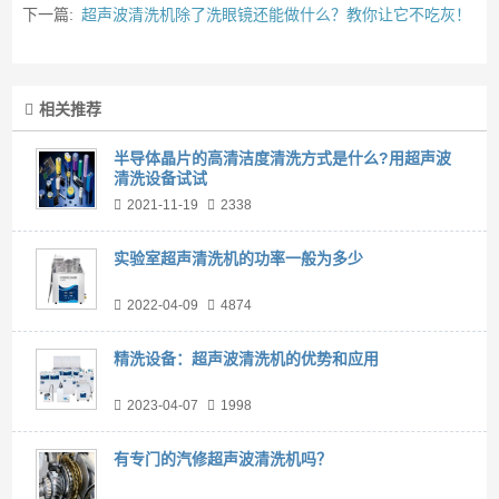
下一篇:
超声波清洗机除了洗眼镜还能做什么？教你让它不吃灰！
相关推荐
半导体晶片的高清洁度清洗方式是什么?用超声波
清洗设备试试
2021-11-19
2338
实验室超声清洗机的功率一般为多少
2022-04-09
4874
精洗设备：超声波清洗机的优势和应用
2023-04-07
1998
有专门的汽修超声波清洗机吗？