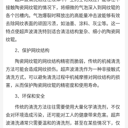
接触陶瓷网纹辊的情况下，将细微的气泡深入到网纹辊的
各个凹槽内。气泡爆裂时释放出的高能量冲击波能够有效
去除网纹表面的顽固污渍，如油墨、涂料、灰尘等。这一
特点使超声波清洗特别适合清洁结构复杂、细小的陶瓷网
纹辊。
2、保护网纹结构
陶瓷网纹辊的网纹结构精密而脆弱，传统的机械清洗
方法可能会造成网纹损伤。超声波清洗作为一种非接触式
清洗方式，可以避免清洗过程中机械摩擦对网纹结构的损
害，从而保护陶瓷网纹辊的精密度和使用寿命。
3、环保和安全
传统的清洗方法往往需要使用大量化学清洗剂，不仅
会对环境造成污染，还可能对工人的健康带来危害。超声
波清洗通常只需要温和的清洗剂，甚至在某些情况下，仅