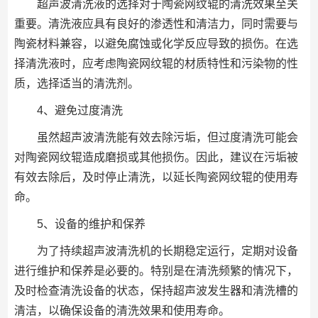
超声波清洗液的选择对于陶瓷网纹辊的清洗效果至关
重要。清洗液应具有良好的渗透性和清洁力，同时需要与
陶瓷材料兼容，以避免腐蚀或化学反应导致的损伤。在选
择清洗液时，应考虑陶瓷网纹辊的材质特性和污染物的性
质，选择适当的清洗剂。
4、避免过度清洗
虽然超声波清洗能有效去除污垢，但过度清洗可能会
对陶瓷网纹辊造成磨损或其他损伤。因此，建议在污垢被
有效去除后，及时停止清洗，以延长陶瓷网纹辊的使用寿
命。
5、设备的维护和保养
为了持续超声波清洗机的长期稳定运行，定期对设备
进行维护和保养是必要的。特别是在清洗频繁的情况下，
及时检查清洗设备的状态，保持超声波发生器和清洗槽的
清洁，以确保设备的清洗效果和使用寿命。