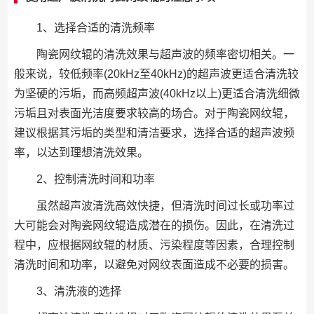
1、选择合适的清洗频率
陶瓷网纹辊的清洗效果与超声波的频率密切相关。一
般来说，较低频率(20kHz至40kHz)的超声波更适合清洗较
为坚硬的污垢，而高频超声波(40kHz以上)更适合清洗细微
污垢且对表面光洁度要求较高的场合。对于陶瓷网纹辊，
建议根据其污垢的类型和清洁要求，选择合适的超声波频
率，以达到理想清洗效果。
2、控制清洗时间和功率
虽然超声波清洗高效快捷，但清洗时间过长或功率过
大可能会对陶瓷网纹辊造成潜在的损伤。因此，在清洗过
程中，应根据网纹辊的材质、污染程度等因素，合理控制
清洗时间和功率，以避免对网纹表面造成不必要的损害。
3、清洗液的选择