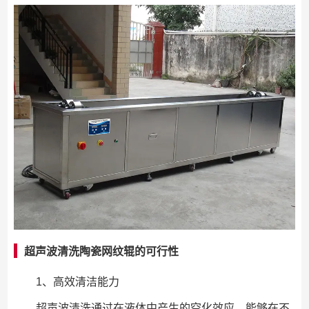
超声波清洗陶瓷网纹辊的可行性
1、高效清洁能力
超声波清洗通过在液体中产生的空化效应，能够在不