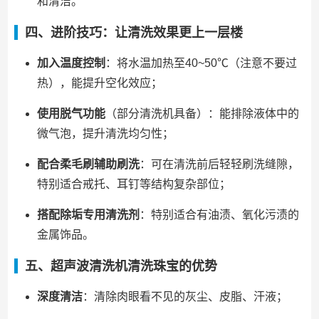
和清洁。
四、进阶技巧：让清洗效果更上一层楼
加入温度控制
：将水温加热至40~50℃（注意不要过
热），能提升空化效应；
使用脱气功能
（部分清洗机具备）：能排除液体中的
微气泡，提升清洗均匀性；
配合柔毛刷辅助刷洗
：可在清洗前后轻轻刷洗缝隙，
特别适合戒托、耳钉等结构复杂部位；
搭配除垢专用清洗剂
：特别适合有油渍、氧化污渍的
金属饰品。
五、超声波清洗机清洗珠宝的优势
深度清洁
：清除肉眼看不见的灰尘、皮脂、汗液；