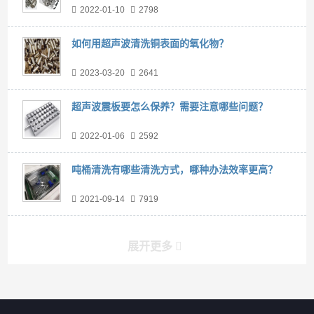
2022-01-10
2798
如何用超声波清洗铜表面的氧化物？
2023-03-20
2641
超声波震板要怎么保养？需要注意哪些问题？
2022-01-06
2592
吨桶清洗有哪些清洗方式，哪种办法效率更高？
2021-09-14
7919
展开更多
产品分类导航