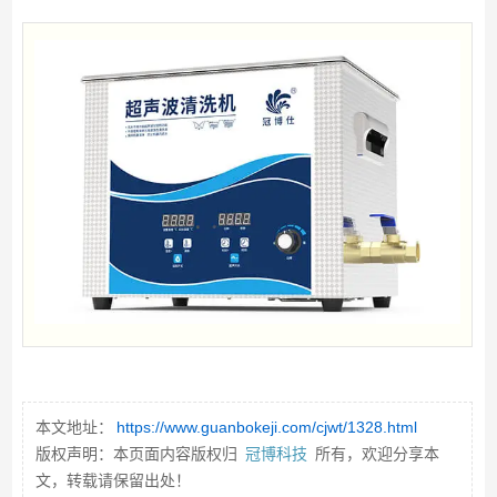
本文地址：
https://www.guanbokeji.com/cjwt/1328.html
版权声明：本页面内容版权归
冠博科技
所有，欢迎分享本
文，转载请保留出处！