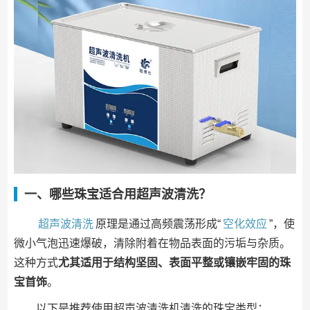
一、哪些珠宝适合用超声波清洗？
超声波清洗
原理是通过高频震荡形成“
空化效应
”，使
微小气泡迅速爆破，清除附着在物品表面的污垢与杂质。
这种方式
尤其适用于结构坚固、表面平整或镶嵌牢固的珠
宝首饰
。
以下是推荐使用超声波清洗机清洗的珠宝类型：