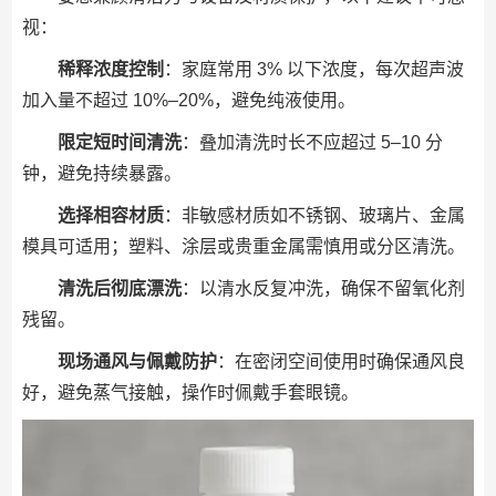
视：
稀释浓度控制
：家庭常用 3% 以下浓度，每次超声波
加入量不超过 10%–20%，避免纯液使用。
限定短时间清洗
：叠加清洗时长不应超过 5–10 分
钟，避免持续暴露。
选择相容材质
：非敏感材质如不锈钢、玻璃片、金属
模具可适用；塑料、涂层或贵重金属需慎用或分区清洗。
清洗后彻底漂洗
：以清水反复冲洗，确保不留氧化剂
残留。
现场通风与佩戴防护
：在密闭空间使用时确保通风良
好，避免蒸气接触，操作时佩戴手套眼镜。