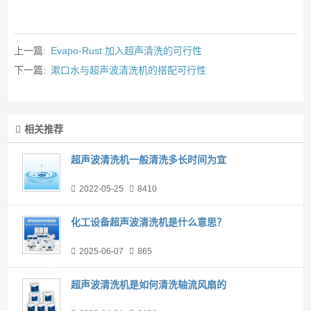
上一篇:
Evapo‑Rust 加入超声清洗的可行性
下一篇:
漱口水与超声波清洗机的搭配可行性
相关推荐
超声波清洗机一般清洗多长时间为宜
2022-05-25
8410
化工设备超声波清洗机是什么意思？
2025-06-07
865
超声波清洗机是如何清洗轴流风扇的