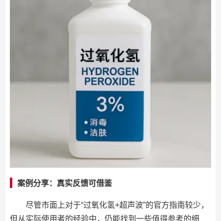
案例分享：真实反馈可借鉴
尽管市面上对于“过氧化氢+超声波”的官方指南较少，
但从实际使用者的经验中，仍能找到一些值得参考的细