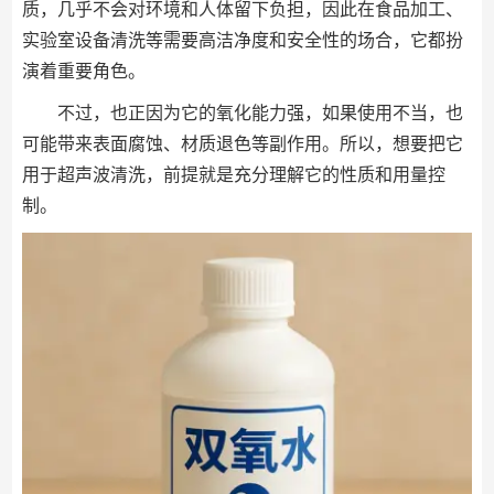
质，几乎不会对环境和人体留下负担，因此在食品加工、
实验室设备清洗等需要高洁净度和安全性的场合，它都扮
演着重要角色。
不过，也正因为它的氧化能力强，如果使用不当，也
可能带来表面腐蚀、材质退色等副作用。所以，想要把它
用于超声波清洗，前提就是充分理解它的性质和用量控
制。