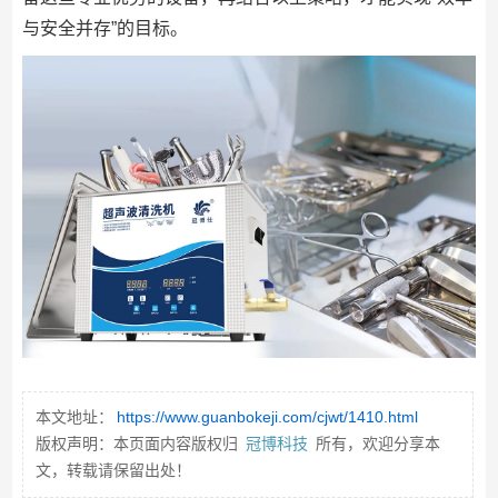
与安全并存”的目标。
本文地址：
https://www.guanbokeji.com/cjwt/1410.html
版权声明：本页面内容版权归
冠博科技
所有，欢迎分享本
文，转载请保留出处！