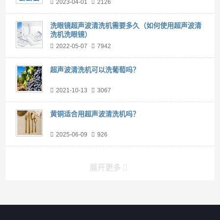
2023-04-01
2126
洗眼镜超声波清洗机需要多久（如何使用超声波清
洗机洗眼镜）
2022-05-07
7942
超声波清洗机可以洗葡萄吗？
2021-10-13
3067
黄铜适合用超声波清洗机吗？
2025-06-09
926
展开更多
产品分类导航