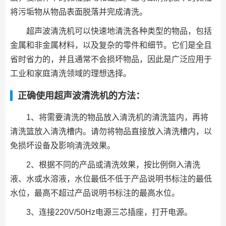
将污垢物从物品表面脱落并完成清洗。
超声波清洗机可以快速地清洗各种类型的物品，包括
金属和非金属材料，以及复杂的零件和细节。它们是全且
省时省力的，并且通常不会损坏物品，因此是广泛应用于
工业和家庭清洗领域的理想选择。
正确使用超声波清洗机的方法：
1、将需要清洗的物品放入清洗机的清洗篮内，再将
清洗篮放入清洗槽内。请勿将物品直接放入清洗槽内，以
免损坏设备及影响清洗效果。
2、根据不同的产品或清洗效果，按比例倒入清洗
液、水或水溶液，水位最低不低于产品说明书标注的最低
水位，最高不超过产品说明书标注的最高水位。
3、连接220V/50Hz电源三芯插座，打开电源。