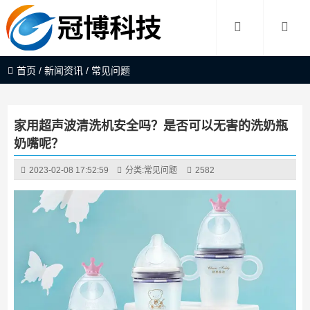
首页
/
新闻资讯
/
常见问题
家用超声波清洗机安全吗？是否可以无害的洗奶瓶
奶嘴呢？
2023-02-08 17:52:59
分类:
常见问题
2582