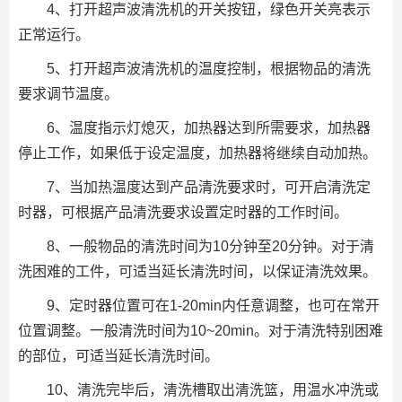
4、打开超声波清洗机的开关按钮，绿色开关亮表示
正常运行。
5、打开超声波清洗机的温度控制，根据物品的清洗
要求调节温度。
6、温度指示灯熄灭，加热器达到所需要求，加热器
停止工作，如果低于设定温度，加热器将继续自动加热。
7、当加热温度达到产品清洗要求时，可开启清洗定
时器，可根据产品清洗要求设置定时器的工作时间。
8、一般物品的清洗时间为10分钟至20分钟。对于清
洗困难的工件，可适当延长清洗时间，以保证清洗效果。
9、定时器位置可在1-20min内任意调整，也可在常开
位置调整。一般清洗时间为10~20min。对于清洗特别困难
的部位，可适当延长清洗时间。
10、清洗完毕后，清洗槽取出清洗篮，用温水冲洗或