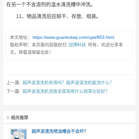
在另一个不含溶剂的温水清洗槽中冲洗。
11、物品清洗后应晾干、存放、组装。
本文地址：
https://www.guanbokeji.com/cjwt/853.html
版权声明：本页面内容版权归
冠博科技
所有，欢迎分享本
文，转载请保留出处！
上一篇:
超声波清洗机有用吗？超声波清洗机能洗什么？
下一篇:
超声波清洗机洗珠宝首饰用什么频率比较好？
相关推荐
超声波清洗喷油嘴会不会坏？