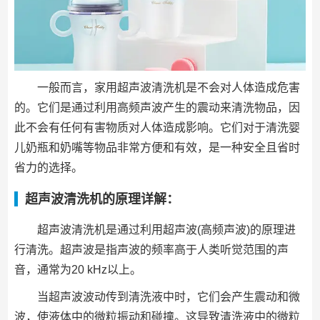
一般而言，家用超声波清洗机是不会对人体造成危害
的。它们是通过利用高频声波产生的震动来清洗物品，因
此不会有任何有害物质对人体造成影响。它们对于清洗婴
儿奶瓶和奶嘴等物品非常方便和有效，是一种安全且省时
省力的选择。
超声波清洗机的原理详解：
超声波清洗机是通过利用超声波(高频声波)的原理进
行清洗。超声波是指声波的频率高于人类听觉范围的声
音，通常为20 kHz以上。
当超声波波动传到清洗液中时，它们会产生震动和微
波，使液体中的微粒振动和碰撞。这导致清洗液中的微粒