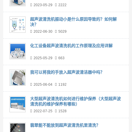
2023-05-29
2222
超声波清洗机振动小是什么原因导致的？如何解
决？
2022-06-30
5029
化工设备超声波清洗机的工作原理及应用详解
2025-05-29
663
我可以将我的手放入超声波清洁器中吗？
2025-06-04
1192
大型超声波清洗机如何进行维护保养（大型超声波
清洗机的维护保养有哪些）
2022-07-25
1528
翡翠能不能放到超声波清洗机里清洗？