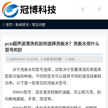
首页
/
新闻资讯
/
常见问题
pcb超声波清洗机如何选择洗板水？洗板水用什么
型号的好
2025-04-07 11:43:49
分类:
常见问题
2960
对于洗板水的型号选择，这取决于您要清洗的表面类
型和污垢的种类。不同的型号可以提供不同的清洗效果和
功率。以下是一些常见的洗板水型号：
50kHz型号：适合清洗轻微的油脂、灰尘和污渍，如
印刷电路板、手表、珠宝等。