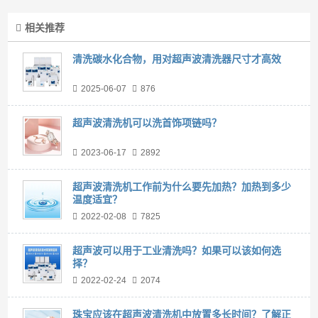
相关推荐
清洗碳水化合物，用对超声波清洗器尺寸才高效
2025-06-07
876
超声波清洗机可以洗首饰项链吗？
2023-06-17
2892
超声波清洗机工作前为什么要先加热？加热到多少
温度适宜？
2022-02-08
7825
超声波可以用于工业清洗吗？如果可以该如何选
择？
2022-02-24
2074
珠宝应该在超声波清洗机中放置多长时间？了解正