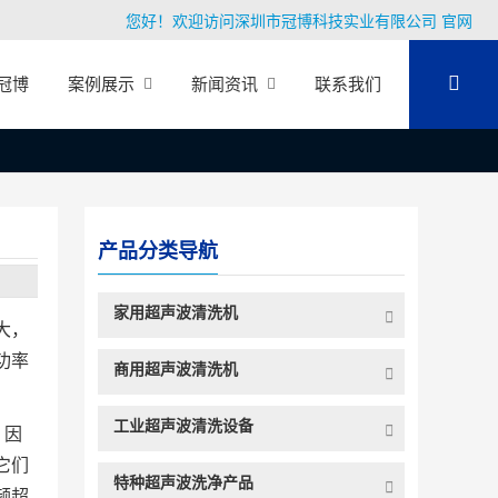
您好！欢迎访问深圳市冠博科技实业有限公司 官网
冠博
案例展示
新闻资讯
联系我们
产品分类导航
家用超声波清洗机
大，
功率
商用超声波清洗机
工业超声波清洗设备
，因
它们
特种超声波洗净产品
频超