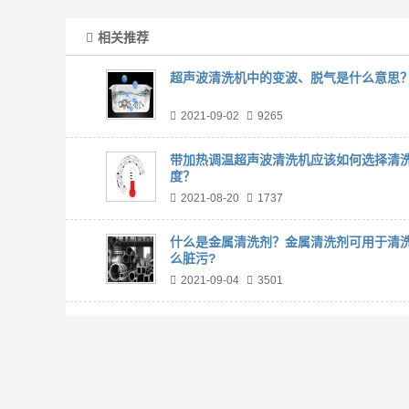
相关推荐
超声波清洗机中的变波、脱气是什么意思
2021-09-02
9265
带加热调温超声波清洗机应该如何选择清
度？
2021-08-20
1737
什么是金属清洗剂？金属清洗剂可用于清
么脏污?
2021-09-04
3501