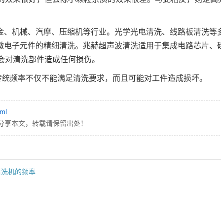
五金、机械、汽摩、压缩机等行业。光学光电清洗、线路板清洗等
、微电子元件的精细清洗。兆赫超声波清洗适用于集成电路芯片、
会对清洗部件造成任何损伤。
传统频率不仅不能满足清洗要求，而且可能对工件造成损坏。
tml
分享本文，转载请保留出处！
清洗机的频率