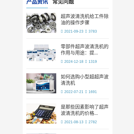
产品资讯
常见问题
超声波清洗机给工件除
油的操作步骤
2021-09-23
3783
零部件超声波清洗机的
作用与用途：提...
2024-12-18
1319
如何选购小型超超声波
清洗机
2022-07-21
1691
是那些因素影响了超声
波清洗机的价格...
2021-08-13
2782