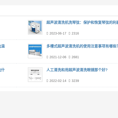
？
超声波清洗机洗琴弦：保护和恢复琴弦的利
2023-06-17
2316
洗温
多槽式超声波清洗机的使用注意事项有哪些
2021-12-06
2681
洗什
人工清洗和用超声波清洗眼镜那个好?
2022-02-14
3239