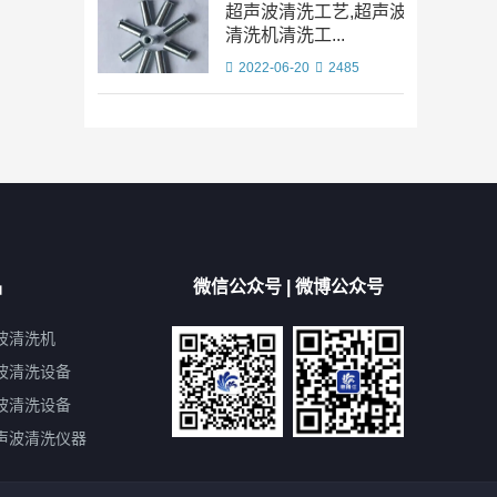
超声波清洗工艺,超声波
清洗机清洗工...
2022-06-20
2485
品
微信公众号 | 微博公众号
波清洗机
波清洗设备
波清洗设备
声波清洗仪器