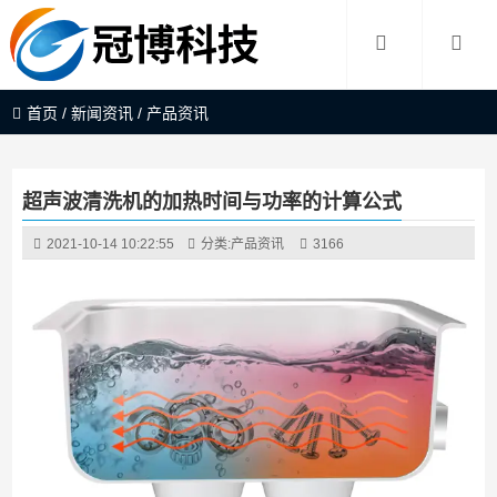
首页
/
新闻资讯
/
产品资讯
超声波清洗机的加热时间与功率的计算公式
2021-10-14 10:22:55
分类:
产品资讯
3166