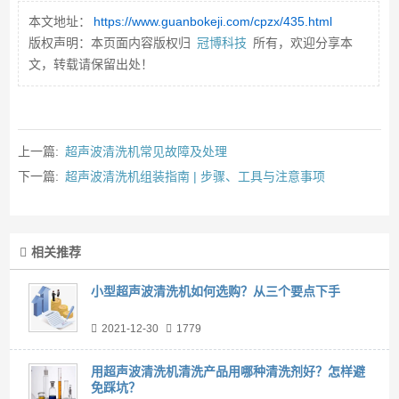
本文地址：
https://www.guanbokeji.com/cpzx/435.html
版权声明：本页面内容版权归
冠博科技
所有，欢迎分享本
文，转载请保留出处！
上一篇:
超声波清洗机常见故障及处理
下一篇:
超声波清洗机组装指南 | 步骤、工具与注意事项
相关推荐
小型超声波清洗机如何选购？从三个要点下手
2021-12-30
1779
用超声波清洗机清洗产品用哪种清洗剂好？怎样避
免踩坑？