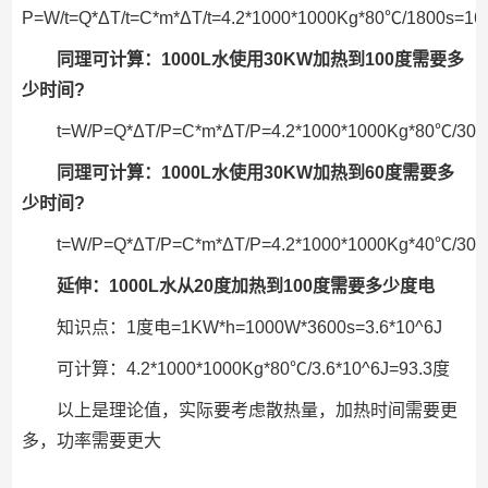
P=W/t=Q*ΔT/t=C*m*ΔT/t=4.2*1000*1000Kg*80℃/1800s=
同理可计算：1000L水使用30KW加热到100度需要多
少时间?
t=W/P=Q*ΔT/P=C*m*ΔT/P=4.2*1000*1000Kg*80℃/300
同理可计算：1000L水使用30KW加热到60度需要多
少时间?
t=W/P=Q*ΔT/P=C*m*ΔT/P=4.2*1000*1000Kg*40℃/300
延伸：1000L水从20度加热到100度需要多少度电
知识点：1度电=1KW*h=1000W*3600s=3.6*10^6J
可计算：4.2*1000*1000Kg*80℃/3.6*10^6J=93.3度
以上是理论值，实际要考虑散热量，加热时间需要更
多，功率需要更大