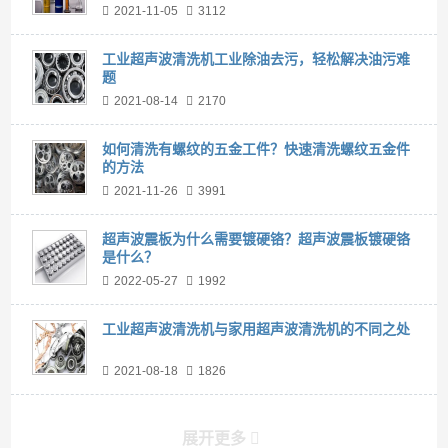
2021-11-05
3112
工业超声波清洗机工业除油去污，轻松解决油污难
题
2021-08-14
2170
如何清洗有螺纹的五金工件？快速清洗螺纹五金件
的方法
2021-11-26
3991
超声波震板为什么需要镀硬铬？超声波震板镀硬铬
是什么？
2022-05-27
1992
工业超声波清洗机与家用超声波清洗机的不同之处
2021-08-18
1826
展开更多