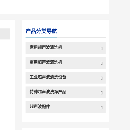
产品分类导航
家用超声波清洗机
商用超声波清洗机
工业超声波清洗设备
特种超声波洗净产品
超声波配件