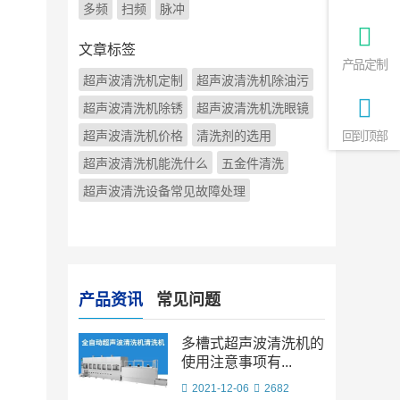
多频
扫频
脉冲
文章标签
产品定制
超声波清洗机定制
超声波清洗机除油污
超声波清洗机除锈
超声波清洗机洗眼镜
超声波清洗机价格
清洗剂的选用
回到顶部
超声波清洗机能洗什么
五金件清洗
超声波清洗设备常见故障处理
产品资讯
常见问题
多槽式超声波清洗机的
使用注意事项有...
2021-12-06
2682