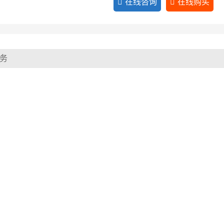
在线咨询
在线购买
务