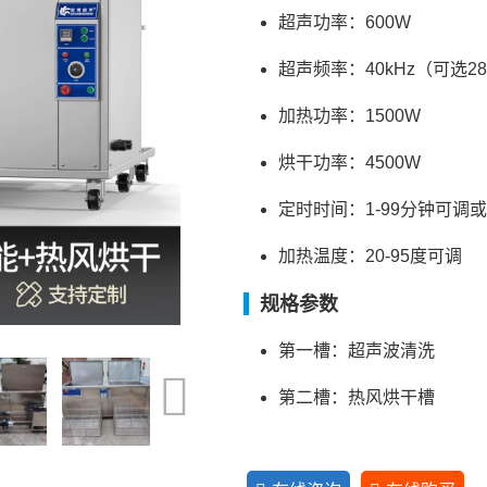
超声功率：600W
超声频率：40kHz（可选28
加热功率：1500W
烘干功率：4500W
定时时间：1-99分钟可调
加热温度：20-95度可调
规格参数
第一槽：超声波清洗
第二槽：热风烘干槽