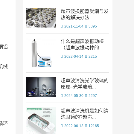
超声波换能器受潮与发
热的解决办法
2021-11-04
3395
什么是超声波振动棒
铜铝
（超声波振动棒的...
2022-04-14
2215
机械
超声波清洗光学玻璃的
原理–光学玻璃...
2024-05-30
2297
超声波清洗机是如何清
洗眼镜的?超声...
循环
2022-06-13
12165