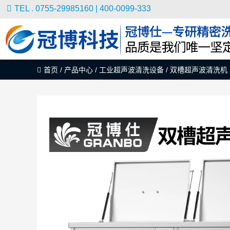
TEL . 0755-29985160 | 400-0099-333
首页
/
产品中心
/
工业超声波清洗设备
/
双槽超声波清洗机