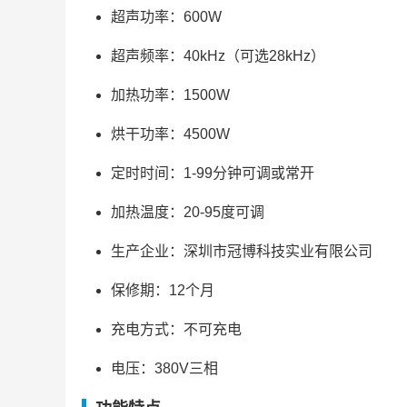
超声功率：600W
超声频率：40kHz（可选28kHz）
加热功率：1500W
烘干功率：4500W
定时时间：1-99分钟可调或常开
加热温度：20-95度可调
生产企业：深圳市冠博科技实业有限公司
保修期：12个月
充电方式：不可充电
电压：380V三相