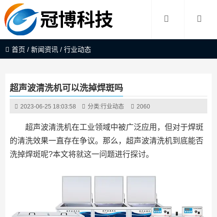
首页
/
新闻资讯
/
行业动态
超声波清洗机可以洗掉焊斑吗
2023-06-25 18:03:58
分类:
行业动态
2060
超声波清洗机在工业领域中被广泛应用，但对于焊斑
的清洗效果一直存在争议。那么，超声波清洗机到底能否
洗掉焊斑呢?本文将就这一问题进行探讨。