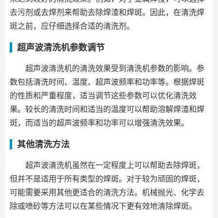
去污剂或去焊剂来帮助去除焊渣和焊斑。因此，在清洗焊
斑之前，应仔细选择合适的清洗剂。
超声波清洗机参数调节
超声波清洗机的清洗效果受到清洗机参数的影响。参
数包括清洗时间、温度、超声波频率和功率等。根据焊斑
的性质和严重程度，适当调节这些参数可以优化清洗效
果。较长的清洗时间和适当的温度可以帮助溶解焊渣和焊
斑，而适当的超声波频率和功率可以增强清洗效果。
其他清洗方法
超声波清洗机虽然在一定程度上可以帮助去除焊斑，
但并不是适用于所有类型的焊斑。对于较为顽固的焊斑，
可能需要采用其他更适合的清洗方法。机械抛光、化学去
除或喷砂等方法可以在某些情况下更有效地清除焊斑。