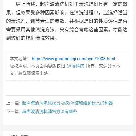
综上所述，超声波清洗机对于清洗焊斑具有一定的效
果，但效果受多种因素影响。在清洗过程中，应选择适当
的清洗剂、调节合适的参数，并根据焊斑的性质评估是否
需要采用其他清洗方法。只有综合考虑这些因素，才能达
到较好的焊斑清洗效果。
本文地址：
https://www.guanbokeji.com/hydt/1003.html
版权声明：本页面内容版权归
冠博科技
所有，欢迎分享本
文，转载请保留出处！
上一篇:
超声波清洗泡沫模具-高效清洁和维护模具的利器
下一篇:
超声波清洗机销售方法有哪些