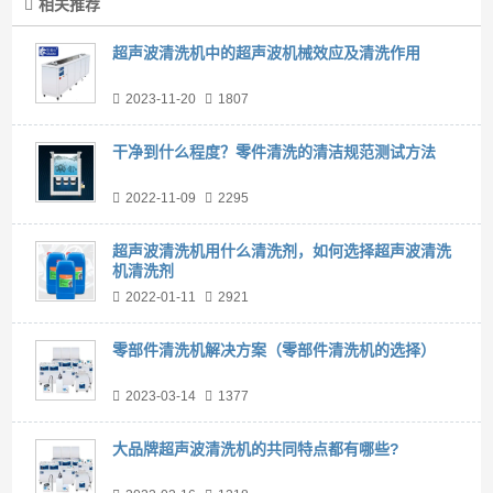
相关推荐
超声波清洗机中的超声波机械效应及清洗作用
2023-11-20
1807
干净到什么程度？零件清洗的清洁规范测试方法
2022-11-09
2295
超声波清洗机用什么清洗剂，如何选择超声波清洗
机清洗剂
2022-01-11
2921
零部件清洗机解决方案（零部件清洗机的选择）
2023-03-14
1377
大品牌超声波清洗机的共同特点都有哪些?