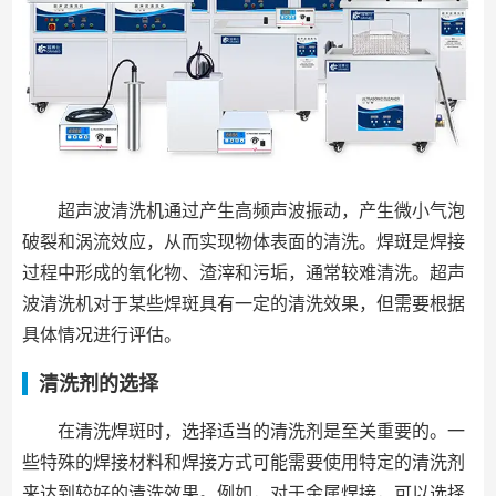
超声波清洗机通过产生高频声波振动，产生微小气泡
破裂和涡流效应，从而实现物体表面的清洗。焊斑是焊接
过程中形成的氧化物、渣滓和污垢，通常较难清洗。超声
波清洗机对于某些焊斑具有一定的清洗效果，但需要根据
具体情况进行评估。
清洗剂的选择
在清洗焊斑时，选择适当的清洗剂是至关重要的。一
些特殊的焊接材料和焊接方式可能需要使用特定的清洗剂
来达到较好的清洗效果。例如，对于金属焊接，可以选择