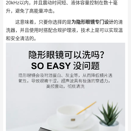
20kHz以内，并且震动时间短、液体容量控制在数十毫
升，避免了高能量冲击。
这意味着，只要你选择的是
为隐形眼镜专门设计
的清
洗器，并且使用时搭配合规护理液，技术上是可以实现温
和安全清洁的。