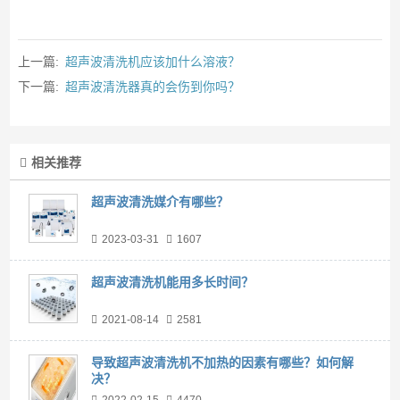
上一篇:
超声波清洗机应该加什么溶液？
下一篇:
超声波清洗器真的会伤到你吗？
相关推荐
超声波清洗媒介有哪些？
2023-03-31
1607
超声波清洗机能用多长时间？
2021-08-14
2581
导致超声波清洗机不加热的因素有哪些？如何解
决？