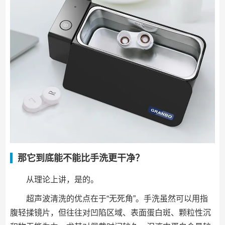
那它到底能不能比手洗更干净？
从理论上讲，是的。
超声波清洗的优点在于“无死角”。手洗虽然可以用指
腹轻揉镜片，但往往对凹陷区域、表面蛋白斑、颗粒性沉