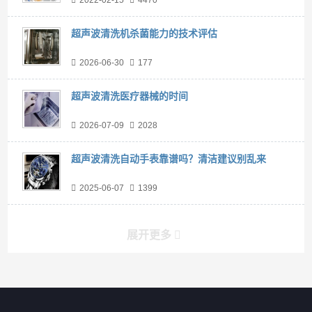
2022-02-15
4470
超声波清洗机杀菌能力的技术评估
2026-06-30
177
超声波清洗医疗器械的时间
2026-07-09
2028
超声波清洗自动手表靠谱吗？清洁建议别乱来
2025-06-07
1399
展开更多
产品分类导航