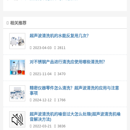
相关推荐
超声波清洗机的水能反复用几次？
2023-04-03
2811
对不锈钢产品进行清洗应使用哪些清洗剂？
2021-11-04
3470
精密仪器零件怎么清洗？超声波清洗的应用与注意
事项
2024-12-12
1766
超声波清洗机的噪音过大怎么处理(超声波清洗机噪
音解决方法)
2022-03-21
3836