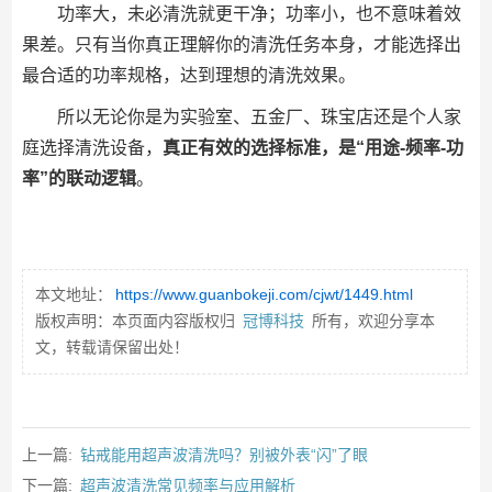
功率大，未必清洗就更干净；功率小，也不意味着效
果差。只有当你真正理解你的清洗任务本身，才能选择出
最合适的功率规格，达到理想的清洗效果。
所以无论你是为实验室、五金厂、珠宝店还是个人家
庭选择清洗设备，
真正有效的选择标准，是“用途-频率-功
率”的联动逻辑
。
本文地址：
https://www.guanbokeji.com/cjwt/1449.html
版权声明：本页面内容版权归
冠博科技
所有，欢迎分享本
文，转载请保留出处！
上一篇:
钻戒能用超声波清洗吗？别被外表“闪”了眼
下一篇:
超声波清洗常见频率与应用解析