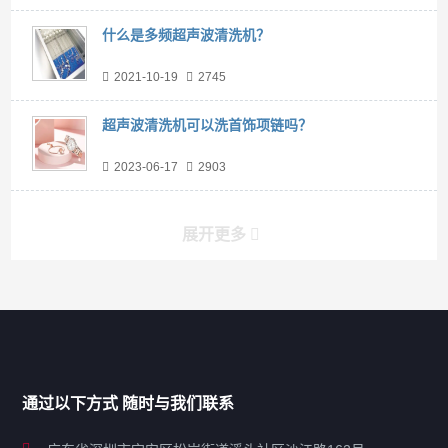
什么是多频超声波清洗机？
2021-10-19
2745
超声波清洗机可以洗首饰项链吗？
2023-06-17
2903
展开更多
产品分类导航
家用超声波清洗机
通过以下方式 随时与我们联系
商用超声波清洗机