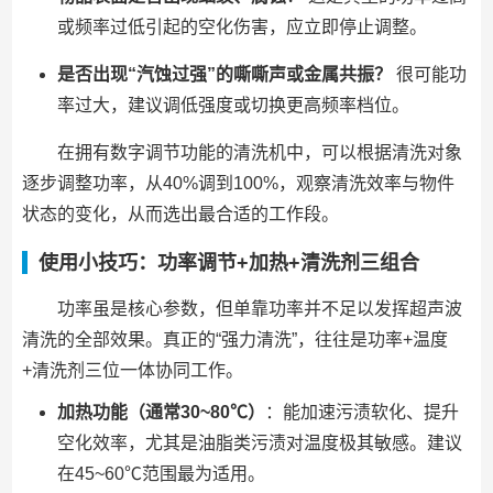
或频率过低引起的空化伤害，应立即停止调整。
是否出现“汽蚀过强”的嘶嘶声或金属共振？
很可能功
率过大，建议调低强度或切换更高频率档位。
在拥有数字调节功能的清洗机中，可以根据清洗对象
逐步调整功率，从40%调到100%，观察清洗效率与物件
状态的变化，从而选出最合适的工作段。
使用小技巧：功率调节+加热+清洗剂三组合
功率虽是核心参数，但单靠功率并不足以发挥超声波
清洗的全部效果。真正的“强力清洗”，往往是功率+温度
+清洗剂三位一体协同工作。
加热功能（通常30~80℃）
：能加速污渍软化、提升
空化效率，尤其是油脂类污渍对温度极其敏感。建议
在45~60℃范围最为适用。