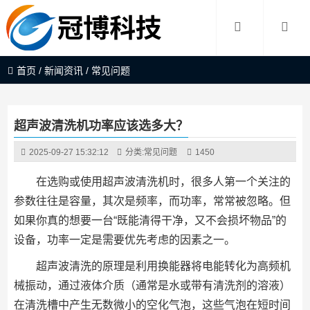
首页
/
新闻资讯
/
常见问题
超声波清洗机功率应该选多大？
2025-09-27 15:32:12
分类:
常见问题
1450
在选购或使用超声波清洗机时，很多人第一个关注的
参数往往是容量，其次是频率，而功率，常常被忽略。但
如果你真的想要一台“既能清得干净，又不会损坏物品”的
设备，功率一定是需要优先考虑的因素之一。
超声波清洗的原理是利用换能器将电能转化为高频机
械振动，通过液体介质（通常是水或带有清洗剂的溶液）
在清洗槽中产生无数微小的空化气泡，这些气泡在短时间