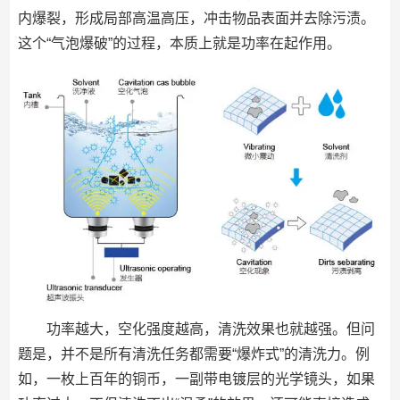
内爆裂，形成局部高温高压，冲击物品表面并去除污渍。
这个“气泡爆破”的过程，本质上就是功率在起作用。
功率越大，空化强度越高，清洗效果也就越强。但问
题是，并不是所有清洗任务都需要“爆炸式”的清洗力。例
如，一枚上百年的铜币，一副带电镀层的光学镜头，如果