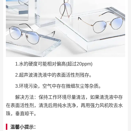
1.水的硬度可能相对偏高(超过20ppm)
2.超声波清洗液中的表面活性剂残存。
3.环境污染，空气中存在微细灰尘等杂质。
解决方法：保持工作环境尽量清洁，如果清洗液中存
在表面活性剂，清洗后用纯水洗净，再用强力风机吹去水
珠，垂直晾干。
温馨小提示：