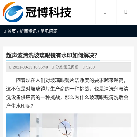
首页
/
新闻资讯
/
常见问题
超声波清洗玻璃眼镜有水印如何解决？
2021-08-13 10:56:48
分类:
常见问题
5280
随着现在人们对玻璃眼镜片洁净度的要求越来越高，
这不仅是对玻璃镜片生产商的一种挑战，也是清洗剂与清
洗设备供应商的一种挑战，那么为什么玻璃眼镜清洗后会
产生水印呢?