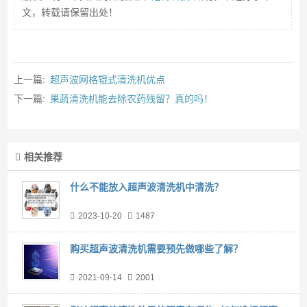
文，转载请保留出处！
上一篇:
超声波网格辊式清洗机优点
下一篇:
果蔬清洗机能去除农药残留？真的吗！
相关推荐
什么不能放入超声波清洗机中清洗？
2023-10-20
1487
购买超声波清洗机需要预先做哪些了解？
2021-09-14
2001