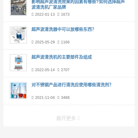
影响超声波清洗效果的因素有哪些?如何选择超声
波清洗机厂家品牌
2022-01-13
1673
超声波清洗器中可以放哪些东西？
2025-05-29
1166
超声波清洗机的主要部件及组成
2022-05-14
2707
对不锈钢产品进行清洗应使用哪些清洗剂？
2021-11-04
3468
展开更多