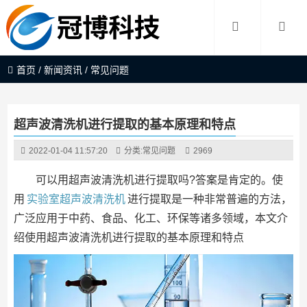
首页
/
新闻资讯
/
常见问题
超声波清洗机进行提取的基本原理和特点
2022-01-04 11:57:20
分类:
常见问题
2969
可以用超声波清洗机进行提取吗?答案是肯定的。使
用
实验室超声波清洗机
进行提取是一种非常普遍的方法，
广泛应用于中药、食品、化工、环保等诸多领域，本文介
绍使用超声波清洗机进行提取的基本原理和特点