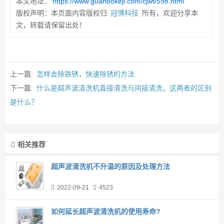
本文地址：
https://www.guanbokeji.com/cjwt/598.html
版权声明：本页面内容版权归
冠博科技
所有，欢迎分享本
文，转载请保留出处！
上一篇:
怎样去除铁锈，快速除锈的方法
下一篇:
什么是超声波清洗机直接清洗与间接清洗，这两者的区别
是什么？
相关推荐
超声波清洗机不升温的原因及处理方法
2022-09-21
4523
如何延长超声波清洗机的使用寿命?