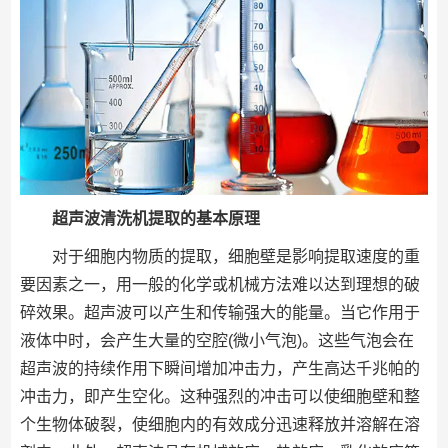
超声波清洗机提取的基本原理
对于细胞内物质的提取，细胞壁是影响提取速度的重
要因素之一，用一般的化学或机械方法难以达到理想的破
碎效果。超声波可以产生和传输强大的能量。当它作用于
液体中时，会产生大量的空腔(微小气泡)。这些气泡会在
超声波的持续作用下瞬间增加冲击力，产生高达千兆帕的
冲击力，即产生空化。这种强烈的冲击可以使细胞壁和整
个生物体破裂，使细胞内的有效成分迅速释放并溶解在溶