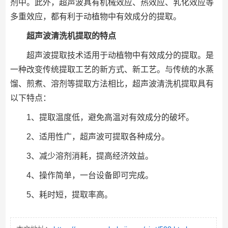
剂中。此外，超声波具有机械效应、热效应、乳化效应等
多重效应，都有利于动植物中有效成分的提取。
超声波清洗机提取的特点
超声波提取技术适用于动植物中有效成分的提取。是
一种改变传统提取工艺的新方式、新工艺。与传统的水蒸
馏、煎煮、溶剂等提取方法相比，超声波清洗机提取具有
以下特点：
1、提取温度低，避免高温对有效成分的破坏。
2、适用性广，超声波可提取各种成分。
3、减少溶剂消耗，提高经济效益。
4、操作简单，一台设备即可完成。
5、耗时短，提取率高。