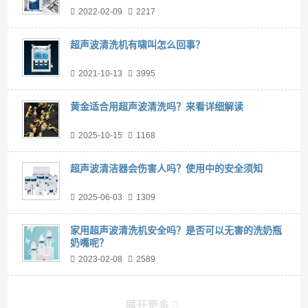
2022-02-09
2217
超声波清洗机有啸叫怎么回事？
2021-10-13
3995
黄金适合用超声波清洗吗？来看详细解读
2025-10-15
1168
超声波清洁器会伤害人吗？使用中的安全须知
2025-06-03
1309
家用超声波清洗机安全吗？是否可以无害的洗奶瓶
奶嘴呢？
2023-02-08
2589
展开更多