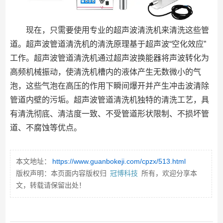
现在，只需要使用专业的超声波清洗机来清洗这些管
道。超声波管道清洗机的清洗原理基于超声波“空化效应”
工作。超声波管道清洗机通过超声波换能器将声波转化为
高频机械振动，使清洗机槽内的液体产生无数微小的气
泡，这些气泡在高压的作用下瞬间爆开并产生冲击波清除
管道内壁的污垢。超声波管道清洗机独特的清洗工艺，具
有清洗彻底、清洁度一致、不受管道形状限制、不损坏管
道、不腐蚀等优点。
本文地址：
https://www.guanbokeji.com/cpzx/513.html
版权声明：本页面内容版权归
冠博科技
所有，欢迎分享本
文，转载请保留出处！