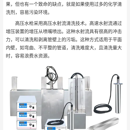
果，但也有一个致命的缺点，就是如果使用过多的化学清
洗剂，容易污染环境。
高压水枪采用高压水射流清洗技术。高速水射流通过
增压装置的增压从喷嘴喷出。这种水射流具有很高的冲击
力，可以清洗和剥离管壁上的污垢。这种方式适用于平面
内壁，如弯曲、不平整的管道，清洗难度大，且清洗量大
时，容易浪费水资源。