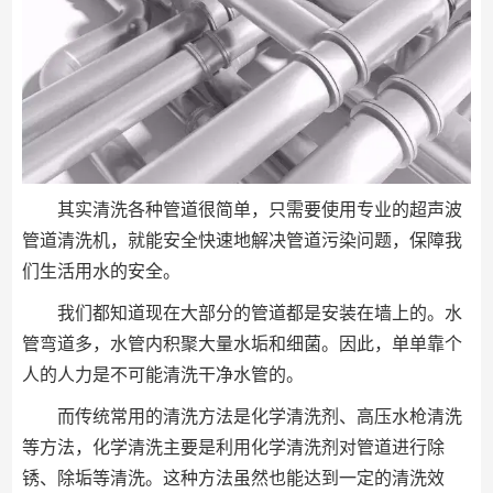
其实清洗各种管道很简单，只需要使用专业的超声波
管道清洗机，就能安全快速地解决管道污染问题，保障我
们生活用水的安全。
我们都知道现在大部分的管道都是安装在墙上的。水
管弯道多，水管内积聚大量水垢和细菌。因此，单单靠个
人的人力是不可能清洗干净水管的。
而传统常用的清洗方法是化学清洗剂、高压水枪清洗
等方法，化学清洗主要是利用化学清洗剂对管道进行除
锈、除垢等清洗。这种方法虽然也能达到一定的清洗效