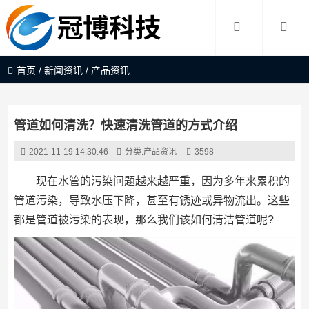
首页
/
新闻资讯
/
产品资讯
管道如何清洗？快速清洗管道的方式介绍
2021-11-19 14:30:46
分类:
产品资讯
3598
现在水管的污染问题越来越严重，因为多年来累积的
管道污染，导致水压下降，甚至有锈迹或异物流出。这些
都是管道被污染的表现，那么我们该如何清洁管道呢?