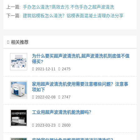
上一篇:
手办怎么清洗?高效去污.不伤手办之超声波清洗
下一篇:
建筑铝模板怎么清洗？铝模表面混凝土清理办法分享
相关推荐
为什么要买超声波清洗机,超声波清洗机到底值不值
得买?
2021-12-11
2475
家用超声波清洗机使用需要注意哪些问题？注意事
项如下
2022-02-08
2747
工业用超声波清洗机能洗脚吗？
2023-03-23
2600