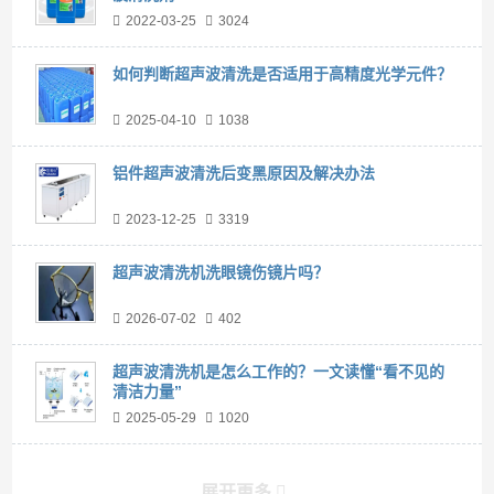
2022-03-25
3024
如何判断超声波清洗是否适用于高精度光学元件？
2025-04-10
1038
铝件超声波清洗后变黑原因及解决办法
2023-12-25
3319
超声波清洗机洗眼镜伤镜片吗？
2026-07-02
402
超声波清洗机是怎么工作的？一文读懂“看不见的
清洁力量”
2025-05-29
1020
展开更多