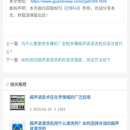
本文地址：
https://www.guanbokeji.com/cjwt/394.html
版权声明：本页面内容版权归
冠博科技
所有，欢迎分享本
文，转载请保留出处！
上一篇:
为什么要使用多槽机？定制多槽超声波清洗机应该注意什
么?
下一篇:
如何测试超声波清洗机的清洗强度，测试方法如下
相关推荐
超声波技术在化学领域的广泛应用
2025-01-10
1281
超声波清洗机用什么清洗剂？如何选择合适的超声
波清洗剂