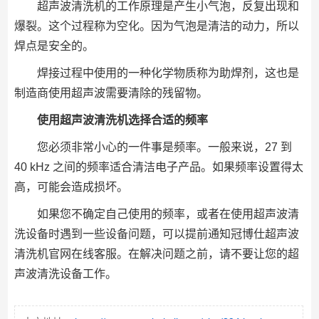
超声波清洗机的工作原理是产生小气泡，反复出现和
爆裂。这个过程称为空化。因为气泡是清洁的动力，所以
焊点是安全的。
焊接过程中使用的一种化学物质称为助焊剂，这也是
制造商使用超声波需要清除的残留物。
使用超声波清洗机选择合适的频率
您必须非常小心的一件事是频率。一般来说，27 到
40 kHz 之间的频率适合清洁电子产品。如果频率设置得太
高，可能会造成损坏。
如果您不确定自己使用的频率，或者在使用超声波清
洗设备时遇到一些设备问题，可以提前通知冠博仕超声波
清洗机官网在线客服。在解决问题之前，请不要让您的超
声波清洗设备工作。