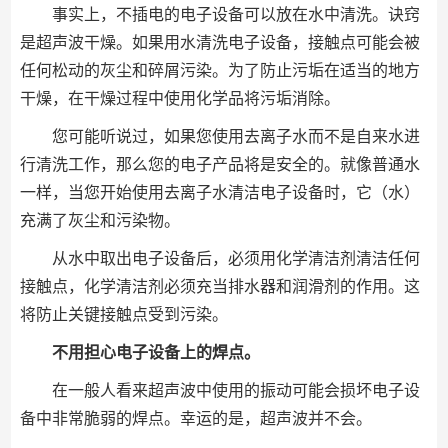
事实上，不插电的电子设备可以放在水中清洗。诀窍
是超声波干燥。如果用水清洗电子设备，接触点可能会被
任何松动的灰尘和碎屑污染。为了防止污垢在适当的地方
干燥，在干燥过程中使用化学品将污垢消除。
您可能听说过，如果您使用去离子水而不是自来水进
行清洗工作，那么您的电子产品将是安全的。就像普通水
一样，当您开始使用去离子水清洁电子设备时，它（水）
充满了灰尘和污染物。
从水中取出电子设备后，必须用化学清洁剂清洁任何
接触点，化学清洁剂必须充当排水器和润滑剂的作用。这
将防止关键接触点受到污染。
不用担心电子设备上的焊点。
在一般人看来超声波中使用的振动可能会损坏电子设
备中非常脆弱的焊点。幸运的是，超声波并不会。