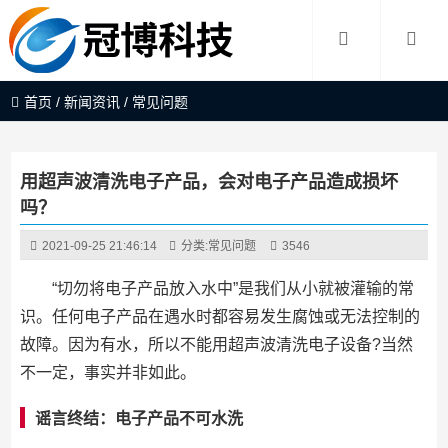
首页
/
新闻资讯
/
常见问题
用超声波清洗电子产品，会对电子产品造成损坏
吗？
2021-09-25 21:46:14
分类:
常见问题
3546
“切勿将电子产品放入水中”是我们从小就被灌输的常
识。任何电子产品在遇水时都容易发生腐蚀或无法控制的
故障。因为有水，所以不能用超声波清洗电子设备?当然
不一定，事实并非如此。
谣言终结：电子产品不可水洗