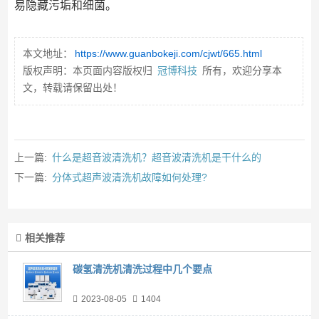
易隐藏污垢和细菌。
本文地址：
https://www.guanbokeji.com/cjwt/665.html
版权声明：本页面内容版权归
冠博科技
所有，欢迎分享本
文，转载请保留出处！
上一篇:
什么是超音波清洗机？超音波清洗机是干什么的
下一篇:
分体式超声波清洗机故障如何处理?
相关推荐
碳氢清洗机清洗过程中几个要点
2023-08-05
1404