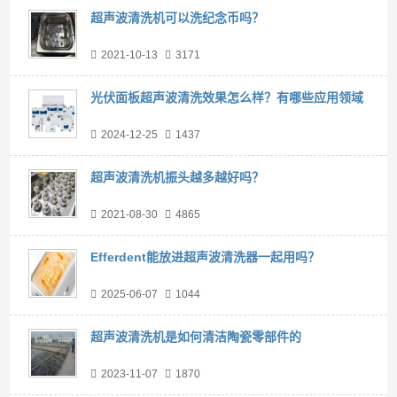
超声波清洗机可以洗纪念币吗？
2021-10-13
3171
光伏面板超声波清洗效果怎么样？有哪些应用领域
2024-12-25
1437
超声波清洗机振头越多越好吗？
2021-08-30
4865
Efferdent能放进超声波清洗器一起用吗？
2025-06-07
1044
超声波清洗机是如何清洁陶瓷零部件的
2023-11-07
1870