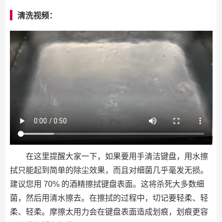
清洗视频：
在这里提醒大家一下，如果要用手清洁键盘，用水擦
拭只能起到简单的除尘效果，而且对细菌几乎毫发无损。
建议您用 70% 的酒精擦拭键盘表面。这将杀死大多数细
菌，然后用清水擦去。在擦拭的过程中，切记要轻柔、轻
柔、轻柔。摩擦太用力会在键盘表面造成划痕，划痕更容