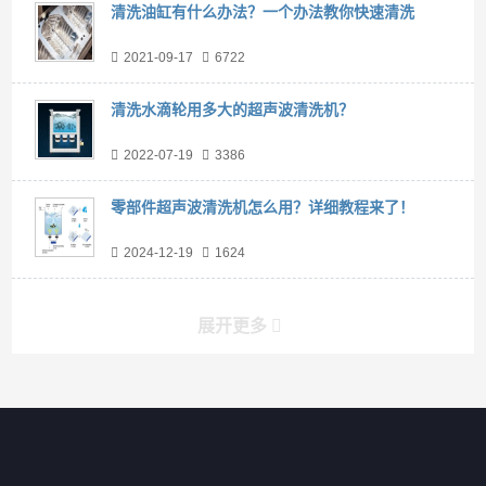
清洗油缸有什么办法？一个办法教你快速清洗
2021-09-17
6722
清洗水滴轮用多大的超声波清洗机？
2022-07-19
3386
零部件超声波清洗机怎么用？详细教程来了！
2024-12-19
1624
展开更多
产品分类导航
家用超声波清洗机