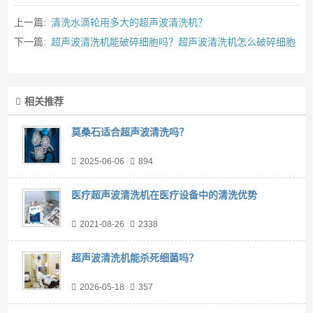
上一篇:
清洗水滴轮用多大的超声波清洗机？
下一篇:
超声波清洗机能破碎细胞吗？超声波清洗机怎么破碎细胞
相关推荐
莫桑石适合超声波清洗吗？
2025-06-06
894
医疗超声波清洗机在医疗设备中的清洗优势
2021-08-26
2338
超声波清洗机能杀死细菌吗？
2026-05-18
357