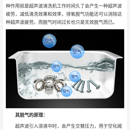
种作用就是超声波清洗机工作时间久了会产生一种超声波
疲劳，减低清洗效果和效率，排氧脱气功能还可以消除这
种超声波疲劳。而脱气时间过长也只是无效脱气而已。
其脱气的原理：
超声波引入溶液中时，会产生交替压力，用于空化阈