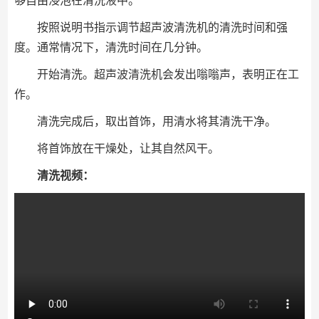
够自由浸泡在清洗液中。
按照说明书指示调节超声波清洗机的清洗时间和强
度。通常情况下，清洗时间在几分钟。
开始清洗。超声波清洗机会发出嗡嗡声，表明正在工
作。
清洗完成后，取出首饰，用清水将其清洗干净。
将首饰放在干燥处，让其自然风干。
清洗视频：