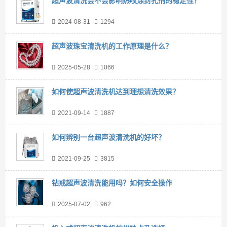
超声波清洗会不会影响热喷涂封孔剂的稳定性？
2024-08-31
1294
超声波珠宝清洗机的工作原理是什么？
2025-05-28
1066
如何使超声波清洗机达到理想清洗效果？
2021-09-14
1887
如何辨别一台超声波清洗机的好坏？
2021-09-25
3815
钻戒超声波清洗能用吗？如何安全操作
2025-07-02
962