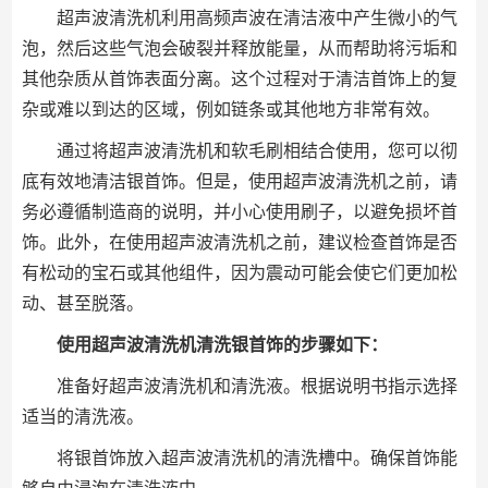
超声波清洗机利用高频声波在清洁液中产生微小的气
泡，然后这些气泡会破裂并释放能量，从而帮助将污垢和
其他杂质从首饰表面分离。这个过程对于清洁首饰上的复
杂或难以到达的区域，例如链条或其他地方非常有效。
通过将超声波清洗机和软毛刷相结合使用，您可以彻
底有效地清洁银首饰。但是，使用超声波清洗机之前，请
务必遵循制造商的说明，并小心使用刷子，以避免损坏首
饰。此外，在使用超声波清洗机之前，建议检查首饰是否
有松动的宝石或其他组件，因为震动可能会使它们更加松
动、甚至脱落。
使用超声波清洗机清洗银首饰的步骤如下：
准备好超声波清洗机和清洗液。根据说明书指示选择
适当的清洗液。
将银首饰放入超声波清洗机的清洗槽中。确保首饰能