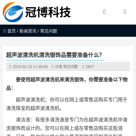
首页
/
新闻资讯
/
常见问题
超声波清洗机清洗银饰品需要准备什么？
2023-02-15 11:48:09
分类:
常见问题
2837
要使用超声波清洗机来清洗银饰，你需要准备以下物
品：
超声波清洗机：你可以在网上或零售店购买专门用于
清洗珠宝的超声波清洗机。
清洁液：有很多清洗液是专门为在超声波清洗机中清
洗银饰而设计的。您可以在网上或在零售店购买这些溶