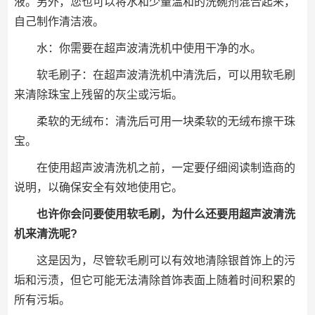
液。另外，您也可以将水和少量温和的洗碗剂混合起来，
自己制作清洁液。
水：你需要在超声波清洗机中使用干净的水。
软毛刷子：在超声波清洗机中清洗后，可以用软毛刷
来清除珠宝上残留的灰尘或污垢。
柔软的无绒布：清洗后可用一块柔软的无绒布擦干珠
宝。
在使用超声波清洗机之前，一定要仔细阅读制造商的
说明，以确保安全有效地使用它。
也许你会问要使用软毛刷，为什么还要用超声波清洗
机来清洗呢?
这是因为，尽管软毛刷可以有效地清除银首饰上的污
垢和污渍，但它可能无法清除首饰表面上随着时间积累的
所有污垢。