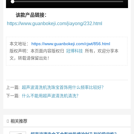
该款产品链接：
https://www.guanbokeji.com/jiayong/232.html
本文地址：
https://www.guanbokeji.com/cjwt/856.html
版权声明：本页面内容版权归
冠博科技
所有，欢迎分享本
文，转载请保留出处！
上一篇:
超声波清洗机洗珠宝首饰用什么频率比较好？
下一篇:
什么不能用超声波清洗机清洗？
相关推荐