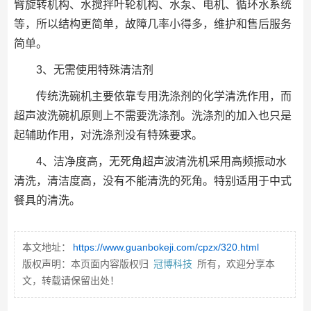
臂旋转机构、水搅拌叶轮机构、水泵、电机、循环水系统
等，所以结构更简单，故障几率小得多，维护和售后服务
简单。
3、无需使用特殊清洁剂
传统洗碗机主要依靠专用洗涤剂的化学清洗作用，而
超声波洗碗机原则上不需要洗涤剂。洗涤剂的加入也只是
起辅助作用，对洗涤剂没有特殊要求。
4、洁净度高，无死角超声波清洗机采用高频振动水
清洗，清洁度高，没有不能清洗的死角。特别适用于中式
餐具的清洗。
本文地址：
https://www.guanbokeji.com/cpzx/320.html
版权声明：本页面内容版权归
冠博科技
所有，欢迎分享本
文，转载请保留出处！