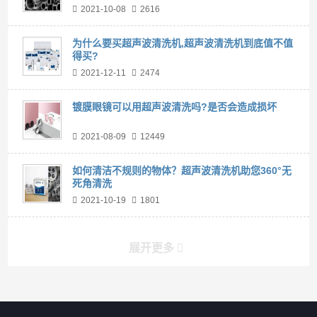
2021-10-08
2616
为什么要买超声波清洗机,超声波清洗机到底值不值
得买?
2021-12-11
2474
镀膜眼镜可以用超声波清洗吗?是否会造成损坏
2021-08-09
12449
如何清洁不规则的物体？超声波清洗机助您360°无
死角清洗
2021-10-19
1801
展开更多
产品分类导航