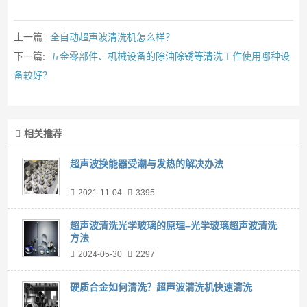
上一篇:
全自动超声波清洗机怎么样？
下一篇:
五金零部件、机械设备的除油除锈等清洗工作使用哪种设
备较好？
相关推荐
超声波换能器受潮与发热的解决办法
2021-11-04
3395
超声波清洗光学玻璃的原理–光学玻璃超声波清洗
方法
2024-05-30
2297
硬质合金如何清洗？超声波清洗机快速清洗