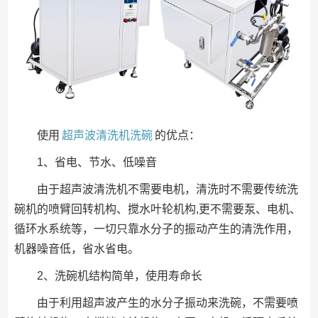
使用
超声波清洗机洗碗
的优点：
1、省电、节水、低噪音
由于超声波清洗机不需要电机，清洗时不需要传统洗
碗机的喷臂回转机构、搅水叶轮机构,更不需要泵、电机、
循环水系统等，一切只靠水分子的振动产生的清洗作用，
机器噪音低，省水省电。
2、洗碗机结构简单，使用寿命长
由于利用超声波产生的水分子振动来洗碗，不需要喷