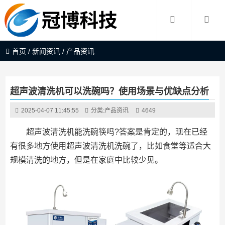
首页
/
新闻资讯
/
产品资讯
超声波清洗机可以洗碗吗？使用场景与优缺点分析
2025-04-07 11:45:55
分类:
产品资讯
4649
超声波清洗机能洗碗筷吗?答案是肯定的，现在已经
有很多地方使用超声波清洗机洗碗了，比如食堂等适合大
规模清洗的地方，但是在家庭中比较少见。