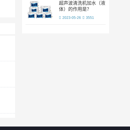
超声波清洗机加水（液
体）的作用是？
2023-05-26
3551