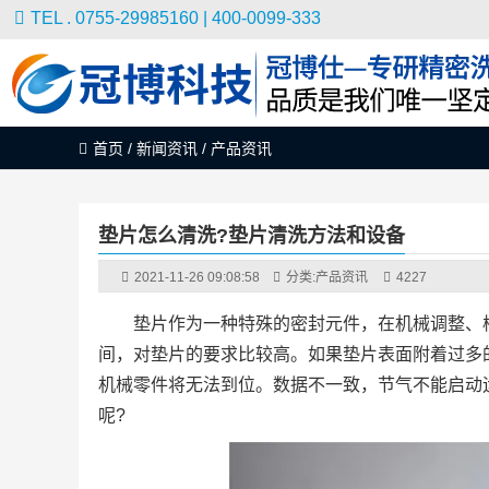
TEL . 0755-29985160 | 400-0099-333
首页
/
新闻资讯
/
产品资讯
垫片怎么清洗?垫片清洗方法和设备
2021-11-26 09:08:58
分类:
产品资讯
4227
垫片作为一种特殊的密封元件，在机械调整、
间，对垫片的要求比较高。如果垫片表面附着过多
机械零件将无法到位。数据不一致，节气不能启动
呢?