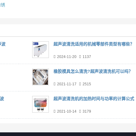
除锈
声波
超声波清洗适用的机械零部件类型有哪些？
2024-11-20
1137
橡胶模具怎么清洗?超声波清洗机可以吗？
2021-11-17
2515
波
超声波清洗机的加热时间与功率的计算公式
2021-10-14
3179