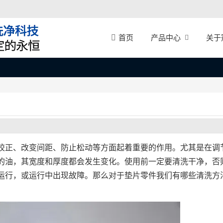
产品中心
关于
首页
校正、改变间距、防止松动等方面起着重要的作用。尤其是在调
的油，其宽度和厚度都会发生变化。使用前一定要清洗干净，否
运行，或运行中出现故障。那么对于垫片零件我们有哪些清洗方