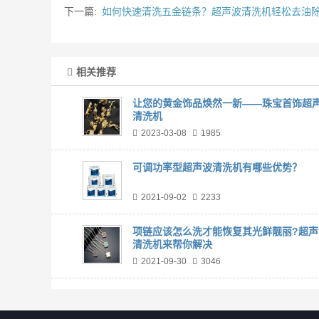
下一篇:
如何快速清洗五金链条？超声波清洗机轻松去油
相关推荐
让您的黄金饰品焕然一新——珠宝首饰超
清洗机
2023-03-08
1985
可调功率型超声波清洗机有哪些优势？
2021-09-02
2233
项链应该怎么洗才能恢复其光鲜靓丽?超声
清洗机来帮你解决
2021-09-30
3046