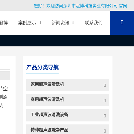
您好！欢迎访问深圳市冠博科技实业有限公司 官网
冠博
案例展示
新闻资讯
联系我们
产品分类导航
家用超声波清洗机
节空
则原
商用超声波清洗机
法
工业超声波清洗设备
特种超声波洗净产品