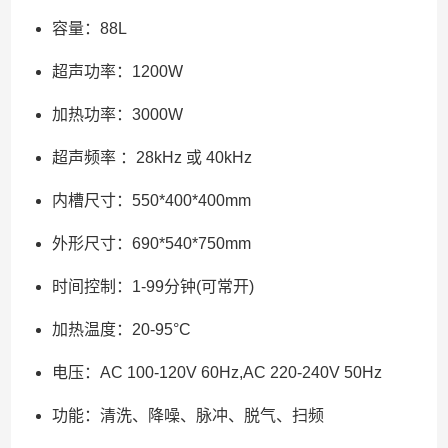
容量：88L
超声功率：1200W
加热功率：3000W
超声频率 ：28kHz 或 40kHz
内槽尺寸：550*400*400mm
外形尺寸：690*540*750mm
时间控制：1-99分钟(可常开)
加热温度：20-95°C
电压：AC 100-120V 60Hz,AC 220-240V 50Hz
功能：清洗、降噪、脉冲、脱气、扫频