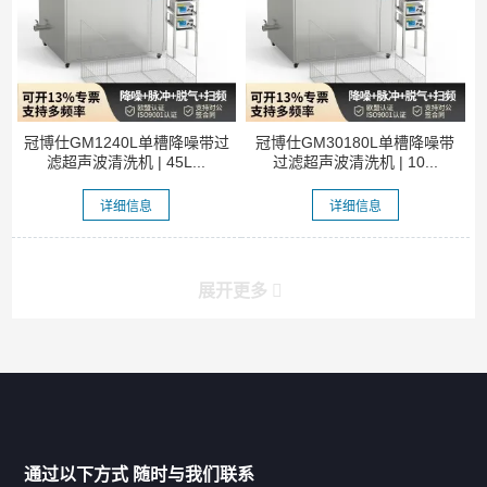
冠博仕GM1240L单槽降噪带过
冠博仕GM30180L单槽降噪带
滤超声波清洗机 | 45L...
过滤超声波清洗机 | 10...
详细信息
详细信息
展开更多
产品分类导航
家用超声波清洗机
通过以下方式 随时与我们联系