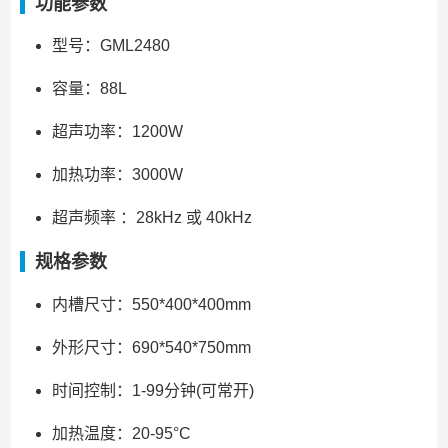
功能参数
型号：GML2480
容量：88L
超声功率：1200W
加热功率：3000W
超声频率 ：28kHz 或 40kHz
规格参数
内槽尺寸：550*400*400mm
外形尺寸：690*540*750mm
时间控制：1-99分钟(可常开)
加热温度：20-95°C