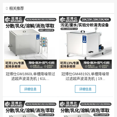
相关推荐
冠博仕GM1860L单槽降噪带过
冠博仕GM48192L单槽降噪带
滤超声波清洗机 | 61L...
过滤超声波清洗机 | 19...
详细信息
详细信息