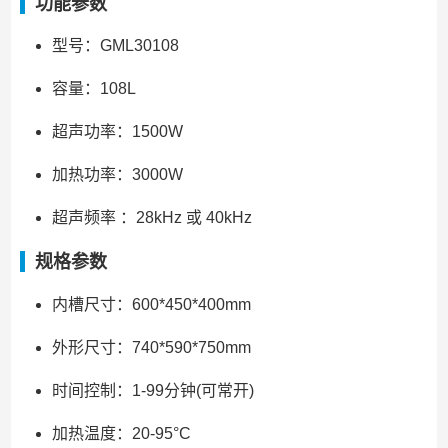
功能参数
型号：GML30108
容量：108L
超声功率：1500W
加热功率：3000W
超声频率 ：28kHz 或 40kHz
规格参数
内槽尺寸：600*450*400mm
外形尺寸：740*590*750mm
时间控制：1-99分钟(可常开)
加热温度：20-95°C