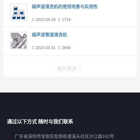
超声波清洗机的使用场景与实用性
2022-04-29
1719
超声波管道清洗机
2022-03-31
2840
展开更多
产品分类导航
家用超声波清洗机
通过以下方式 随时与我们联系
商用超声波清洗机
广东省深圳市宝安区松岗街道溪头社区沙江路162号