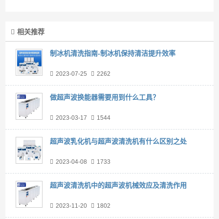
相关推荐
制冰机清洗指南-制冰机保持清洁提升效率
2023-07-25
2262
做超声波换能器需要用到什么工具？
2023-03-17
1544
超声波乳化机与超声波清洗机有什么区别之处
2023-04-08
1733
超声波清洗机中的超声波机械效应及清洗作用
2023-11-20
1802