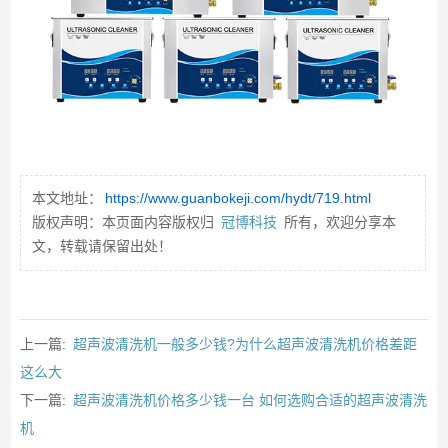
本文地址：
https://www.guanbokeji.com/hydt/719.html
版权声明：本页面内容版权归
冠博科技
所有，欢迎分享本
文，转载请保留出处！
上一篇:
超声波清洗机一般多少钱?为什么超声波清洗机价格差距
这么大
下一篇:
超声波清洗机价格多少钱一台 如何选购合适的超声波清洗
机