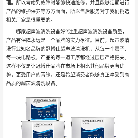
理。所以考虑到故障时能够快速维修，并且能够定期进行
产品的维护保养等方方面面，所以售后服务对于我们挑选
相关厂家是很重要的。
哪家超声波清洗设备好?注重超声波清洗设备质量，
产品有保障永远是一个品牌的实力象征。目前，超声波清
洗行业
知名品牌的
冠博仕超声波清洗机，从每一个震子、
每一块电路板，产品的每一道工序都经过层层严格把关。
这样不仅是让冠博仕品牌在市场上相比其他品牌更有优
势，更受用户的青睐，还是希望消费者能够真正享受到高
品质的超声波清洗设备。