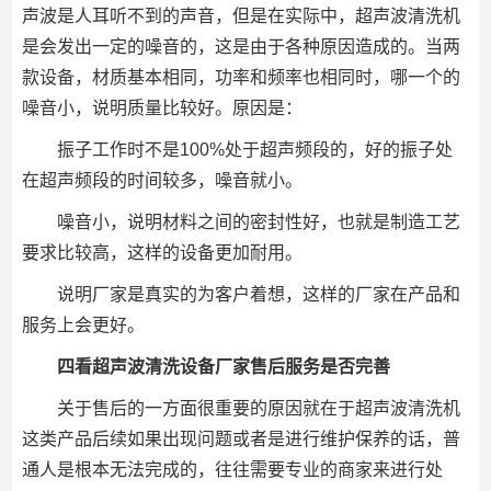
声波是人耳听不到的声音，但是在实际中，超声波清洗机
是会发出一定的噪音的，这是由于各种原因造成的。当两
款设备，材质基本相同，功率和频率也相同时，哪一个的
噪音小，说明质量比较好。原因是：
振子工作时不是100%处于超声频段的，好的振子处
在超声频段的时间较多，噪音就小。
噪音小，说明材料之间的密封性好，也就是制造工艺
要求比较高，这样的设备更加耐用。
说明厂家是真实的为客户着想，这样的厂家在产品和
服务上会更好。
四看超声波清洗设备厂家售后服务是否完善
关于售后的一方面很重要的原因就在于超声波清洗机
这类产品后续如果出现问题或者是进行维护保养的话，普
通人是根本无法完成的，往往需要专业的商家来进行处