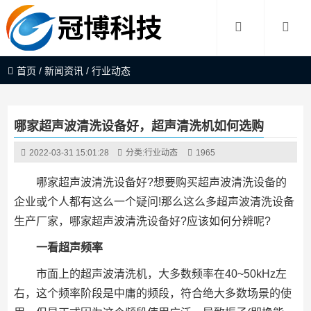
首页
/
新闻资讯
/
行业动态
哪家超声波清洗设备好，超声清洗机如何选购
2022-03-31 15:01:28
分类:
行业动态
1965
哪家超声波清洗设备好?想要购买超声波清洗设备的
企业或个人都有这么一个疑问!那么这么多超声波清洗设备
生产厂家，哪家超声波清洗设备好?应该如何分辨呢?
一看超声频率
市面上的超声波清洗机，大多数频率在40~50kHz左
右，这个频率阶段是中庸的频段，符合绝大多数场景的使