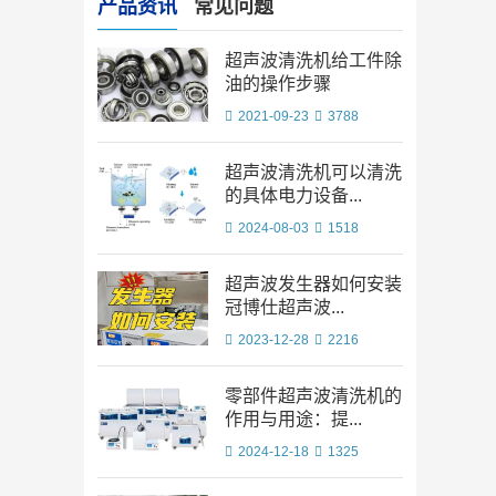
产品资讯
常见问题
超声波清洗机给工件除
油的操作步骤
2021-09-23
3788
超声波清洗机可以清洗
的具体电力设备...
2024-08-03
1518
超声波发生器如何安装?
冠博仕超声波...
2023-12-28
2216
零部件超声波清洗机的
作用与用途：提...
2024-12-18
1325