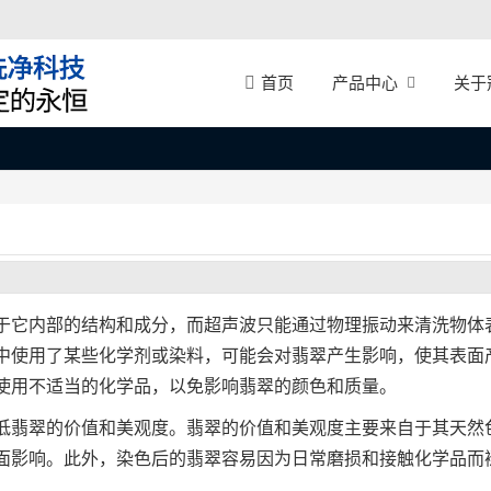
产品中心
关于
首页
于它内部的结构和成分，而超声波只能通过物理振动来清洗物体
中使用了某些化学剂或染料，可能会对翡翠产生影响，使其表面
使用不适当的化学品，以免影响翡翠的颜色和质量。
低翡翠的价值和美观度。翡翠的价值和美观度主要来自于其天然
面影响。此外，染色后的翡翠容易因为日常磨损和接触化学品而