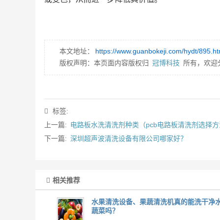
本文地址：
https://www.guanbokeji.com/hydt/895.ht
版权声明：本页面内容版权归
冠博科技
所有，欢迎
标签:
上一篇:
电路板水洗清洗剂种类（pcb电路板清洗剂选择方
下一篇:
深圳超声波清洗设备有限公司哪家好？
相关推荐
水果清洗设备、果蔬清洗机真的能洗干净
蔬菜吗？