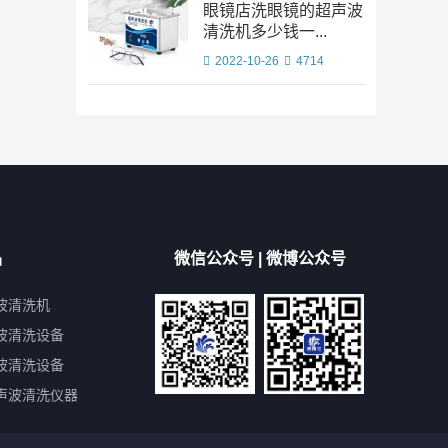
眼镜店洗眼镜的超声波
清洗机多少钱一...
2022-10-26
4714
品
微信公众号 | 微博公众号
波清洗机
波清洗设备
波清洗设备
声波清洗仪器