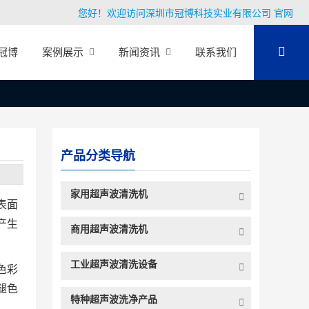
您好！欢迎访问深圳市冠博科技实业有限公司 官网
冠博
案例展示
新闻资讯
联系我们
产品分类导航
家用超声波清洗机
表面
产生
商用超声波清洗机
工业超声波清洗设备
色彩
褪色
特种超声波洗净产品