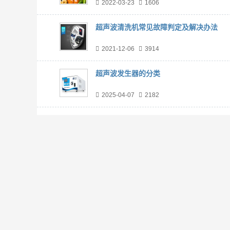
2022-03-23
1606
超声波清洗机常见故障判定及解决办法
2021-12-06
3914
超声波发生器的分类
2025-04-07
2182