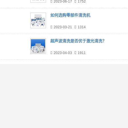
2023-06-17
1752
如何选购零部件清洗机
2023-03-21
1314
超声波清洗是否优于激光清洗？
2023-04-03
1911