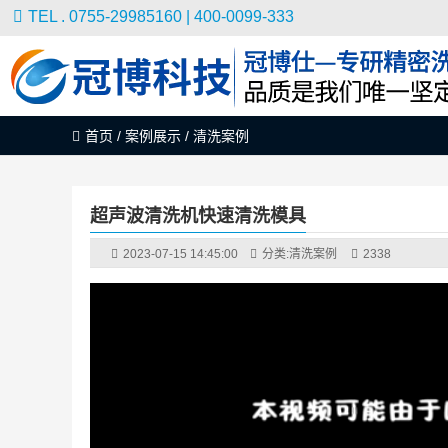
TEL . 0755-29985160 | 400-0099-333
首页
/
案例展示
/
清洗案例
超声波清洗机快速清洗模具
2023-07-15 14:45:00
分类:
清洗案例
2338