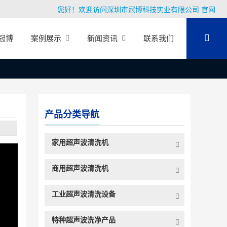
您好！欢迎访问深圳市冠博科技实业有限公司 官网
冠博
案例展示
新闻资讯
联系我们
产品分类导航
家用超声波清洗机
商用超声波清洗机
工业超声波清洗设备
特种超声波洗净产品