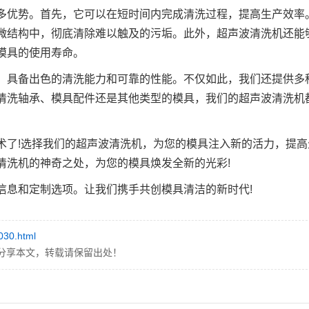
多优势。首先，它可以在短时间内完成清洗过程，提高生产效率
微结构中，彻底清除难以触及的污垢。此外，超声波清洗机还能
模具的使用寿命。
，具备出色的清洗能力和可靠的性能。不仅如此，我们还提供多
清洗轴承、模具配件还是其他类型的模具，我们的超声波清洗机
术了!选择我们的超声波清洗机，为您的模具注入新的活力，提高
清洗机的神奇之处，为您的模具焕发全新的光彩!
信息和定制选项。让我们携手共创模具清洁的新时代!
1030.html
分享本文，转载请保留出处！