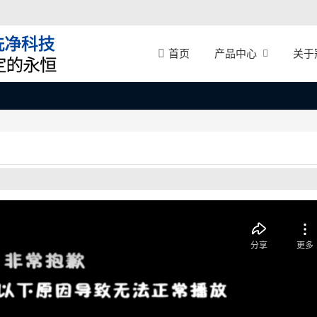
产品中心
关于
首页