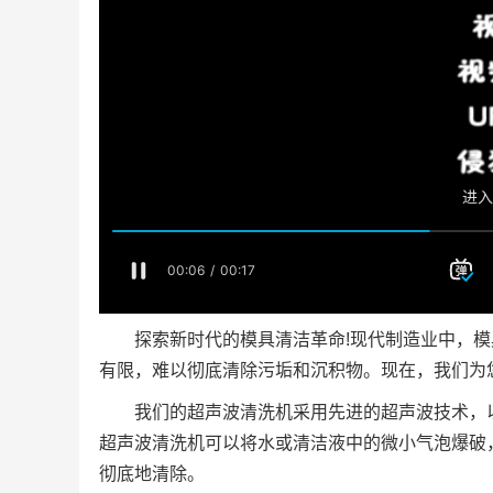
探索新时代的模具清洁革命!现代制造业中，
有限，难以彻底清除污垢和沉积物。现在，我们为
我们的超声波清洗机采用先进的超声波技术，
超声波清洗机可以将水或清洁液中的微小气泡爆破
彻底地清除。