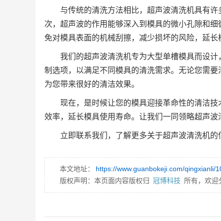
与传统的清洗方法相比，超声波清洗机具有许
次，超声波的作用能够深入到模具的微小孔隙和细
免对模具表面的机械刮擦，减少损坏的风险，延长
我们的超声波清洗机专为大型单槽模具而设计
制选项，以满足不同模具的清洗需求。无论您需要
为您带来很好的清洁效果。
现在，是时候让您的模具迎接革命性的清洁技
效率，延长模具使用寿命。让我们一同领略超声波
立即联系我们，了解更多关于超声波清洗机的
本文地址：
https://www.guanbokeji.com/qingxianli/
版权声明：本页面内容版权归
冠博科技
所有，欢迎