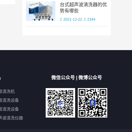
台式超声波清洗器的优
势有哪些
2021-12-22
2344
品
微信公众号 | 微博公众号
波清洗机
波清洗设备
波清洗设备
声波清洗仪器