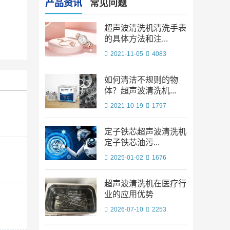
产品资讯
常见问题
超声波清洗机清洗手表
的具体方法和注...
2021-11-05
4083
如何清洁不规则的物
体？超声波清洗机...
2021-10-19
1797
定子铁芯超声波清洗机-
定子铁芯油污...
2025-01-02
1676
超声波清洗机在医疗行
业的应用优势
2026-07-10
2253