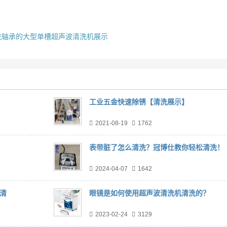
洗轴承的大型单槽超声波清洗机展示
工业五金快速除锈【清洗展示】
2021-08-19
1762
表带脏了怎么清洗？冠博仕教你轻松清洗！
2024-04-07
1642
清
眼镜是如何使用超声波清洗机清洗的？
2023-02-24
3129