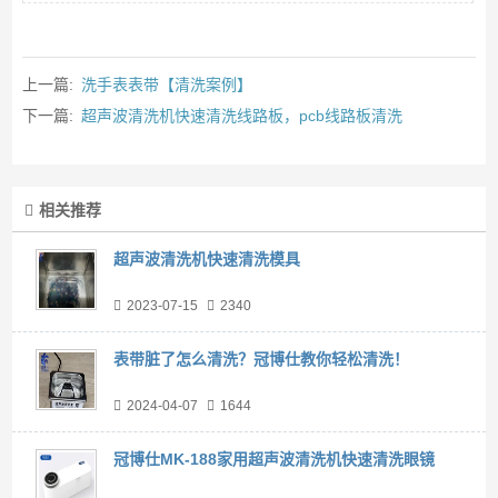
上一篇:
洗手表表带【清洗案例】
下一篇:
超声波清洗机快速清洗线路板，pcb线路板清洗
相关推荐
超声波清洗机快速清洗模具
2023-07-15
2340
表带脏了怎么清洗？冠博仕教你轻松清洗！
2024-04-07
1644
冠博仕MK-188家用超声波清洗机快速清洗眼镜