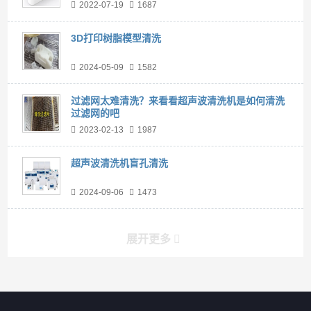
2022-07-19
1687
3D打印树脂模型清洗
2024-05-09
1582
过滤网太难清洗？来看看超声波清洗机是如何清洗
过滤网的吧
2023-02-13
1987
超声波清洗机盲孔清洗
2024-09-06
1473
展开更多
产品分类导航