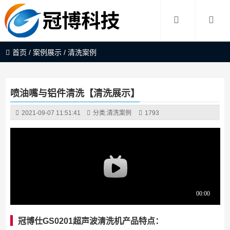
首页
/
案例展示
/
清洗案例
喷油嘴与铝件清洗【清洗展示】
2021-09-07 11:51:41
分类:
清洗案例
1793
冠博仕GS0201超声波清洗机产品特点：