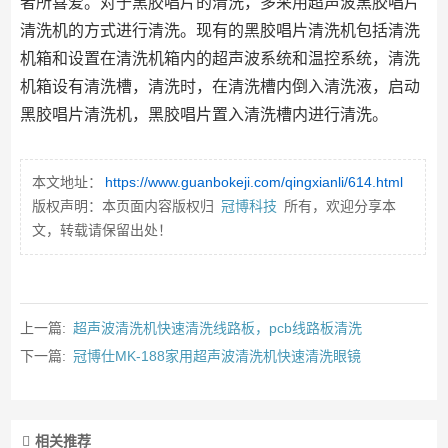
者所喜爱。对于黑胶唱片的清洗，多采用超声波黑胶唱片
清洗机的方式进行清洗。现有的黑胶唱片清洗机包括清洗
机箱和设置在清洗机箱内的超声波系统和温控系统，清洗
机箱设有清洗槽，清洗时，在清洗槽内倒入清洗液，启动
黑胶唱片清洗机，黑胶唱片置入清洗槽内进行清洗。
本文地址：
https://www.guanbokeji.com/qingxianli/614.html
版权声明：本页面内容版权归
冠博科技
所有，欢迎分享本
文，转载请保留出处！
上一篇:
超声波清洗机快速清洗线路板，pcb线路板清洗
下一篇:
冠博仕MK-188家用超声波清洗机快速清洗眼镜
相关推荐