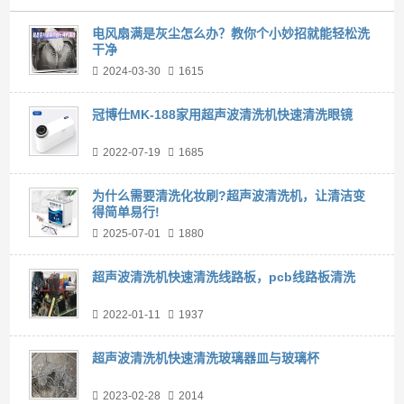
电风扇满是灰尘怎么办？教你个小妙招就能轻松洗
干净
2024-03-30
1615
冠博仕MK-188家用超声波清洗机快速清洗眼镜
2022-07-19
1685
为什么需要清洗化妆刷?超声波清洗机，让清洁变
得简单易行!
2025-07-01
1880
超声波清洗机快速清洗线路板，pcb线路板清洗
2022-01-11
1937
超声波清洗机快速清洗玻璃器皿与玻璃杯
2023-02-28
2014