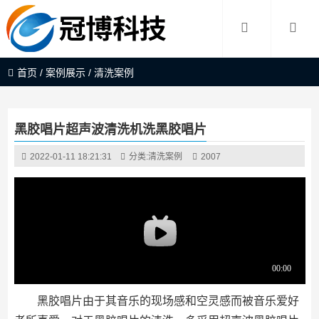
首页
/
案例展示
/
清洗案例
黑胶唱片超声波清洗机洗黑胶唱片
2022-01-11 18:21:31
分类:
清洗案例
2007
黑胶唱片由于其音乐的现场感和空灵感而被音乐爱好