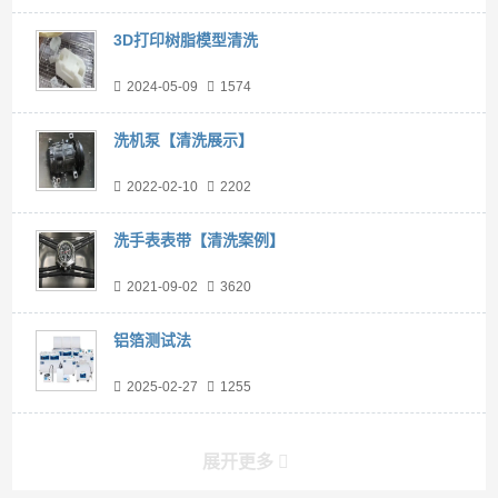
3D打印树脂模型清洗
2024-05-09
1574
洗机泵【清洗展示】
2022-02-10
2202
洗手表表带【清洗案例】
2021-09-02
3620
铝箔测试法
2025-02-27
1255
展开更多