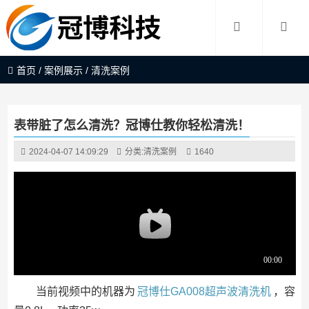
首页
/
案例展示
/
清洗案例
表带脏了怎么清洗？冠博仕教你轻松清洗！
2024-04-07 14:09:29
分类:
清洗案例
1640
当前视频中的机器为
冠博仕GA008超声波清洗机
，容