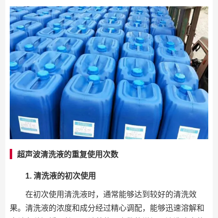
超声波清洗液的重复使用次数
1. 清洗液的初次使用
在初次使用清洗液时，通常能够达到较好的清洗效
果。清洗液的浓度和成分经过精心调配，能够迅速溶解和