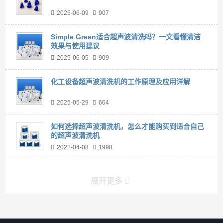
2025-06-09
907
Simple Green适合超声波清洗吗？一文看懂清洁
效果与使用建议
2025-06-05
909
化工设备超声波清洗机的工作原理及应用详解
2025-05-29
664
如何选择超声波清洗机，怎么才能购买到适合自己
的超声波清洗机
2022-04-08
1998
展开更多