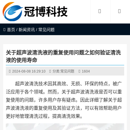
首页
/
新闻资讯
/
常见问题
关于超声波清洗液的重复使用问题之如何验证清洗
液的使用寿命
2024-08-08 16:29:10
分类:
常见问题
1604
超声波清洗技术因其高效、无损、环保的特点，被广
泛应用于各个领域。然而，关于超声波清洗液是否可以重
复使用的问题，许多用户存有疑虑。因此详细了解关于超
声波清洗液的重复使用及其验证方法，可以有效帮助用户
更好地管理清洗过程，提高清洗效果。