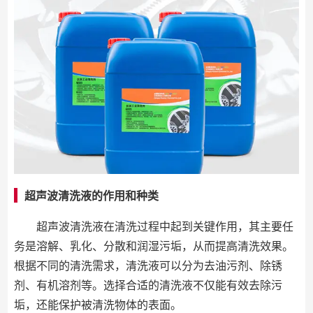
超声波清洗液的作用和种类
超声波清洗液在清洗过程中起到关键作用，其主要任
务是溶解、乳化、分散和润湿污垢，从而提高清洗效果。
根据不同的清洗需求，清洗液可以分为去油污剂、除锈
剂、有机溶剂等。选择合适的清洗液不仅能有效去除污
垢，还能保护被清洗物体的表面。