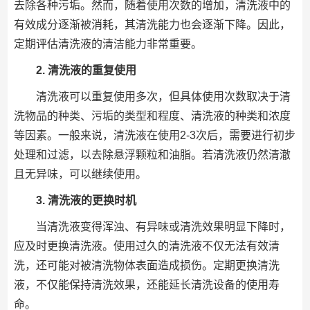
去除各种污垢。然而，随着使用次数的增加，清洗液中的
有效成分逐渐被消耗，其清洗能力也会逐渐下降。因此，
定期评估清洗液的清洁能力非常重要。
2. 清洗液的重复使用
清洗液可以重复使用多次，但具体使用次数取决于清
洗物品的种类、污垢的类型和程度、清洗液的种类和浓度
等因素。一般来说，清洗液在使用2-3次后，需要进行初步
处理和过滤，以去除悬浮颗粒和油脂。若清洗液仍然清澈
且无异味，可以继续使用。
3. 清洗液的更换时机
当清洗液变得浑浊、有异味或清洗效果明显下降时，
应及时更换清洗液。使用过久的清洗液不仅无法有效清
洗，还可能对被清洗物体表面造成损伤。定期更换清洗
液，不仅能保持清洗效果，还能延长清洗设备的使用寿
命。