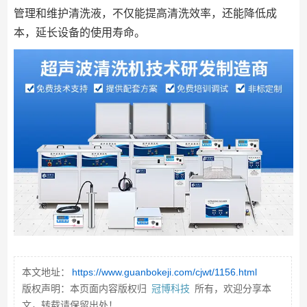
管理和维护清洗液，不仅能提高清洗效率，还能降低成
本，延长设备的使用寿命。
本文地址：
https://www.guanbokeji.com/cjwt/1156.html
版权声明：本页面内容版权归
冠博科技
所有，欢迎分享本
文，转载请保留出处！