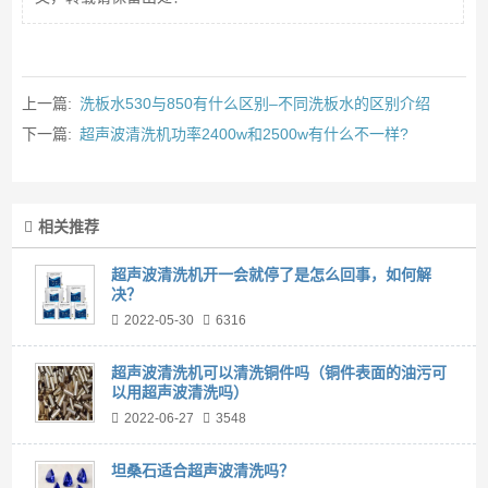
上一篇:
洗板水530与850有什么区别–不同洗板水的区别介绍
下一篇:
超声波清洗机功率2400w和2500w有什么不一样?
相关推荐
超声波清洗机开一会就停了是怎么回事，如何解
决？
2022-05-30
6316
超声波清洗机可以清洗铜件吗（铜件表面的油污可
以用超声波清洗吗）
2022-06-27
3548
坦桑石适合超声波清洗吗？