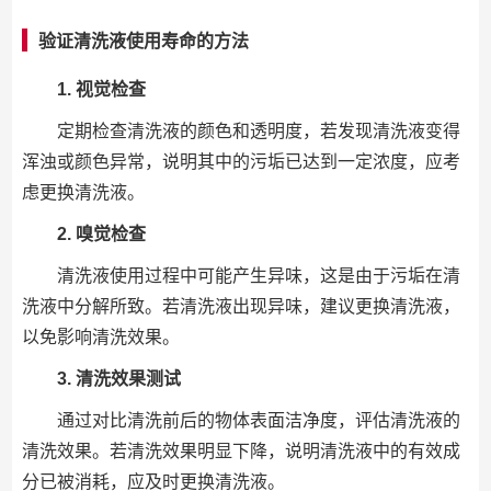
验证清洗液使用寿命的方法
1. 视觉检查
定期检查清洗液的颜色和透明度，若发现清洗液变得
浑浊或颜色异常，说明其中的污垢已达到一定浓度，应考
虑更换清洗液。
2. 嗅觉检查
清洗液使用过程中可能产生异味，这是由于污垢在清
洗液中分解所致。若清洗液出现异味，建议更换清洗液，
以免影响清洗效果。
3. 清洗效果测试
通过对比清洗前后的物体表面洁净度，评估清洗液的
清洗效果。若清洗效果明显下降，说明清洗液中的有效成
分已被消耗，应及时更换清洗液。