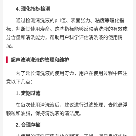
4. 理化指标检测
通过检测清洗液的pH值、表面张力、粘度等理化指
标，判断其使用寿命。这些指标能够反映清洗液的有效成
分含量和清洗能力，帮助用户科学评估清洗液的使用情
况。
超声波清洗液的管理和维护
为了延长清洗液的使用寿命，用户在使用过程中应注
意以下几点：
1
. 定期过滤
在每次使用清洗液后，建议进行过滤处理，去除悬浮
颗粒和油脂，保持清洗液的清洁度。
2. 合理存储