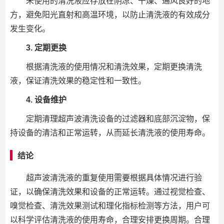
未使用的清洗液应存放在阴凉、干燥、通风良好的地
方，避免阳光直射和高温环境，以防止清洗液的有效成分
发生变化。
3. 定期更换
根据清洗液的使用情况和清洗效果，定期更换清洗
液，保证清洗效果的稳定性和一致性。
4. 设备维护
定期清理超声波清洗设备的过滤器和底部沉淀物，保
持设备的清洁和正常运转，从而延长清洗液的使用寿命。
结论
超声波清洗液的重复使用需要根据具体情况进行验
证，以确保清洗效果和设备的正常运转。通过视觉检查、
嗅觉检查、清洗效果测试和理化指标检测等方法，用户可
以科学评估清洗液的使用寿命，合理安排更换周期。合理