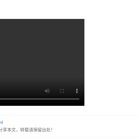
ml
分享本文，转载请保留出处！