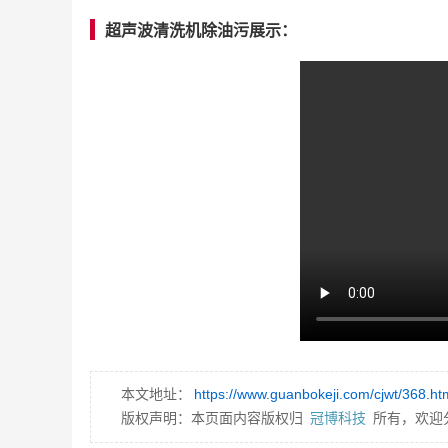
超声波清洗机除油污展示：
本文地址：
https://www.guanbokeji.com/cjwt/368.ht
版权声明：本页面内容版权归
冠博科技
所有，欢迎