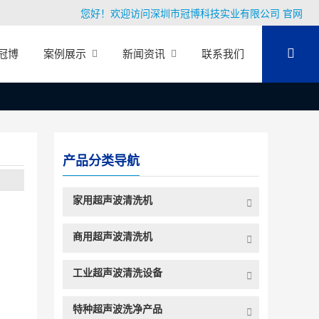
您好！欢迎访问深圳市冠博科技实业有限公司 官网
冠博
案例展示
新闻资讯
联系我们
产品分类导航
家用超声波清洗机
商用超声波清洗机
工业超声波清洗设备
特种超声波洗净产品