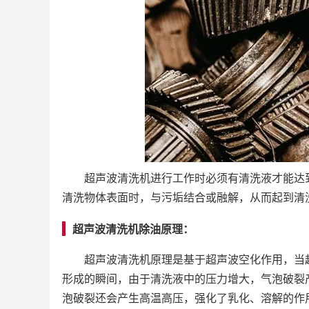
超声波清洗机进行工作时必须有清洗液才能达
清洗物体表面时，与污垢结合或融解，从而起到清
超声波清洗机除油原理：
超声波清洗机原理是基于超声波空化作用，当
形成的瞬间，由于清洗液中的压力增大，气泡破裂
泡破裂还会产生高温高压，强化了乳化、溶解的作