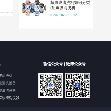
超声波清洗机如何分类
(超声波清洗机...
2022-02-22
3265
品
微信公众号 | 微博公众号
波清洗机
波清洗设备
波清洗设备
声波清洗仪器