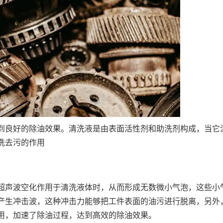
到良好的除油效果。清洗液是由表面活性剂和助洗剂构成，当它
洗去污的作用
超声波空化作用于清洗液体时，从而形成无数微小气泡，这些小
产生冲击波，这种冲击力能够把工件表面的油污进行脱离，另外
用，加速了除油过程，达到高效的除油效果。