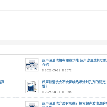
超声波清洗机有哪些功能 超声波清洗机功能
介绍
2022-05-11
2572
是真
超声波清洗会不会影响热喷涂封孔剂的稳定
性？
2024-08-31
1295
超声波清洗介质有哪些？探索超声波清洗的