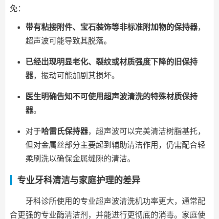
免：
带有粘接附件、宝石装饰等非标准附加物的保持器
，
超声波可能导致其脱落。
已经出现明显老化、裂纹或材质强度下降的旧保持
器
，振动可能加剧其损坏。
医生明确告知不可使用超声波清洗的特殊材质保持
器
。
对于
哈雷氏保持器
，超声波可以完美清洁树脂基托，
但对金属丝部分主要起到辅助清洁作用，仍需配合轻
柔刷洗以确保金属缝隙的清洁。
专业牙科清洁与家庭护理的差异
牙科诊所使用的专业超声波清洗机功率更大，通常配
合更强的专业酶清洁剂，并能进行更彻底的消毒。家庭使