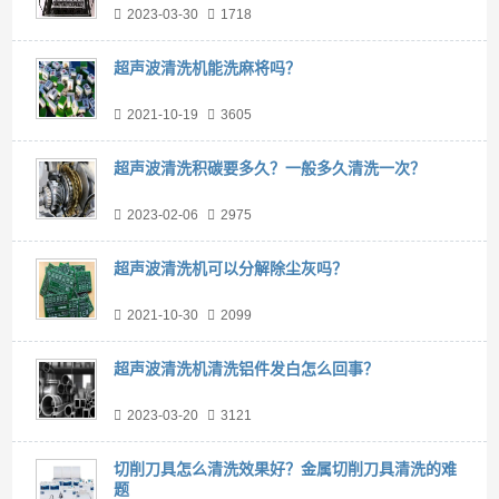
2023-03-30
1718
超声波清洗机能洗麻将吗？
2021-10-19
3605
超声波清洗积碳要多久？一般多久清洗一次？
2023-02-06
2975
超声波清洗机可以分解除尘灰吗？
2021-10-30
2099
超声波清洗机清洗铝件发白怎么回事？
2023-03-20
3121
切削刀具怎么清洗效果好？金属切削刀具清洗的难
题