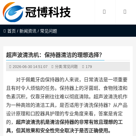
首页
/
新闻资讯
/
常见问题
超声波清洗机：保持器清洁的理想选择？
2026-06-30 14:51:07
分类:
常见问题
179
对于佩戴牙齿保持器的人来说，日常清洁是一项重要
且有时令人烦恼的任务。保持器上的牙菌斑、食物残渣和
色素沉积，仅靠牙刷往往难以彻底清除。超声波清洗机作
为一种高效的清洁工具，是否适用于清洗保持器？从产品
设计原理和口腔器具护理的专业角度来看，答案是肯定
的，
超声波清洗机是清洁保持器的非常有效且理想的工
具，但其效果和安全性完全取决于是否正确使用。