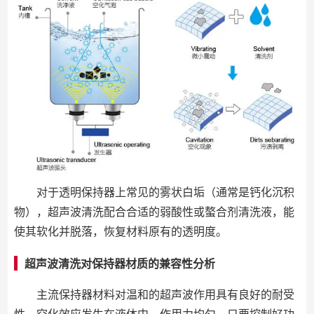
对于透明保持器上常见的雾状白垢（通常是钙化沉积
物），超声波清洗配合合适的弱酸性或螯合剂清洗液，能
使其软化并脱落，恢复材料原有的透明度。
超声波清洗对保持器材质的兼容性分析
主流保持器材料对温和的超声波作用具有良好的耐受