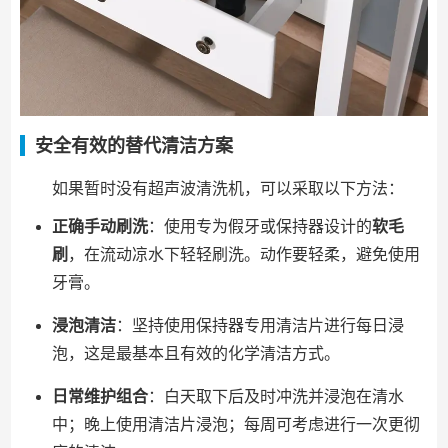
安全有效的替代清洁方案
如果暂时没有超声波清洗机，可以采取以下方法：
正确手动刷洗
：使用专为假牙或保持器设计的
软毛
刷
，在流动凉水下轻轻刷洗。动作要轻柔，避免使用
牙膏。
浸泡清洁
：坚持使用保持器专用清洁片进行每日浸
泡，这是最基本且有效的化学清洁方式。
日常维护组合
：白天取下后及时冲洗并浸泡在清水
中；晚上使用清洁片浸泡；每周可考虑进行一次更彻