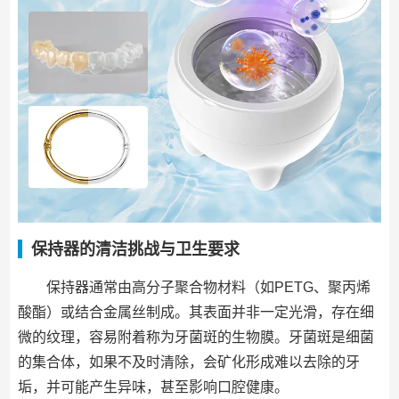
保持器的清洁挑战与卫生要求
保持器通常由高分子聚合物材料（如PETG、聚丙烯
酸酯）或结合金属丝制成。其表面并非一定光滑，存在细
微的纹理，容易附着称为牙菌斑的生物膜。牙菌斑是细菌
的集合体，如果不及时清除，会矿化形成难以去除的牙
垢，并可能产生异味，甚至影响口腔健康。