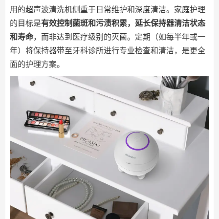
用的超声波清洗机侧重于日常维护和深度清洁。家庭护理
的目标是
有效控制菌斑和污渍积累，延长保持器清洁状态
和寿命
，而非达到医疗级别的灭菌。定期（如每半年或一
年）将保持器带至牙科诊所进行专业检查和清洁，是更全
面的护理方案。