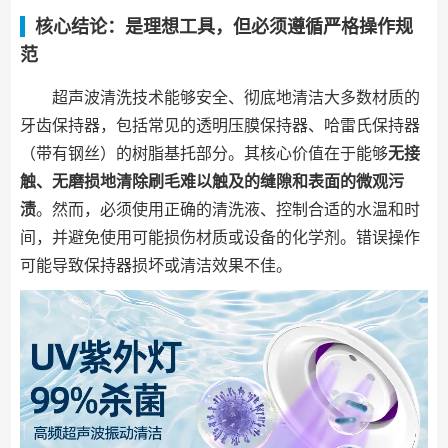
核心结论：是理想工具，但必须遵循严格操作规
范
超声波清洗技术能够安全、彻底地清洁大多数材质的
牙齿保持器，包括常见的透明压膜保持器、哈雷氏保持器
（带有钢丝）的树脂基托部分。其核心价值在于能够
无接
触、无磨损地清除刷毛难以触及的缝隙和表面的微观污
渍
。然而，必须使用正确的清洗液、控制合适的水温和时
间，并避免使用可能损伤材质或设备的化学剂。错误操作
可能导致保持器损坏或清洁效果不佳。