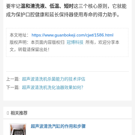
要牢记
温和清洗液、低温、短时
这三个核心原则，它就能
成为保护口腔健康和延长保持器使用寿命的得力助手。
本文地址：
https://www.guanbokeji.com/cjwt/1586.html
版权声明：本页面内容版权归
冠博科技
所有，欢迎分享本
文，转载请保留出处！
上一篇:
超声波清洗机杀菌能力的技术评估
下一篇:
超声波清洗机洗化油器效果如何？
相关推荐
超声波清洗汽缸的作用和步骤