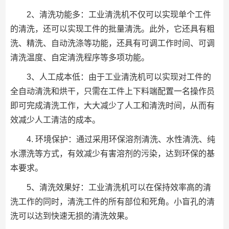
2、清洗功能多：工业清洗机不仅可以实现单个工件
的清洗，还可以实现工件的批量清洗。此外，它还具有粗
洗、精洗、自动洗涤等功能，还具有可调工作时间、可调
清洗温度、自定清洗程序等多项功能。
3、人工成本低：由于工业清洗机可以实现对工件的
全自动清洗和烘干，只需在工件上下料端配置一名操作员
即可完成清洗工作，大大减少了人工和清洗时间，从而有
效减少人工清洁的成本。
4. 环境保护：通过采用环保溶剂清洗、水性清洗、纯
水漂洗等方式，有效减少有害溶剂的污染，达到环保的基
本要求。
5、清洗效果好：工业清洗机可以在保持效率高的清
洗工作的同时，清洗工件的所有部位和死角。小盲孔的清
洗可以达到快速无损的清洗效果。