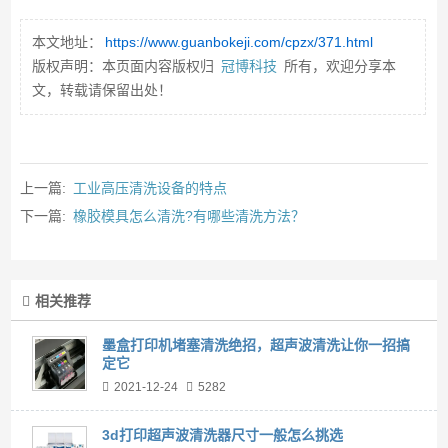
本文地址：
https://www.guanbokeji.com/cpzx/371.html
版权声明：本页面内容版权归
冠博科技
所有，欢迎分享本
文，转载请保留出处！
上一篇:
工业高压清洗设备的特点
下一篇:
橡胶模具怎么清洗?有哪些清洗方法？
相关推荐
墨盒打印机堵塞清洗绝招，超声波清洗让你一招搞
定它
2021-12-24
5282
3d打印超声波清洗器尺寸一般怎么挑选