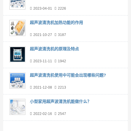
2023-04-01
2226
超声波清洗机加热功能的作用
2021-10-27
3187
超声波清洗机的原理及特点
2023-11-11
1942
超声波清洗机使用中可能会出现哪些问题?
2021-12-08
2213
小型家用超声波清洗机能做什么？
2022-02-16
2547