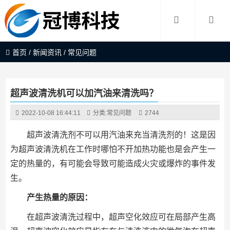
首页
/
新闻资讯
/
常见问题
超声波清洗机可以加汽油来清洗吗？
2022-10-08 16:44:11
分类:
常见问题
2744
超声波清洗剂不可以用汽油来充当清洗剂的！这是因
为超声波清洗机在工作时哪怕不开加热功能也是会产生一
定的热量的，有可能会导致可能造成火灾或爆炸的事件发
生。
产生热量的原因：
在超声波清洗过程中，超声空化效应可在局部产生高