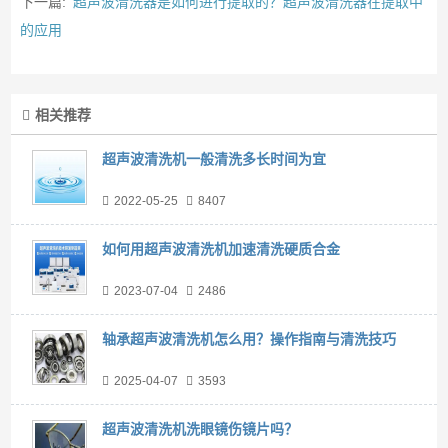
下一篇:
超声波清洗器是如何进行提取的？超声波清洗器在提取中
的应用
相关推荐
超声波清洗机一般清洗多长时间为宜
2022-05-25
8407
如何用超声波清洗机加速清洗硬质合金
2023-07-04
2486
轴承超声波清洗机怎么用？操作指南与清洗技巧
2025-04-07
3593
超声波清洗机洗眼镜伤镜片吗？