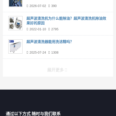
2026-07-02
390
超声波清洗机为什么能除油？超声波清洗机除油效
果好的原因
2022-01-10
2795
超声波清洗器能用洗洁精吗？
2025-07-24
1308
展开更多
产品分类导航
家用超声波清洗机
通过以下方式 随时与我们联系