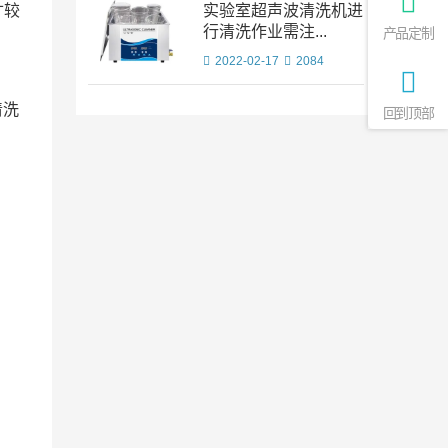
寸较
实验室超声波清洗机进
行清洗作业需注...
产品定制
2022-02-17
2084
清洗
回到顶部