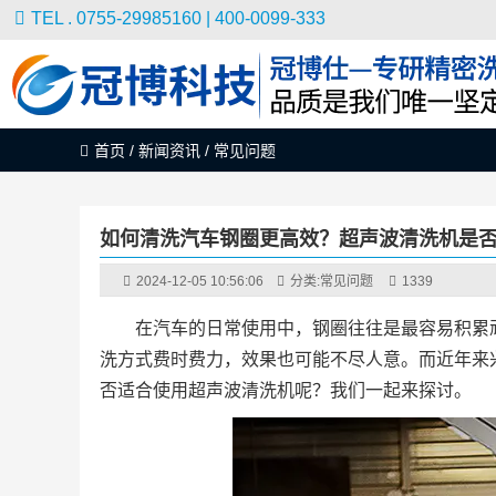
TEL . 0755-29985160 | 400-0099-333
首页
/
新闻资讯
/
常见问题
如何清洗汽车钢圈更高效？超声波清洗机是
2024-12-05 10:56:06
分类:
常见问题
1339
在汽车的日常使用中，钢圈往往是最容易积累
洗方式费时费力，效果也可能不尽人意。而近年来
否适合使用超声波清洗机呢？我们一起来探讨。