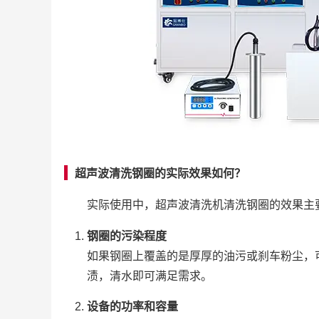
超声波清洗钢圈的实际效果如何？
实际使用中，超声波清洗机清洗钢圈的效果主
钢圈的污染程度
如果钢圈上覆盖的是厚厚的油污或刹车粉尘，
渍，清水即可满足需求。
设备的功率和容量