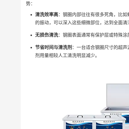
势：
清洗效率高
：钢圈内部往往有很多死角，比如
的振动，可以深入这些细微部位，达到全面清
无损伤清洗
：钢圈表面通常有保护层或特殊涂
节省时间与清洗剂
：一台适合钢圈尺寸的超声
剂用量相较人工清洗明显减少。