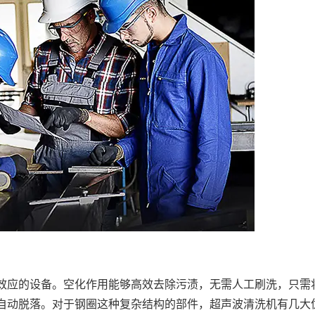
效应的设备。空化作用能够高效去除污渍，无需人工刷洗，只需
自动脱落。对于钢圈这种复杂结构的部件，超声波清洗机有几大