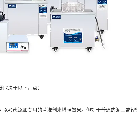
要取决于以下几点：
可以考虑添加专用的清洗剂来增强效果。但对于普通的泥土或轻