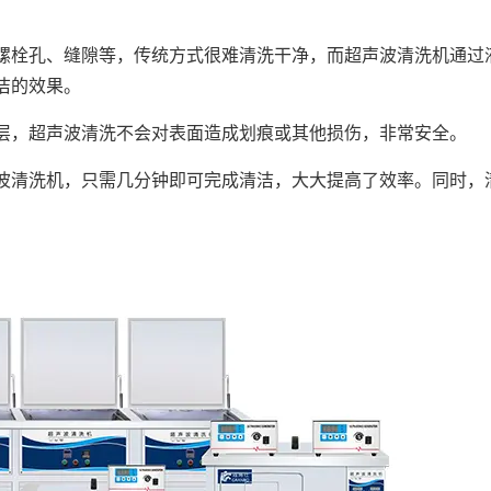
螺栓孔、缝隙等，传统方式很难清洗干净，而超声波清洗机通过
洁的效果。
层，超声波清洗不会对表面造成划痕或其他损伤，非常安全。
波清洗机，只需几分钟即可完成清洁，大大提高了效率。同时，