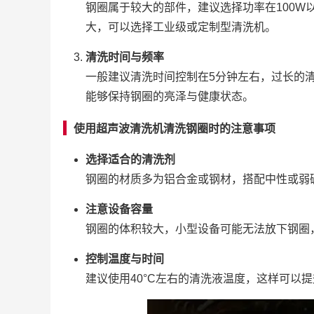
钢圈属于较大的部件，建议选择功率在100
大，可以选择工业级或定制型清洗机。
清洗时间与频率
一般建议清洗时间控制在5分钟左右，过长的
能够保持钢圈的亮泽与健康状态。
使用超声波清洗机清洗钢圈时的注意事项
选择适合的清洗剂
钢圈的材质多为铝合金或钢材，搭配中性或弱
注意设备容量
钢圈的体积较大，小型设备可能无法放下钢圈
控制温度与时间
建议使用40°C左右的清洗液温度，这样可以