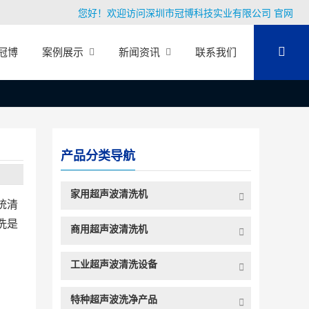
您好！欢迎访问深圳市冠博科技实业有限公司 官网
冠博
案例展示
新闻资讯
联系我们
产品分类导航
家用超声波清洗机
统清
洗是
商用超声波清洗机
工业超声波清洗设备
特种超声波洗净产品