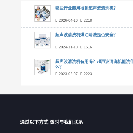
哪些行业能用得到超声波清洗机？
2026-04-16
2218
超声波清洗机煤油清洗是否安全？
2024-11-18
1516
超声波清洗机有用吗？超声波清洗机能洗
么？
2023-02-07
2223
通过以下方式 随时与我们联系