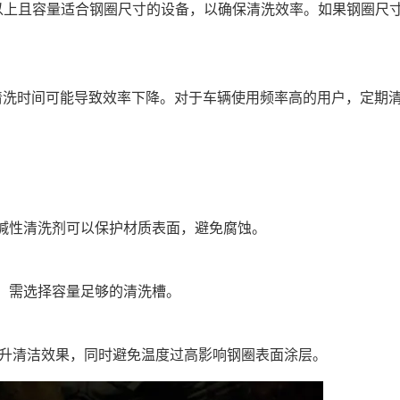
W以上且容量适合钢圈尺寸的设备，以确保清洗效率。如果钢圈尺
清洗时间可能导致效率下降。对于车辆使用频率高的用户，定期
碱性清洗剂可以保护材质表面，避免腐蚀。
，需选择容量足够的清洗槽。
提升清洁效果，同时避免温度过高影响钢圈表面涂层。