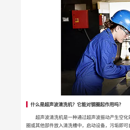
什么是超声波清洗机？它能对钢圈起作用吗？
超声波清洗机是一种通过超声波振动产生空化
圈或其他部件放入清洗槽中，启动设备，污垢即可