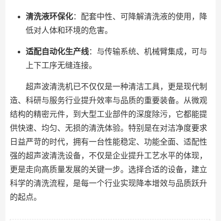
清洗液环保化
：配套中性、可降解清洗液的使用，降
低对人体和环境的危害。
适配自动化生产线
：与传输系统、机械臂集成，可与
上下工序无缝连接。
超声波清洗机已不仅仅是一种清洁工具，更是现代制
造、科研与服务行业提升效率与品质的重要装备。从微观
结构的精密元件，到大型工业部件的深度除污，它都能提
供快速、均匀、无损的清洗体验。特别是在对洁净度要求
日益严苛的时代，拥有一台性能稳定、功能全面、适配性
强的超声波清洗设备，不仅是企业提升工艺水平的体现，
更是走向高质量发展的关键一步。选择合适的设备，建立
科学的清洗流程，是每一个行业实现降本增效与品质跃升
的起点。