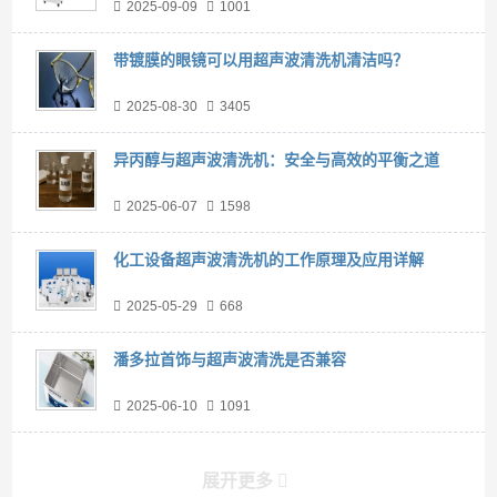
2025-09-09
1001
带镀膜的眼镜可以用超声波清洗机清洁吗？
2025-08-30
3405
异丙醇与超声波清洗机：安全与高效的平衡之道
2025-06-07
1598
化工设备超声波清洗机的工作原理及应用详解
2025-05-29
668
潘多拉首饰与超声波清洗是否兼容
2025-06-10
1091
展开更多