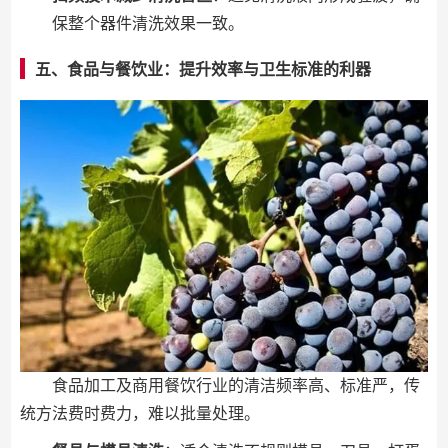
保整个器件清洗效果一致。
五、食品与餐饮业：提升效率与卫生标准的利器
食品加工及商用餐饮行业的清洁频率高、标准严，传
统方法费时费力，难以批量处理。