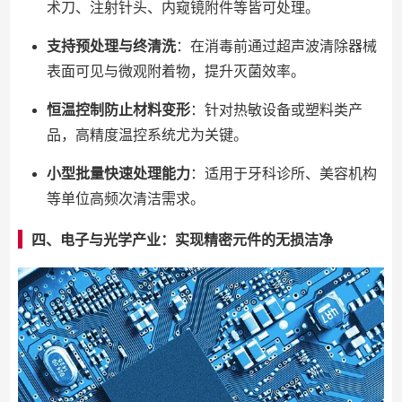
术刀、注射针头、内窥镜附件等皆可处理。
支持预处理与终清洗
：在消毒前通过超声波清除器械
表面可见与微观附着物，提升灭菌效率。
恒温控制防止材料变形
：针对热敏设备或塑料类产
品，高精度温控系统尤为关键。
小型批量快速处理能力
：适用于牙科诊所、美容机构
等单位高频次清洁需求。
四、电子与光学产业：实现精密元件的无损洁净