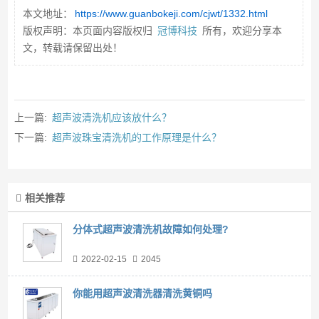
本文地址：
https://www.guanbokeji.com/cjwt/1332.html
版权声明：本页面内容版权归
冠博科技
所有，欢迎分享本
文，转载请保留出处！
上一篇:
超声波清洗机应该放什么？
下一篇:
超声波珠宝清洗机的工作原理是什么？
相关推荐
分体式超声波清洗机故障如何处理?
2022-02-15
2045
你能用超声波清洗器清洗黄铜吗