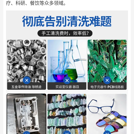
疗、科研、餐饮等众多领域。