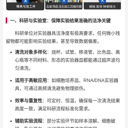
一、科研与实验室：保障实验结果准确的洁净关键
科研单位对实验器具洁净度有极高要求，任何微小残
留物都可能影响实验结果，甚至导致数据偏差。
清洗对象多样化
：烧杯、试管、移液管、比色皿、离
心瓶等不同材料、形态的实验器皿都能通过超声波均
匀清洗。
适用于高敏应用
：如细胞培养皿、RNA/DNA实验器
具，可通过高频清洗避免物理损伤。
效率与重复性
：可定时、恒温，确保每一次清洗结果
高度一致，满足科研流程标准化需求。
辅助实验流程
：部分实验环节如样本溶解、细胞破