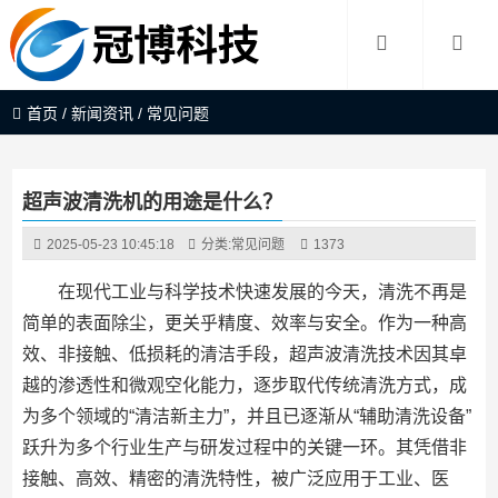
首页
/
新闻资讯
/
常见问题
超声波清洗机的用途是什么？
2025-05-23 10:45:18
分类:
常见问题
1373
在现代工业与科学技术快速发展的今天，清洗不再是
简单的表面除尘，更关乎精度、效率与安全。作为一种高
效、非接触、低损耗的清洁手段，超声波清洗技术因其卓
越的渗透性和微观空化能力，逐步取代传统清洗方式，成
为多个领域的“清洁新主力”，并且已逐渐从“辅助清洗设备”
跃升为多个行业生产与研发过程中的关键一环。其凭借非
接触、高效、精密的清洗特性，被广泛应用于工业、医