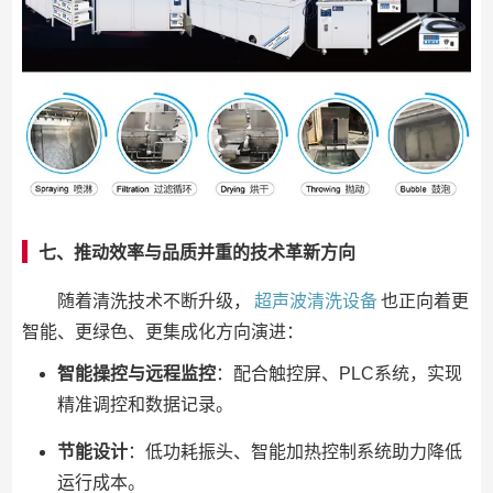
七、推动效率与品质并重的技术革新方向
随着清洗技术不断升级，
超声波清洗设备
也正向着更
智能、更绿色、更集成化方向演进：
智能操控与远程监控
：配合触控屏、PLC系统，实现
精准调控和数据记录。
节能设计
：低功耗振头、智能加热控制系统助力降低
运行成本。