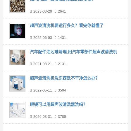
2023-03-20
2641
超声波清洗机要运行多久？看完你就懂了
2025-06-03
1431
汽车配件油污难清理,用汽车零部件超声波清洗机
2021-08-21
2131
超声波清洗机洗东西洗不干净怎么办？
2022-05-11
3504
眼镜可以用超声波清洗器洗吗？
2026-03-31
3788