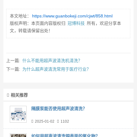
本文地址：
https://www.guanbokeji.com/cjwt/858.html
版权声明：本页面内容版权归
冠博科技
所有，欢迎分享本
文，转载请保留出处！
上一篇:
什么不能用超声波清洗机清洗？
下一篇:
为什么超声波清洗常用于医疗行业？
相关推荐
隔膜泵能否使用超声波清洗？
2025-01-02
1102
如何用超声波清洗铜表面的氧化物？