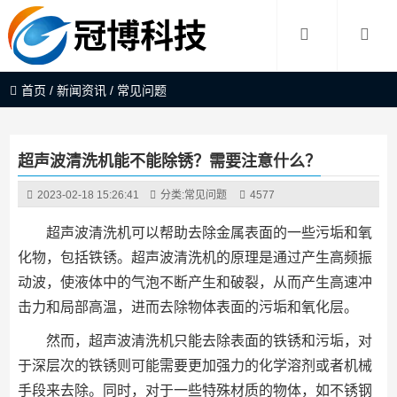
首页
/
新闻资讯
/
常见问题
超声波清洗机能不能除锈？需要注意什么？
2023-02-18 15:26:41
分类:
常见问题
4577
超声波清洗机可以帮助去除金属表面的一些污垢和氧
化物，包括铁锈。超声波清洗机的原理是通过产生高频振
动波，使液体中的气泡不断产生和破裂，从而产生高速冲
击力和局部高温，进而去除物体表面的污垢和氧化层。
然而，超声波清洗机只能去除表面的铁锈和污垢，对
于深层次的铁锈则可能需要更加强力的化学溶剂或者机械
手段来去除。同时，对于一些特殊材质的物体，如不锈钢