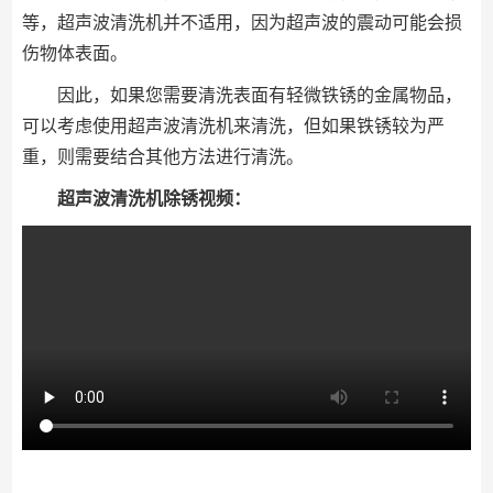
等，超声波清洗机并不适用，因为超声波的震动可能会损
伤物体表面。
因此，如果您需要清洗表面有轻微铁锈的金属物品，
可以考虑使用超声波清洗机来清洗，但如果铁锈较为严
重，则需要结合其他方法进行清洗。
超声波清洗机除锈视频：