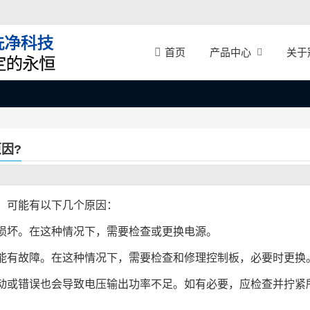
产品中心
关于
首页
因?
，可能有以下几个原因：
损坏。在这种情况下，需要检查或更换电源。
能有故障。在这种情况下，需要检查和修理控制板，必要时更换
动或错误也会导致电压输出功率不足。如有必要，应检查并拧紧