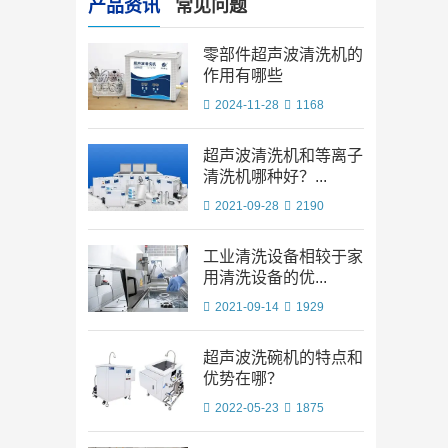
产品资讯
常见问题
零部件超声波清洗机的
作用有哪些
2024-11-28
1168
超声波清洗机和等离子
清洗机哪种好？...
2021-09-28
2190
工业清洗设备相较于家
用清洗设备的优...
2021-09-14
1929
超声波洗碗机的特点和
优势在哪？
2022-05-23
1875