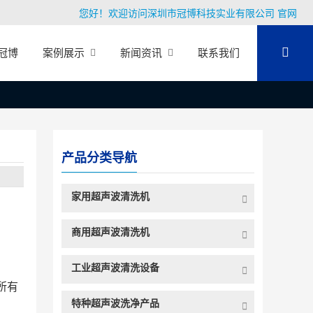
您好！欢迎访问深圳市冠博科技实业有限公司 官网
冠博
案例展示
新闻资讯
联系我们
产品分类导航
家用超声波清洗机
商用超声波清洗机
。
工业超声波清洗设备
所有
特种超声波洗净产品