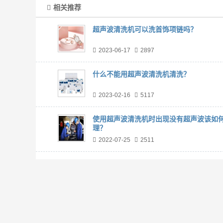
相关推荐
超声波清洗机可以洗首饰项链吗？
2023-06-17
2897
什么不能用超声波清洗机清洗？
2023-02-16
5117
使用超声波清洗机时出现没有超声波该如
理？
2022-07-25
2511