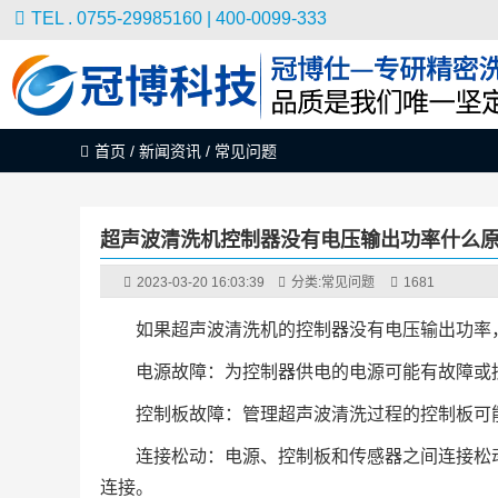
TEL . 0755-29985160 | 400-0099-333
首页
/
新闻资讯
/
常见问题
超声波清洗机控制器没有电压输出功率什么原
2023-03-20 16:03:39
分类:
常见问题
1681
如果超声波清洗机的控制器没有电压输出功率
电源故障：为控制器供电的电源可能有故障或
控制板故障：管理超声波清洗过程的控制板可
连接松动：电源、控制板和传感器之间连接松
连接。