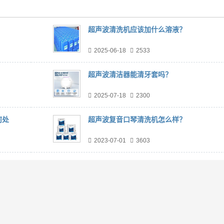
超声波清洗机应该加什么溶液？
2025-06-18
2533
超声波清洁器能清牙套吗？
2025-07-18
2300
何处
超声波复音口琴清洗机怎么样？
2023-07-01
3603