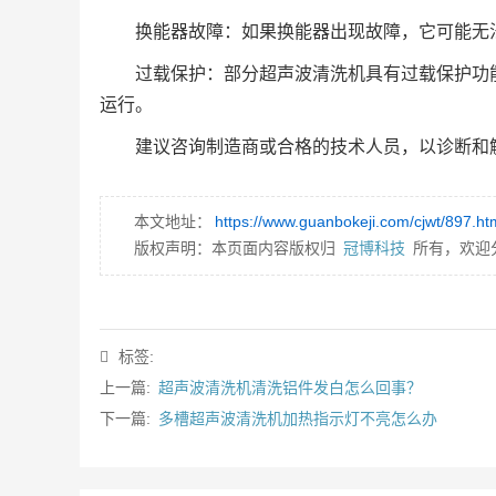
换能器故障：如果换能器出现故障，它可能无
过载保护：部分超声波清洗机具有过载保护功
运行。
建议咨询制造商或合格的技术人员，以诊断和
本文地址：
https://www.guanbokeji.com/cjwt/897.ht
版权声明：本页面内容版权归
冠博科技
所有，欢迎
标签:
上一篇:
超声波清洗机清洗铝件发白怎么回事？
下一篇:
多槽超声波清洗机加热指示灯不亮怎么办