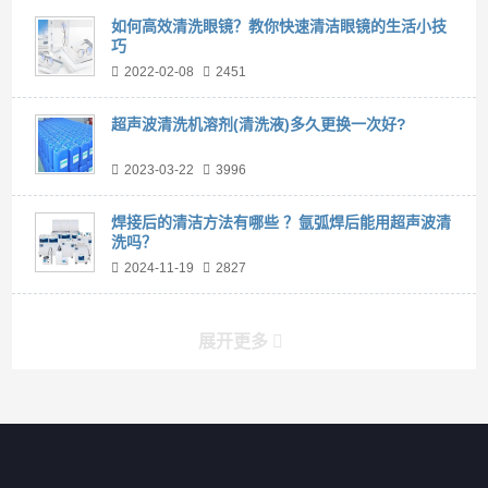
如何高效清洗眼镜？教你快速清洁眼镜的生活小技
巧
2022-02-08
2451
超声波清洗机溶剂(清洗液)多久更换一次好?
2023-03-22
3996
焊接后的清洁方法有哪些 ？氩弧焊后能用超声波清
洗吗？
2024-11-19
2827
展开更多
产品分类导航