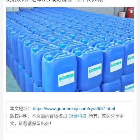
本文地址：
https://www.guanbokeji.com/cjwt/987.html
版权声明：本页面内容版权归
冠博科技
所有，欢迎分享本
文，转载请保留出处！