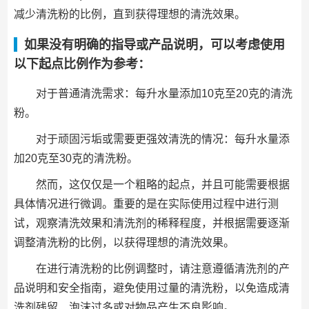
减少清洗粉的比例，直到获得理想的清洗效果。
如果没有明确的指导或产品说明，可以考虑使用
以下起点比例作为参考：
对于普通清洗需求：每升水量添加10克至20克的清洗
粉。
对于顽固污垢或需要更强效清洗的情况：每升水量添
加20克至30克的清洗粉。
然而，这仅仅是一个粗略的起点，并且可能需要根据
具体情况进行微调。重要的是在实际使用过程中进行测
试，观察清洗效果和清洗剂的稀释程度，并根据需要逐渐
调整清洗粉的比例，以获得理想的清洗效果。
在进行清洗粉的比例调整时，请注意遵循清洗剂的产
品说明和安全指南，避免使用过量的清洗粉，以免造成清
洗剂残留、泡沫过多或对物品产生不良影响。