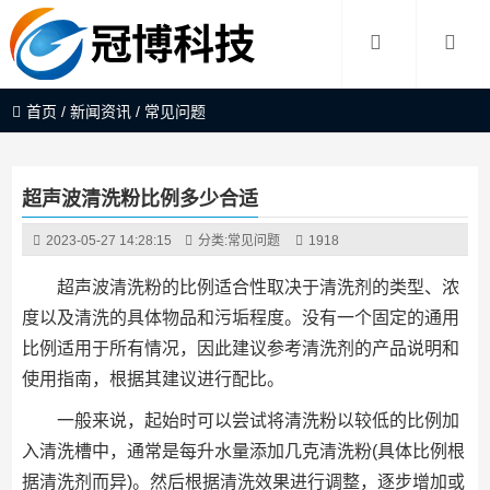
首页
/
新闻资讯
/
常见问题
超声波清洗粉比例多少合适
2023-05-27 14:28:15
分类:
常见问题
1918
超声波清洗粉的比例适合性取决于清洗剂的类型、浓
度以及清洗的具体物品和污垢程度。没有一个固定的通用
比例适用于所有情况，因此建议参考清洗剂的产品说明和
使用指南，根据其建议进行配比。
一般来说，起始时可以尝试将清洗粉以较低的比例加
入清洗槽中，通常是每升水量添加几克清洗粉(具体比例根
据清洗剂而异)。然后根据清洗效果进行调整，逐步增加或