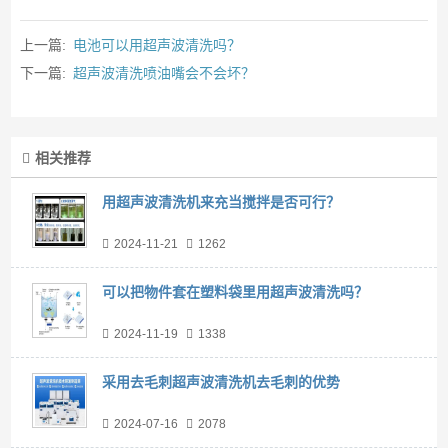
上一篇:
电池可以用超声波清洗吗？
下一篇:
超声波清洗喷油嘴会不会坏？
相关推荐
用超声波清洗机来充当搅拌是否可行？
2024-11-21
1262
可以把物件套在塑料袋里用超声波清洗吗？
2024-11-19
1338
采用去毛刺超声波清洗机去毛刺的优势
2024-07-16
2078