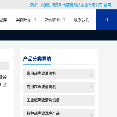
您好！欢迎访问深圳市冠博科技实业有限公司 官网
冠博
案例展示
新闻资讯
联系我们
产品分类导航
家用超声波清洗机
键设
工艺
商用超声波清洗机
工业超声波清洗设备
特种超声波洗净产品