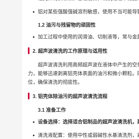
铝对某些强酸强碱溶剂敏感，使用不当可能导
1.2 油污与残留物的顽固性
加工过程中使用的润滑油、切削液等，常与金
2. 超声波清洗的工作原理与适用性
超声波清洗利用高频超声波在液体中产生的空
力，能够迅速剥离铝壳体表面的油污和微小颗粒。
位，确保清洗的彻底性。
3. 铝壳体除油污的超声波清洗流程
3.1 准备工作
设备选择：
选择适合铝制品的超声波清洗机，
清洗液配置：使用中性或弱碱性水基清洗剂，