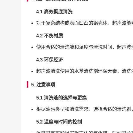
4.1 高效彻底清洗
对于复杂结构或表面凹凸的铝壳体，超声波能
4.2 不伤材质
使用合适的清洗液和温度与清洗时间，超声波
4.3 环保经济
超声波清洗使用的水基清洗剂环保无毒，清洗
5. 注意事项
5.1 清洗液的选择与更换
根据油污类型和清洗需求，选择合适的清洗剂
5.2 温度与时间的控制