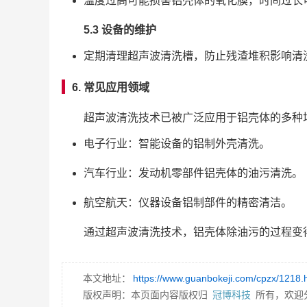
温度过高可能损害铝壳体的氧化膜，时间过长
5.3 设备的维护
定期清理超声波清洗槽，防止残渣堆积影响清
6. 常见应用领域
超声波清洗技术已被广泛应用于铝壳体的多种
电子行业：智能设备的铝制外壳清洗。
汽车行业：发动机零部件铝壳体的油污清洗。
航空航天：仪器设备铝制部件的精密清洁。
通过超声波清洗技术，铝壳体除油污的过程变
本文地址：
https://www.guanbokeji.com/cpzx/1218.
版权声明：本页面内容版权归
冠博科技
所有，欢迎