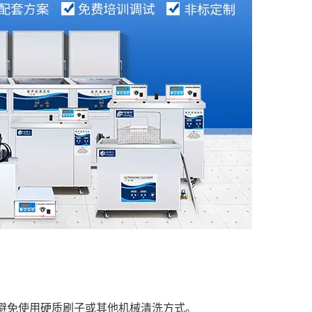
避免使用硬质刷子或其他机械清洗方式。