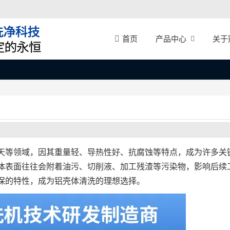
产品中心
关于
首页
天等领域，因其重量轻、导热性好、抗腐蚀等特点，成为许多关
体表面往往会附着油污、切削液、加工残渣等污染物，影响后续
保的特性，成为铝壳体清洗的理想选择。