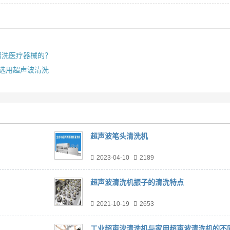
清洗医疗器械的？
选用超声波清洗
超声波笔头清洗机
2023-04-10
2189
超声波清洗机振子的清洗特点
2021-10-19
2653
工业超声波清洗机与家用超声波清洗机的不