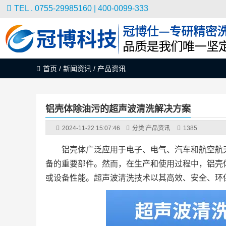
TEL . 0755-29985160 | 400-0099-333
首页
/
新闻资讯
/
产品资讯
铝壳体除油污的超声波清洗解决方案
2024-11-22 15:07:46
分类:
产品资讯
1385
铝壳体广泛应用于电子、电气、汽车和航空航
备的重要部件。然而，在生产和使用过程中，铝壳
或设备性能。超声波清洗技术以其高效、安全、环