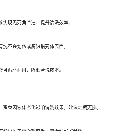
够实现无死角清洁，提升清洗效率。
清洗不会划伤或腐蚀铝壳体表面。
液可循环利用，降低清洗成本。
，避免因液体老化影响清洗效果，建议定期更换。