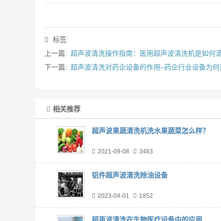
标签:
上一篇:
超声波清洗操作指南：医用超声波清洗机是如何
下一篇:
超声波清洗对药企设备的作用–药企行业设备为何
相关推荐
超声波果蔬清洗机洗水果蔬菜怎么样？
2021-09-08
3483
铝件超声波清洗除油设备
2023-04-01
1852
超声波清洗在生物医疗设备中的应用