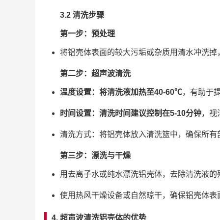
3.2 清洗步骤
第一步：预处理
将铝壳体表面的较大污垢或杂质用清水冲洗掉
第二步：超声波清洗
温度设置：
将清洗液加热至
40-60℃
，有助于
时间设置：
清洗时间建议控制在
5-10分钟
，视
清洗方式：将铝壳体放入清洗篮中，确保所有
第三步：漂洗与干燥
用去离子水或纯水漂洗铝壳体，去除清洗液的
使用热风干燥设备或自然晾干，确保铝壳体表
4. 超声波清洗铝壳体的优势