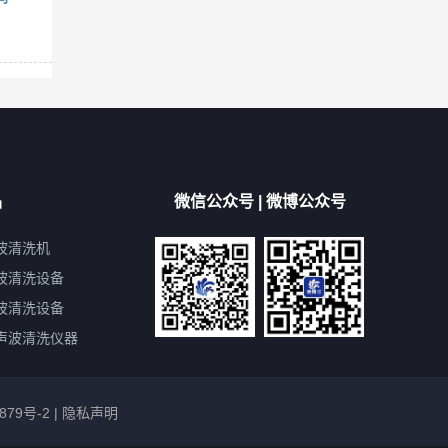
品
微信公众号 | 微博公众号
波清洗机
波清洗设备
波清洗设备
声波清洗仪器
879号-2
|
隐私声明