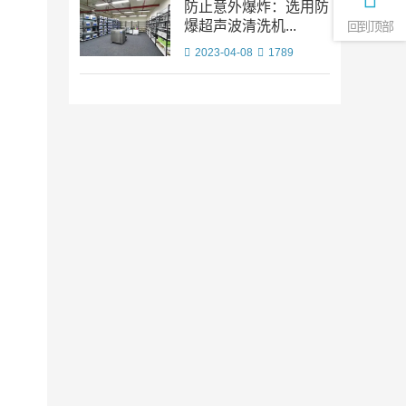
防止意外爆炸：选用防
爆超声波清洗机...
回到顶部
2023-04-08
1789