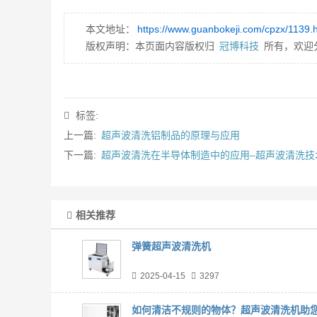
本文地址：
https://www.guanbokeji.com/cpzx/1139.
版权声明：本页面内容版权归
冠博科技
所有，欢迎
标签:
上一篇:
超声波清洗铝制品的原理与应用
下一篇:
超声波清洗在半导体制造中的应用–超声波清洗技
相关推荐
弹簧超声波清洗机
2025-04-15
3297
如何清洁不规则的物体？超声波清洗机助