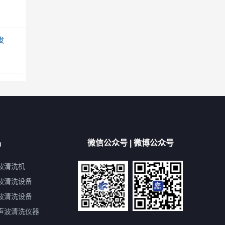
发
品
微信公众号 | 微博公众号
波清洗机
波清洗设备
波清洗设备
声波清洗仪器