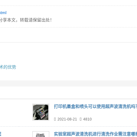
html
分享本文，转载请保留出处！
术的优势
打印机墨盒和喷头可以使用超声波清洗机吗
2021-08-21
4810
您
实验室超声波清洗机进行清洗作业需注意哪