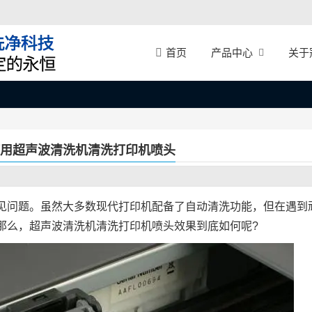
产品中心
关于
首页
何用超声波清洗机清洗打印机喷头
见问题。虽然大多数现代打印机配备了自动清洗功能，但在遇到
那么，超声波清洗机清洗打印机喷头效果到底如何呢?