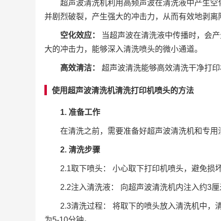
超声波清洗机利用高频声波在清洗液中产生空
并剧烈破裂，产生强大的冲击力，从而有效地剥离
空化效应：
当超声波在清洗液中传播时，会产
大的冲击力，能够深入清洗喷头的微小通道。
高效清洁：
超声波清洗能够高效清洗干净打印
使用超声波清洗机清洗打印机喷头的方法
1. 准备工作
在清洗之前，需要准备好超声波清洗机和专用
2. 清洗步骤
2.1取下喷头： 小心取下打印机喷头，避免损
2.2注入清洗液： 向超声波清洗机内注入约
2.3清洗过程： 将取下的喷头放入清洗机中，
为5-10分钟。