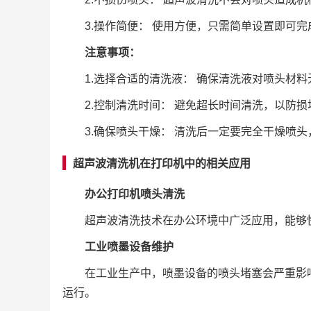
3.操作简便： 使用方便，只需简单设置即可
注意事项：
1.选择合适的清洗液： 确保清洗液对喷头材
2.控制清洗时间： 避免超长时间清洗，以防损
3.确保喷头干燥： 清洗后一定要完全干燥喷
超声波清洗机在打印机中的相关应用
办公打印机喷头清洗
超声波清洗技术在办公环境中广泛应用，能够
工业喷墨设备维护
在工业生产中，喷墨设备的喷头堵塞会严重影
运行。