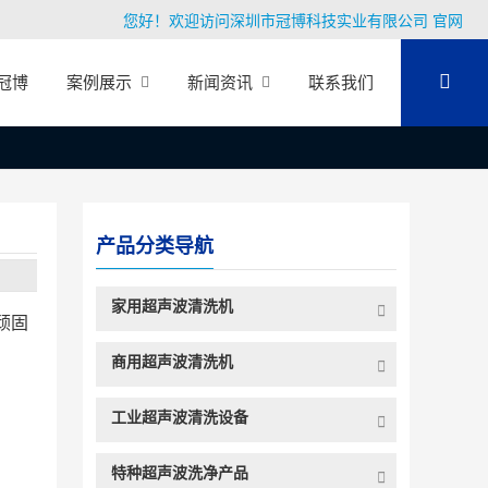
您好！欢迎访问深圳市冠博科技实业有限公司 官网
冠博
案例展示
新闻资讯
联系我们
产品分类导航
家用超声波清洗机
顽固
商用超声波清洗机
工业超声波清洗设备
特种超声波洗净产品