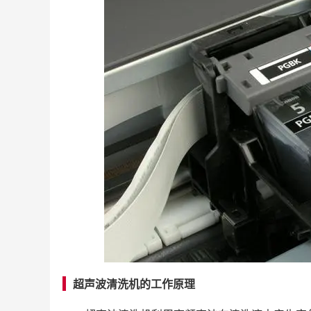
超声波清洗机的工作原理