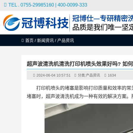
TEL . 0755-29985160 | 400-0099-333
首页
/
新闻资讯
/
产品资讯
超声波清洗机清洗打印机喷头效果好吗? 如
2024-06-04 10:57:51
分类:
产品资讯
1634
打印机喷头的堵塞是影响打印质量和效率的常
堵塞时，超声波清洗机成为一种有效的解决方案。