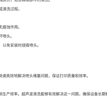
完成清洗过程。
料无腐蚀作用。
坏喷头。
头，以免安装时烧毁喷头。
快速高效地解决喷头堵塞问题，保证打印质量和效率。
响生产效率。超声波清洗能够有效解决这一问题，确保设备长期