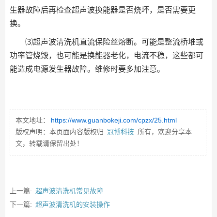
生器故障后再检查超声波换能器是否烧坏，是否需要更
换。
⑶超声波清洗机直流保险丝熔断。可能是整流桥堆或
功率管烧毁，也可能是换能器老化，电流不稳，这些都可
能造成电源发生器故障。维修时要多加注意。
本文地址：
https://www.guanbokeji.com/cpzx/25.html
版权声明：本页面内容版权归
冠博科技
所有，欢迎分享本
文，转载请保留出处！
上一篇:
超声波清洗机常见故障
下一篇:
超声波清洗机的安装操作