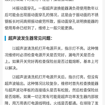
⑷振动面穿孔。一般超声波换能器满负荷使用数年以
后可能会出现振动面穿孔的情况，这是由于振动面的不锈
钢板长时间高频振动疲劳所致，振动面穿孔说明换能器的
使用寿命已经到了，维修上一般只能更换。
超声波发生器常见问题：
⑴超声波清洗机打开电源开关，指示灯不亮。这种情
况维修时必须检查电源开关是否完好，漏电开关是否合
上。如果开关完好再检查保险丝是否过载熔断，基本上可
以解决。
⑵超声波清洗机打开电源开关后，指示灯亮，但没有
超声波输出。这种情况比较复杂，维修时首先检查换能器
与超声波功率板的连接插头是否有松脱，然后检查保险丝
是否熔断。如果一切正常有可能是超声功率发生器内部故
障，用万用表打电源线明线，火线是否都通。在排除了发