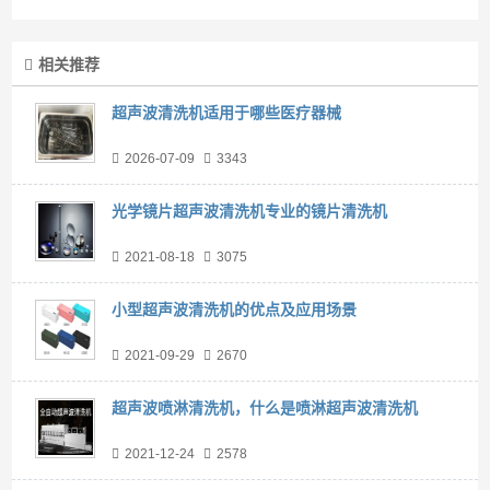
相关推荐
超声波清洗机适用于哪些医疗器械
2026-07-09
3343
光学镜片超声波清洗机专业的镜片清洗机
2021-08-18
3075
小型超声波清洗机的优点及应用场景
2021-09-29
2670
超声波喷淋清洗机，什么是喷淋超声波清洗机
2021-12-24
2578