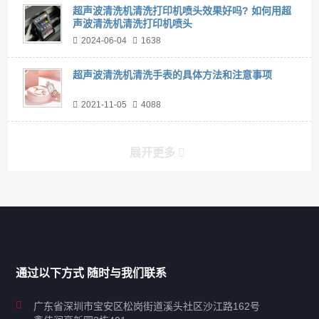
超声波清洗机清洗打印机喷头效果好吗? 如何用超
声波清洗机清洗打印机喷头
2024-06-04
1638
超声波清洗机清洗手表的具体方法和注意事项
2021-11-05
4088
展开更多
产品分类导航
家用超声波清洗机
通过以下方式 随时与我们联系
商用超声波清洗机
广东省深圳市宝安区松岗街道溪头社区沙江路162号