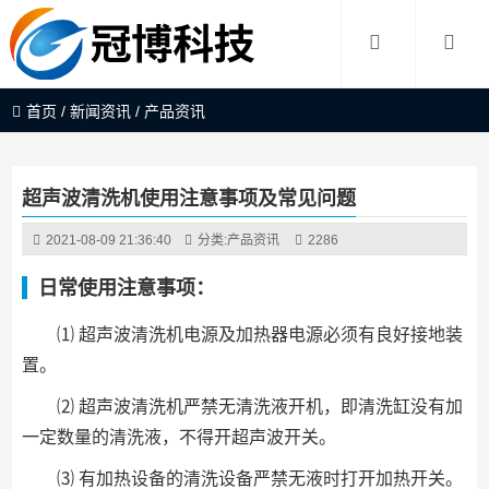
首页
/
新闻资讯
/
产品资讯
超声波清洗机使用注意事项及常见问题
2021-08-09 21:36:40
分类:
产品资讯
2286
日常使用注意事项：
⑴ 超声波清洗机电源及加热器电源必须有良好接地装
置。
⑵ 超声波清洗机严禁无清洗液开机，即清洗缸没有加
一定数量的清洗液，不得开超声波开关。
⑶ 有加热设备的清洗设备严禁无液时打开加热开关。