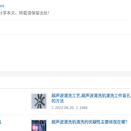
tml
分享本文，转载请保留出处！
超声波清洗工艺,超声波清洗机清洗工件盲孔
的方法
2022-06-20
2485
机
超声波清洗机清洗的优越性主要体现在哪？