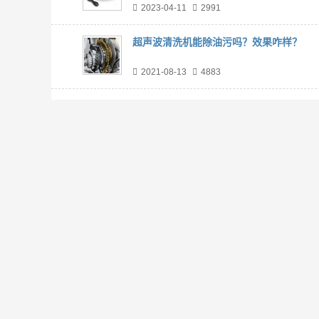
2023-04-11
2991
超声波清洗机能除油污吗？效果咋样？
2021-08-13
4883