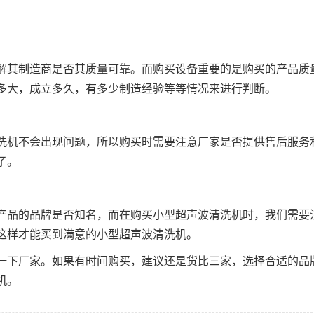
解其制造商是否其质量可靠。而购买设备重要的是购买的产品质
多大，成立多久，有多少制造经验等等情况来进行判断。
洗机不会出现问题，所以购买时需要注意厂家是否提供售后服务
了。
产品的品牌是否知名，而在购买小型超声波清洗机时，我们需要
这样才能买到满意的小型超声波清洗机。
一下厂家。如果有时间购买，建议还是货比三家，选择合适的品
机。