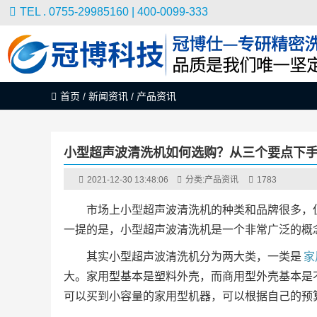
TEL . 0755-29985160 | 400-0099-333
首页
/
新闻资讯
/
产品资讯
小型超声波清洗机如何选购？从三个要点下
2021-12-30 13:48:06
分类:
产品资讯
1783
市场上小型超声波清洗机的种类和品牌很多，
一提的是，小型超声波清洗机是一个非常广泛的概念，
其实小型超声波清洗机分为两大类，一类是
家
大。家用型基本是塑料外壳，而商用型外壳基本是
可以买到小容量的家用型机器，可以根据自己的预