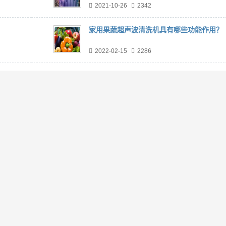
2021-10-26
2342
家用果蔬超声波清洗机具有哪些功能作用？
2022-02-15
2286