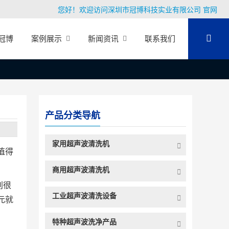
您好！欢迎访问深圳市冠博科技实业有限公司 官网
冠博
案例展示
新闻资讯
联系我们
产品分类导航
家用超声波清洗机
值得
商用超声波清洗机
别很
工业超声波清洗设备
元就
特种超声波洗净产品