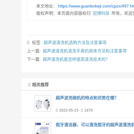
本文地址：
https://www.guanbokeji.com/cpzx/497.h
版权声明：本页面内容版权归
冠博科技
所有，欢迎
标签:
超声波清洗机选购方法及注意事项
上一篇:
超声波清洗机清洗手表的具体方法和注意事项
下一篇:
超声清洗机是怎样提高清洗技术的？
相关推荐
超声波洗碗机的特点和优势在哪？
2022-05-23
1870
假牙清洁器，可以清洗假牙的超声波清洗