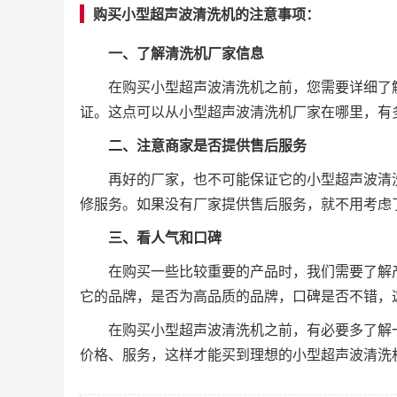
购买小型超声波清洗机的注意事项：
一、了解清洗机厂家信息
在购买小型超声波清洗机之前，您需要详细了
证。这点可以从小型超声波清洗机厂家在哪里，有
二、注意商家是否提供售后服务
再好的厂家，也不可能保证它的小型超声波清
修服务。如果没有厂家提供售后服务，就不用考虑
三、看人气和口碑
在购买一些比较重要的产品时，我们需要了解
它的品牌，是否为高品质的品牌，口碑是否不错，
在购买小型超声波清洗机之前，有必要多了解
价格、服务，这样才能买到理想的小型超声波清洗