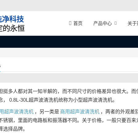
产品中心
关于
首页
手
但挺多人都对其一知半解的，而不同尺寸的价格差异也很大。而
 0.8L-30L超声波清洗机统称为小型超声波清洗机。
用超声波清洗机
，另一类是
商用超声波清洗机
，两者的外观差
不锈钢，里面的电路板和振荡器不同。关于价格，一般只要百来
算选择品牌。