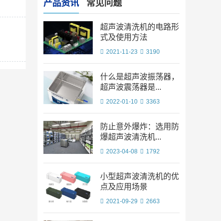
产品资讯
常见问题
超声波清洗机的电路形
式及使用方法
2021-11-23
3190
什么是超声波振荡器，
超声波震荡器是...
2022-01-10
3363
防止意外爆炸：选用防
爆超声波清洗机...
2023-04-08
1792
小型超声波清洗机的优
点及应用场景
2021-09-29
2663