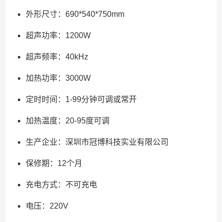
外形尺寸：690*540*750mm
超声功率：1200W
超声频率：40kHz
加热功率：3000W
定时时间：1-99分钟可调或常开
加热温度：20-95度可调
生产企业：深圳市冠博科技实业有限公司
保修期：12个月
充电方式：不可充电
电压：220V