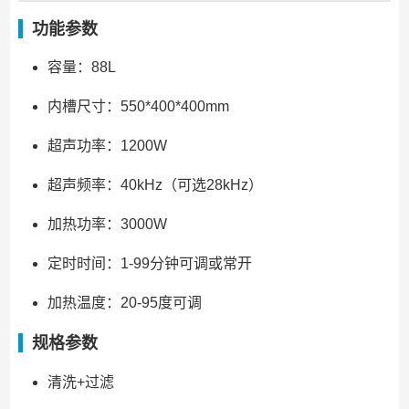
功能参数
容量：88L
内槽尺寸：550*400*400mm
超声功率：1200W
超声频率：40kHz（可选28kHz）
加热功率：3000W
定时时间：1-99分钟可调或常开
加热温度：20-95度可调
规格参数
清洗+过滤