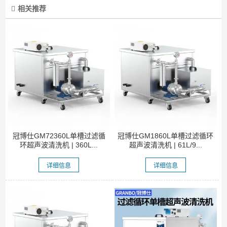
相关推荐
冠博仕GM72360L单槽过滤循
冠博仕GM1860L单槽过滤循环
环超声波清洗机 | 360L...
超声波清洗机 | 61L/9...
详细信息
详细信息