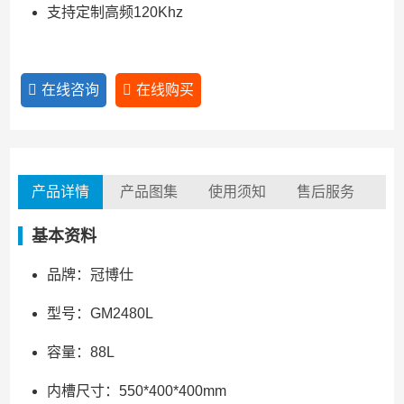
支持定制高频120Khz
在线咨询
在线购买
产品详情
产品图集
使用须知
售后服务
基本资料
品牌：冠博仕
型号：GM2480L
容量：88L
内槽尺寸：550*400*400mm