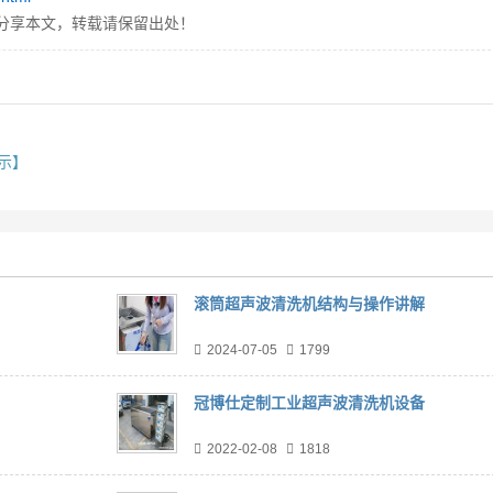
分享本文，转载请保留出处！
示】
滚筒超声波清洗机结构与操作讲解
2024-07-05
1799
冠博仕定制工业超声波清洗机设备
2022-02-08
1818