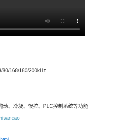
/168/180/200kHz
抛动、冷凝、慢拉、PLC控制系统等功能
zhisancao
.html