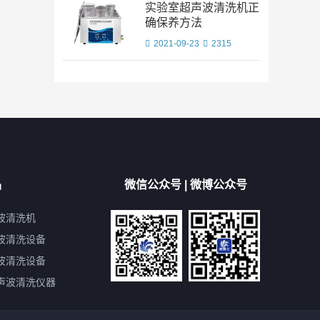
实验室超声波清洗机正
确保养方法
2021-09-23
2315
品
微信公众号 | 微博公众号
波清洗机
波清洗设备
波清洗设备
声波清洗仪器