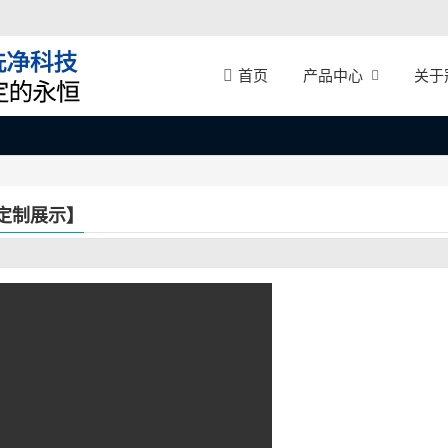
产品中心
关于
首页
定制展示】