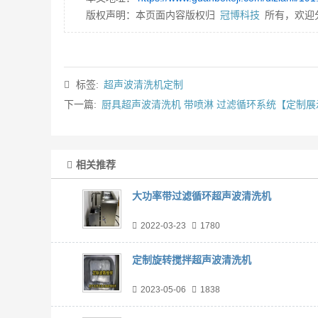
版权声明：本页面内容版权归
冠博科技
所有，欢迎
标签:
超声波清洗机定制
下一篇:
厨具超声波清洗机 带喷淋 过滤循环系统【定制展
相关推荐
大功率带过滤循环超声波清洗机
2022-03-23
1780
定制旋转搅拌超声波清洗机
2023-05-06
1838