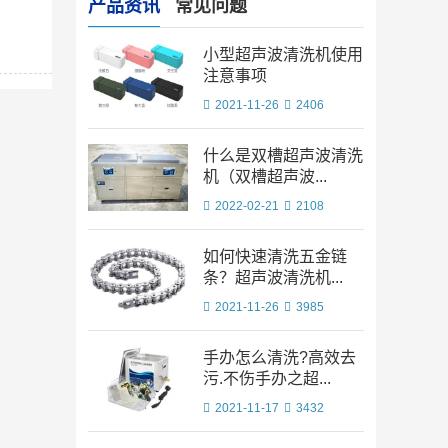
产品资讯
常见问题
小型超声波清洗机使用
注意事项
2021-11-26
2406
什么是双槽超声波清洗
机（双槽超声波...
2022-02-21
2108
如何快速清洗五金链
条？超声波清洗机...
2021-11-26
3985
手办怎么清洗?高效去
污.不伤手办之超...
2021-11-17
3432