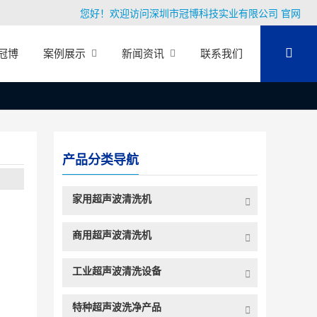
您好！欢迎访问深圳市冠博科技实业有限公司 官网
冠博
案例展示
新闻资讯
联系我们
产品分类导航
家用超声波清洗机
商用超声波清洗机
工业超声波清洗设备
特种超声波洗净产品