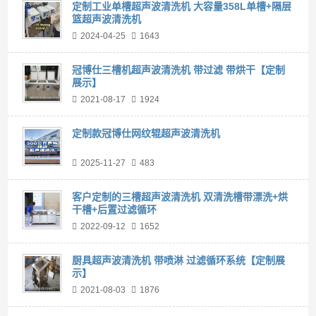
定制工业单槽超声波清洗机 大容量358L单槽+隔层
篮超声波清洗机
2024-04-25
1643
冠博仕三槽机超声波清洗机 带过滤 带烘干【定制
展示】
2021-08-17
1924
定制款冠博仕网纹辊超声波清洗机
2025-11-27
483
客户定制的三槽超声波清洗机 双清洗槽带漂洗+烘
干槽+后置过滤循环
2022-09-12
1652
厨具超声波清洗机 带喷淋 过滤循环系统【定制展
示】
2021-08-03
1876