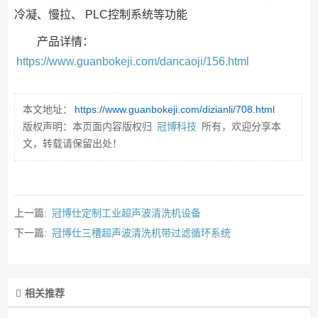
冷凝、慢拉、 PLC控制系统等功能
产品详情：
https://www.guanbokeji.com/dancaoji/156.html
本文地址：
https://www.guanbokeji.com/dizianli/708.html
版权声明：本页面内容版权归
冠博科技
所有，欢迎分享本
文，转载请保留出处！
上一篇:
冠博仕定制工业超声波清洗机设备
下一篇:
冠博仕三槽超声波清洗机带过滤循环系统
相关推荐